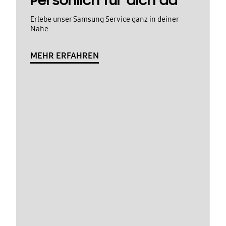
Persönlich für dich da
Erlebe unser Samsung Service ganz in deiner
Nähe
MEHR ERFAHREN