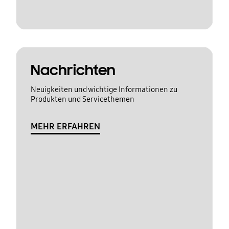
Nachrichten
Neuigkeiten und wichtige Informationen zu
Produkten und Servicethemen
MEHR ERFAHREN