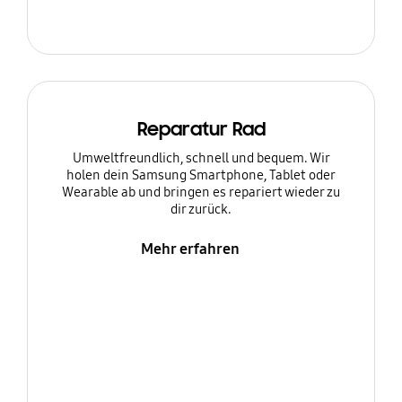
Reparatur Rad
Umweltfreundlich, schnell und bequem. Wir
holen dein Samsung Smartphone, Tablet oder
Wearable ab und bringen es repariert wieder zu
dir zurück.
Mehr erfahren