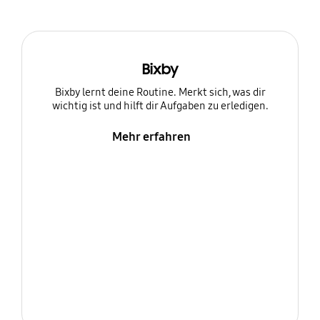
Bixby
Bixby lernt deine Routine. Merkt sich, was dir
wichtig ist und hilft dir Aufgaben zu erledigen.
Mehr erfahren