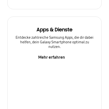
Apps & Dienste
Entdecke zahlreiche Samsung Apps, die dir dabei
helfen, dein Galaxy Smartphone optimal zu
nutzen.
Mehr erfahren