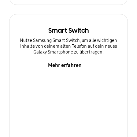
Smart Switch
Nutze Samsung Smart Switch, um alle wichtigen
Inhalte von deinem alten Telefon auf dein neues
Galaxy Smartphone zu übertragen.
Mehr erfahren