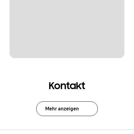
Kontakt
Mehr anzeigen