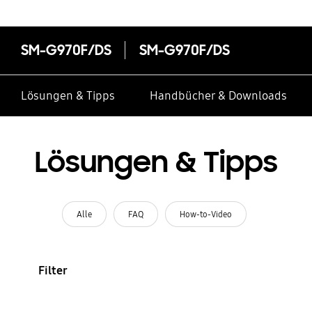
SM-G970F/DS
SM-G970F/DS
Lösungen & Tipps
Handbücher & Downloads
Lösungen & Tipps
Alle
FAQ
How-to-Video
Filter