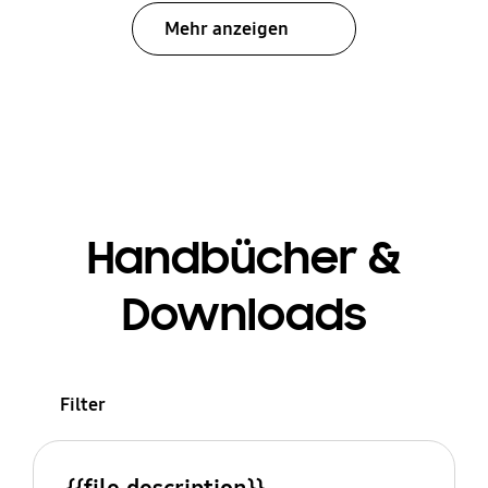
Mehr anzeigen
Handbücher &
Downloads
Filter