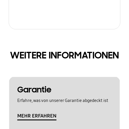
WEITERE INFORMATIONEN
Garantie
Erfahre, was von unserer Garantie abgedeckt ist
MEHR ERFAHREN