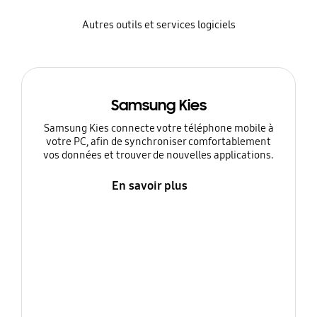
Autres outils et services logiciels
Samsung Kies
Samsung Kies connecte votre téléphone mobile à
votre PC, afin de synchroniser comfortablement
vos données et trouver de nouvelles applications.
En savoir plus