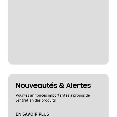
Nouveautés & Alertes
Pour les annonces importantes à propos de
l’entretien des produits
EN SAVOIR PLUS