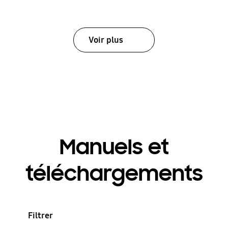
Voir plus
Manuels et
téléchargements
Filtrer