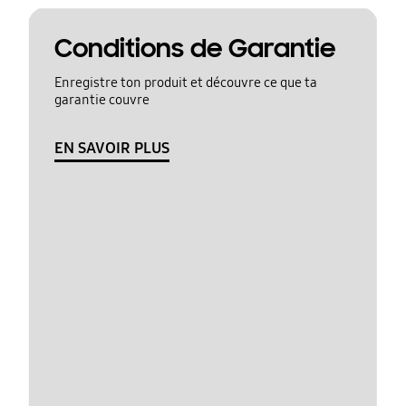
Conditions de Garantie
Enregistre ton produit et découvre ce que ta
garantie couvre
EN SAVOIR PLUS