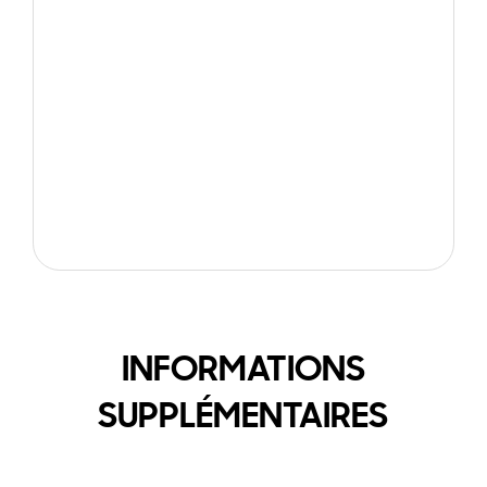
INFORMATIONS
SUPPLÉMENTAIRES