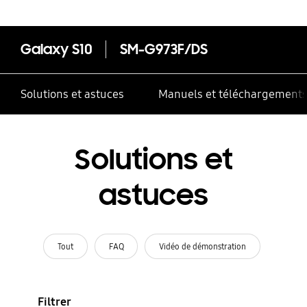
Galaxy S10
SM-G973F/DS
Solutions et astuces
Manuels et téléchargement
Solutions et
astuces
Tout
FAQ
Vidéo de démonstration
Filtrer