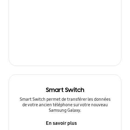
Smart Switch
Smart Switch permet de transférer les données
de votre ancien téléphone sur votre nouveau
Samsung Galaxy.
En savoir plus