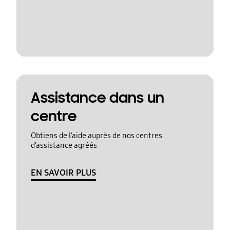
Assistance dans un
centre
Obtiens de l’aide auprès de nos centres
d’assistance agréés
EN SAVOIR PLUS