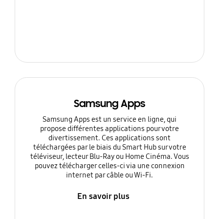
Samsung Apps
Samsung Apps est un service en ligne, qui
propose différentes applications pour votre
divertissement. Ces applications sont
téléchargées par le biais du Smart Hub sur votre
téléviseur, lecteur Blu-Ray ou Home Cinéma. Vous
pouvez télécharger celles-ci via une connexion
internet par câble ou Wi-Fi.
En savoir plus