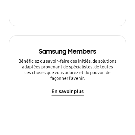
Samsung Members
Bénéficiez du savoir-faire des initiés, de solutions
adaptées provenant de spécialistes, de toutes
ces choses que vous adorez et du pouvoir de
façonner l'avenir.
En savoir plus