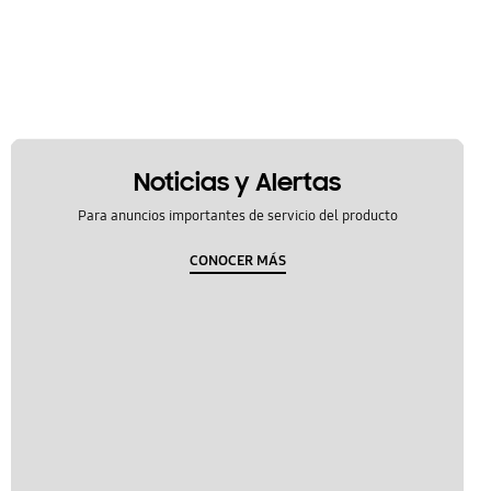
Noticias y Alertas
Para anuncios importantes de servicio del producto
CONOCER MÁS