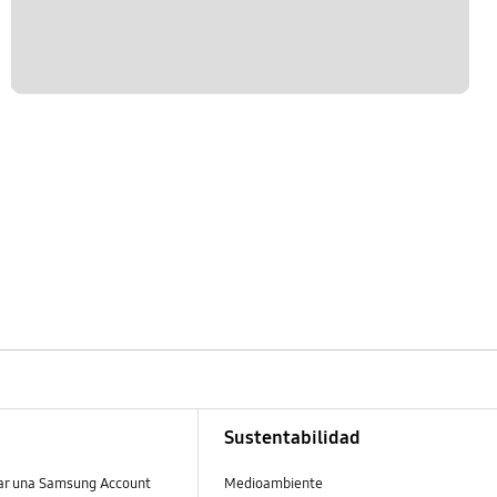
Sustentabilidad
ear una Samsung Account
Medioambiente