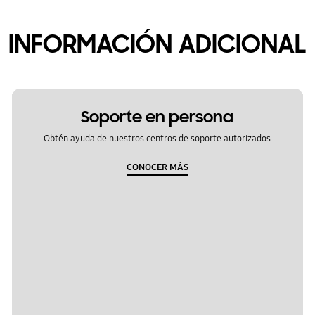
INFORMACIÓN ADICIONAL
Soporte en persona
Obtén ayuda de nuestros centros de soporte autorizados
CONOCER MÁS