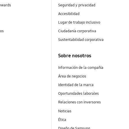
ewards
Seguridad y privacidad
Accesibilidad
Lugar de trabajo inclusivo
tos
Ciudadanía corporativa
Sustentabilidad corporativa
Sobre nosotros
Información de la compañía
Área de negocios
Identidad de la marca
Oportunidades laborales
Relaciones con inversores
Noticias
Ética
Diseño de Samsung