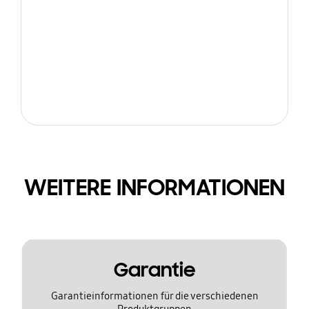
WEITERE INFORMATIONEN
Garantie
Garantieinformationen für die verschiedenen
Produktgruppen