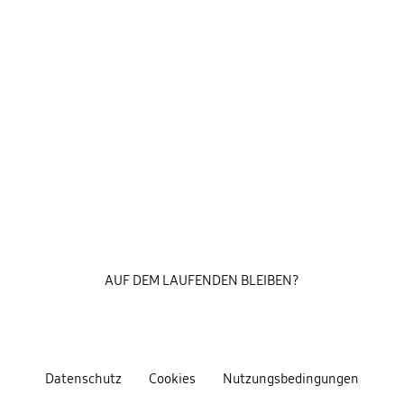
AUF DEM LAUFENDEN BLEIBEN?
Datenschutz
Cookies
Nutzungsbedingungen