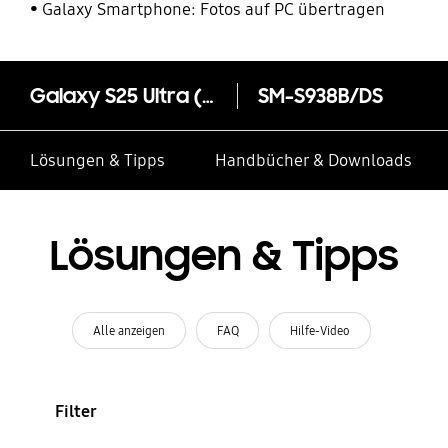
Galaxy Smartphone: Fotos auf PC übertragen
Galaxy S25 Ultra (Samsung.com only)
SM-S938B/DS
Lösungen & Tipps
Handbücher & Downloads
Lösungen & Tipps
Alle anzeigen
FAQ
Hilfe-Video
Filter