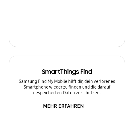
SmartThings Find
Samsung Find My Mobile hilft dir, dein verlorenes
Smartphone wieder zu finden und die darauf
gespeicherten Daten zu schützen.
MEHR ERFAHREN