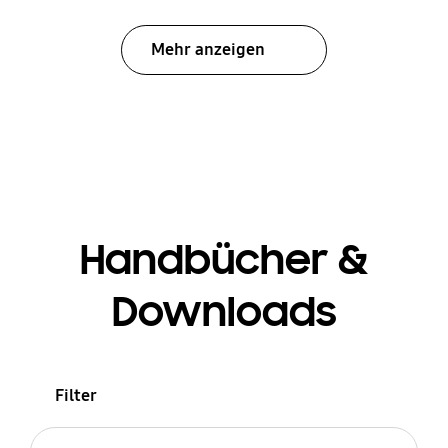
Mehr anzeigen
Handbücher &
Downloads
Filter