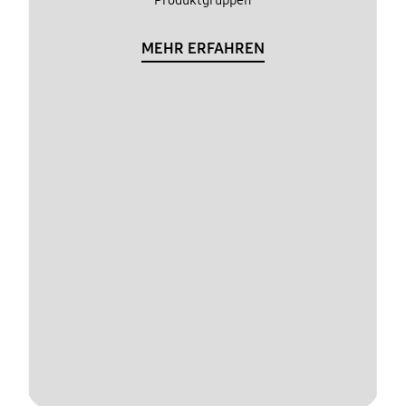
MEHR ERFAHREN