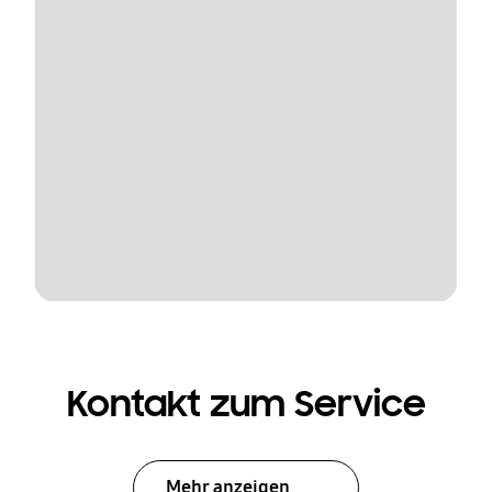
Kontakt zum Service
Mehr anzeigen