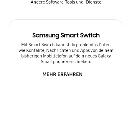
Andere Software-Tools und -Dienste
Samsung Smart Switch
Mit Smart Switch kannst du problemlos Daten
wie Kontakte, Nachrichten und Apps von deinem
bisherigen Mobiltelefon auf dein neues Galaxy
Smartphone verschieben.
MEHR ERFAHREN