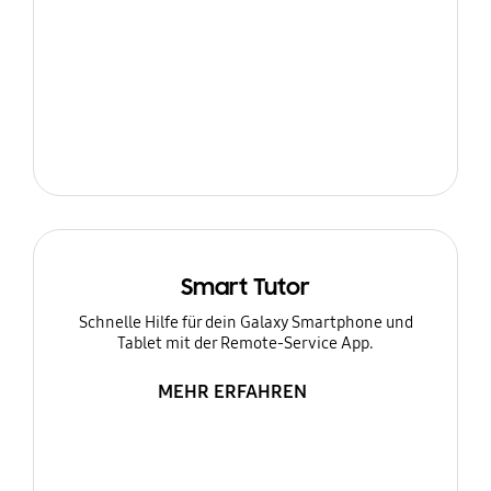
Smart Tutor
Schnelle Hilfe für dein Galaxy Smartphone und
Tablet mit der Remote-Service App.
MEHR ERFAHREN