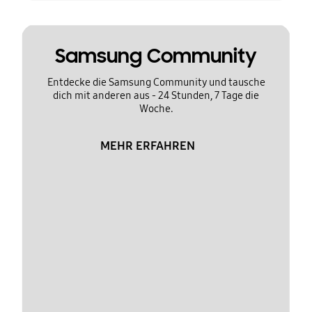
Samsung Community
Entdecke die Samsung Community und tausche
dich mit anderen aus - 24 Stunden, 7 Tage die
Woche.
MEHR ERFAHREN