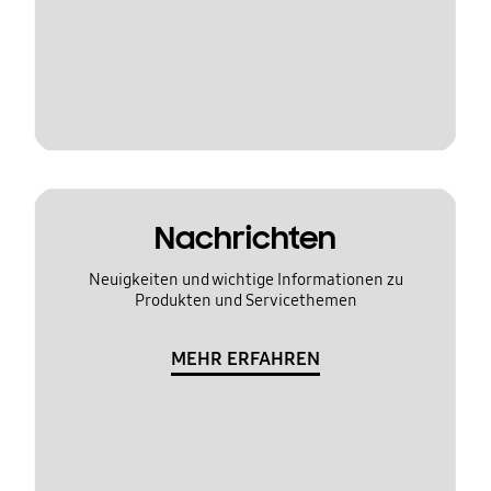
Nachrichten
Neuigkeiten und wichtige Informationen zu
Produkten und Servicethemen
MEHR ERFAHREN