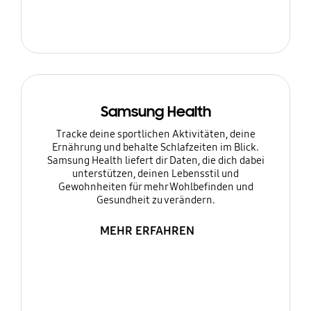
Samsung Health
Tracke deine sportlichen Aktivitäten, deine
Ernährung und behalte Schlafzeiten im Blick.
Samsung Health liefert dir Daten, die dich dabei
unterstützen, deinen Lebensstil und
Gewohnheiten für mehr Wohlbefinden und
Gesundheit zu verändern.
MEHR ERFAHREN