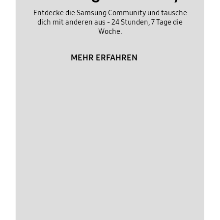
Entdecke die Samsung Community und tausche
dich mit anderen aus - 24 Stunden, 7 Tage die
Woche.
MEHR ERFAHREN