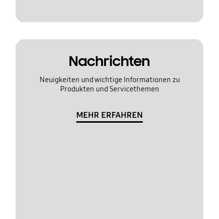
Nachrichten
Neuigkeiten und wichtige Informationen zu
Produkten und Servicethemen
MEHR ERFAHREN