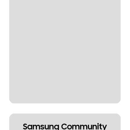
Samsung Community