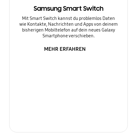
Samsung Smart Switch
Mit Smart Switch kannst du problemlos Daten
wie Kontakte, Nachrichten und Apps von deinem
bisherigen Mobiltelefon auf dein neues Galaxy
Smartphone verschieben.
MEHR ERFAHREN