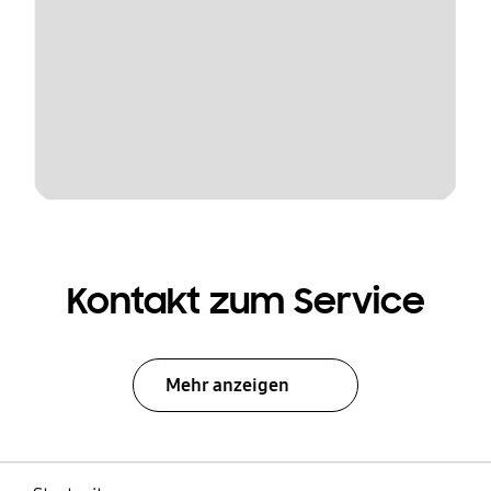
Kontakt zum Service
Mehr anzeigen