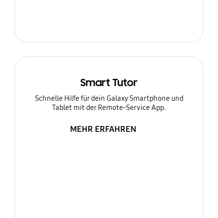
Smart Tutor
Schnelle Hilfe für dein Galaxy Smartphone und
Tablet mit der Remote-Service App.
MEHR ERFAHREN