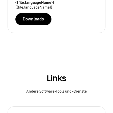
{{file.languageName}}
{{file.languageName}}
Downloads
Links
Andere Software-Tools und -Dienste