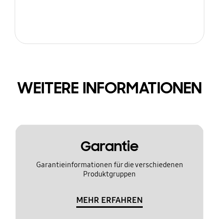
WEITERE INFORMATIONEN
Garantie
Garantieinformationen für die verschiedenen
Produktgruppen
MEHR ERFAHREN