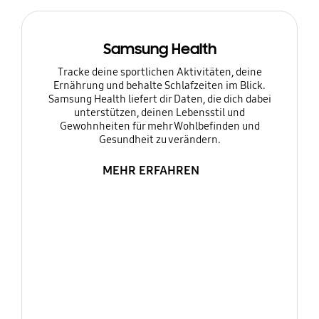
Samsung Health
Tracke deine sportlichen Aktivitäten, deine
Ernährung und behalte Schlafzeiten im Blick.
Samsung Health liefert dir Daten, die dich dabei
unterstützen, deinen Lebensstil und
Gewohnheiten für mehr Wohlbefinden und
Gesundheit zu verändern.
MEHR ERFAHREN