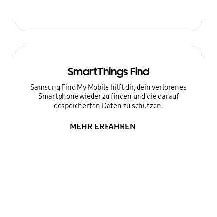
SmartThings Find
Samsung Find My Mobile hilft dir, dein verlorenes
Smartphone wieder zu finden und die darauf
gespeicherten Daten zu schützen.
MEHR ERFAHREN