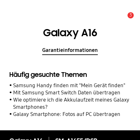
3
Service Hinweis
Galaxy A16
Garantieinformationen
Häufig gesuchte Themen
Samsung Handy finden mit "Mein Gerät finden"
Mit Samsung Smart Switch Daten übertragen
Wie optimiere ich die Akkulaufzeit meines Galaxy
Smartphones?
Galaxy Smartphone: Fotos auf PC übertragen