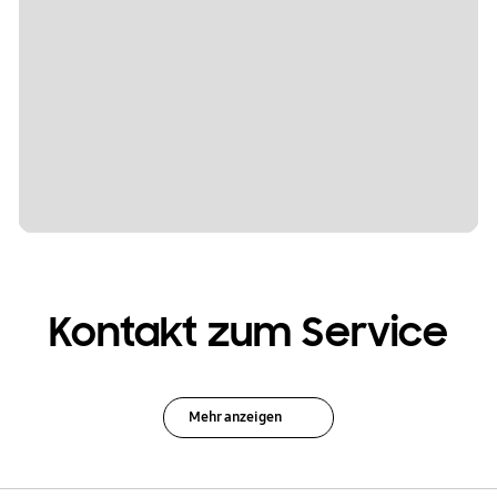
Kontakt zum Service
Mehr anzeigen