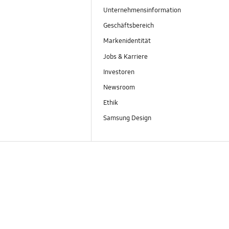
Unternehmensinformation
Geschäftsbereich
Markenidentität
Jobs & Karriere
Investoren
Newsroom
Ethik
Samsung Design