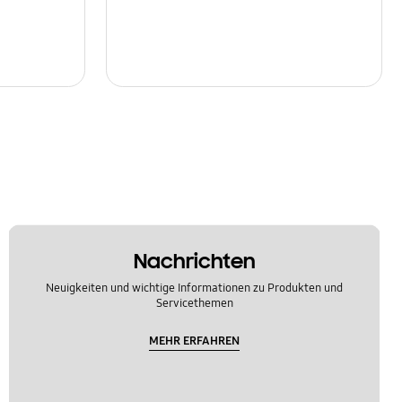
Nachrichten
Neuigkeiten und wichtige Informationen zu Produkten und
Servicethemen
MEHR ERFAHREN