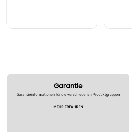
Garantie
Garantieinformationen für die verschiedenen Produktgruppen
MEHR ERFAHREN