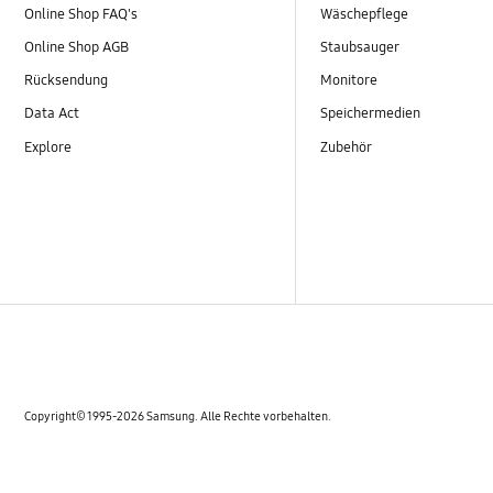
Online Shop FAQ's
Wäschepflege
Online Shop AGB
Staubsauger
Rücksendung
Monitore
Data Act
Speichermedien
Explore
Zubehör
Copyright© 1995-2026 Samsung. Alle Rechte vorbehalten.