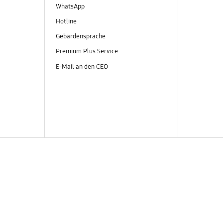
WhatsApp
Hotline
Gebärdensprache
Premium Plus Service
E-Mail an den CEO