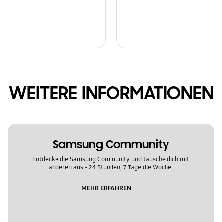
WEITERE INFORMATIONEN
Samsung Community
Entdecke die Samsung Community und tausche dich mit
anderen aus - 24 Stunden, 7 Tage die Woche.
MEHR ERFAHREN