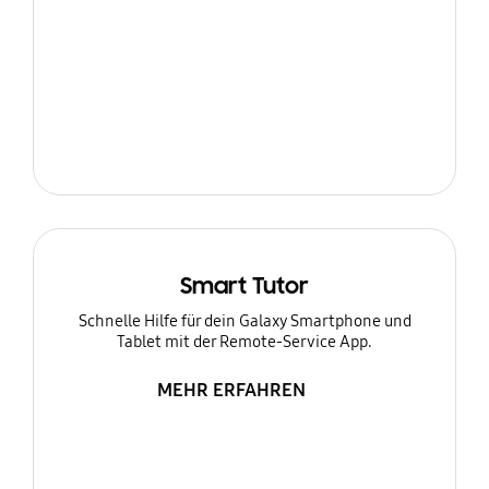
Smart Tutor
Schnelle Hilfe für dein Galaxy Smartphone und
Tablet mit der Remote-Service App.
MEHR ERFAHREN