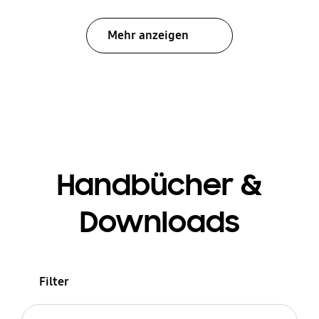
Mehr anzeigen
Handbücher &
Downloads
Filter