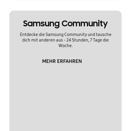
Samsung Community
Entdecke die Samsung Community und tausche
dich mit anderen aus - 24 Stunden, 7 Tage die
Woche.
MEHR ERFAHREN