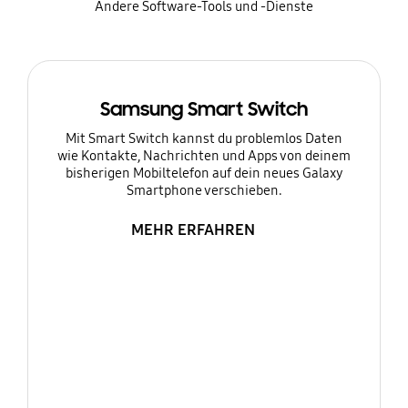
Andere Software-Tools und -Dienste
Samsung Smart Switch
Mit Smart Switch kannst du problemlos Daten
wie Kontakte, Nachrichten und Apps von deinem
bisherigen Mobiltelefon auf dein neues Galaxy
Smartphone verschieben.
MEHR ERFAHREN