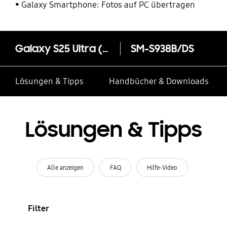
Galaxy Smartphone: Fotos auf PC übertragen
Galaxy S25 Ultra (Samsung.com only)
SM-S938B/DS
Lösungen & Tipps
Handbücher & Downloads
Lösungen & Tipps
Alle anzeigen
FAQ
Hilfe-Video
Filter