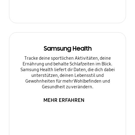
Samsung Health
Tracke deine sportlichen Aktivitäten, deine
Ernährung und behalte Schlafzeiten im Blick.
Samsung Health liefert dir Daten, die dich dabei
unterstützen, deinen Lebensstil und
Gewohnheiten für mehr Wohlbefinden und
Gesundheit zu verändern.
MEHR ERFAHREN