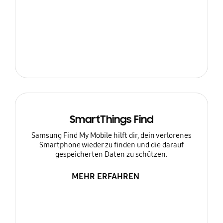
SmartThings Find
Samsung Find My Mobile hilft dir, dein verlorenes
Smartphone wieder zu finden und die darauf
gespeicherten Daten zu schützen.
MEHR ERFAHREN