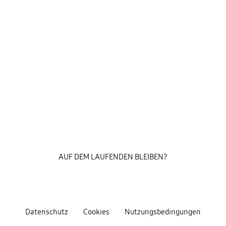
AUF DEM LAUFENDEN BLEIBEN?
Datenschutz
Cookies
Nutzungsbedingungen