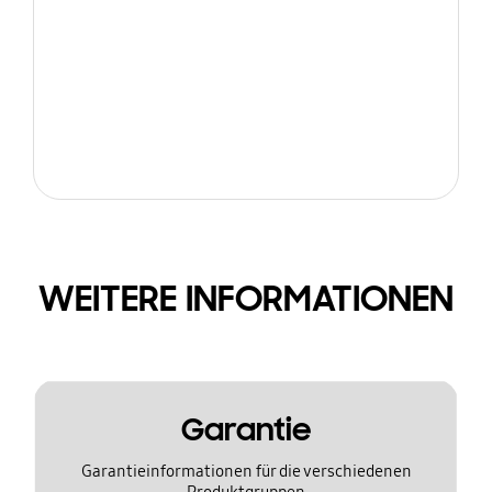
WEITERE INFORMATIONEN
Garantie
Garantieinformationen für die verschiedenen
Produktgruppen