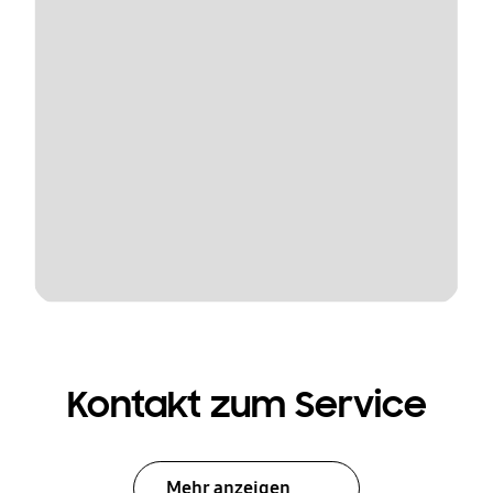
Kontakt zum Service
Mehr anzeigen