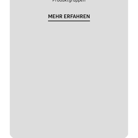
MEHR ERFAHREN