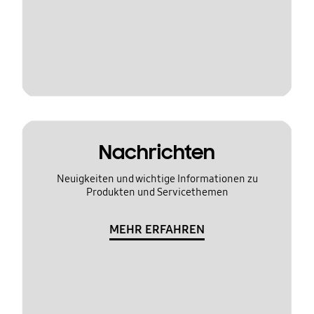
Nachrichten
Neuigkeiten und wichtige Informationen zu
Produkten und Servicethemen
MEHR ERFAHREN