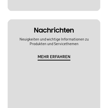
Nachrichten
Neuigkeiten und wichtige Informationen zu
Produkten und Servicethemen
MEHR ERFAHREN