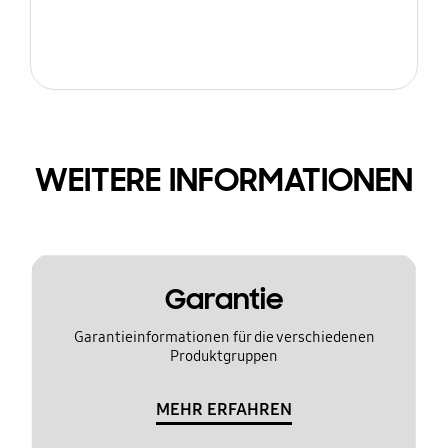
WEITERE INFORMATIONEN
Garantie
Garantieinformationen für die verschiedenen
Produktgruppen
MEHR ERFAHREN