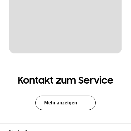
Kontakt zum Service
Mehr anzeigen