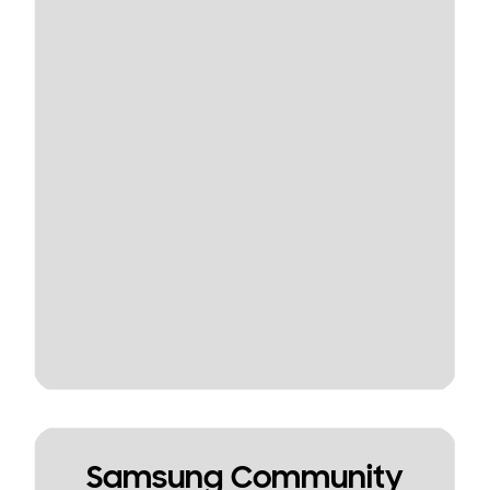
Samsung Community