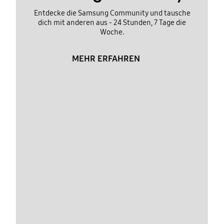
Entdecke die Samsung Community und tausche
dich mit anderen aus - 24 Stunden, 7 Tage die
Woche.
MEHR ERFAHREN