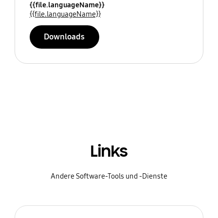
{{file.languageName}}
{{file.languageName}}
Downloads
Links
Andere Software-Tools und -Dienste