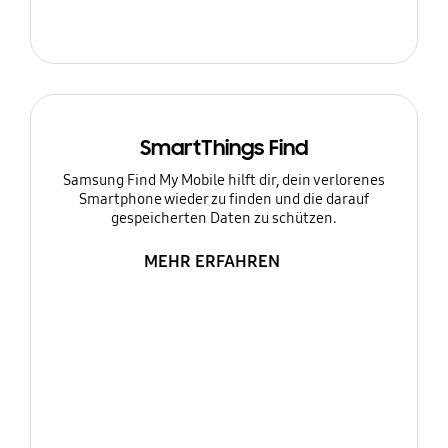
SmartThings Find
Samsung Find My Mobile hilft dir, dein verlorenes
Smartphone wieder zu finden und die darauf
gespeicherten Daten zu schützen.
MEHR ERFAHREN