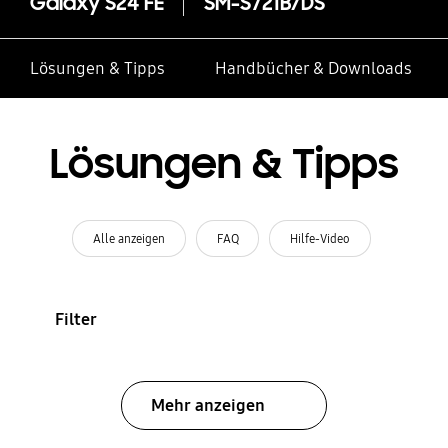
Galaxy S24 FE
SM-S721B/DS
Lösungen & Tipps
Handbücher & Downloads
Lösungen & Tipps
Alle anzeigen
FAQ
Hilfe-Video
Filter
Mehr anzeigen