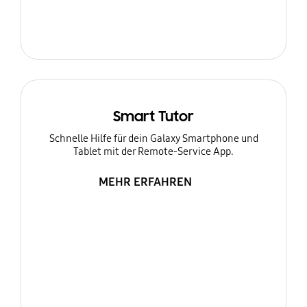
Smart Tutor
Schnelle Hilfe für dein Galaxy Smartphone und
Tablet mit der Remote-Service App.
MEHR ERFAHREN