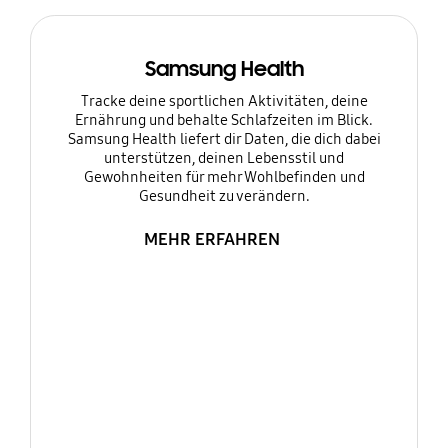
Samsung Health
Tracke deine sportlichen Aktivitäten, deine
Ernährung und behalte Schlafzeiten im Blick.
Samsung Health liefert dir Daten, die dich dabei
unterstützen, deinen Lebensstil und
Gewohnheiten für mehr Wohlbefinden und
Gesundheit zu verändern.
MEHR ERFAHREN