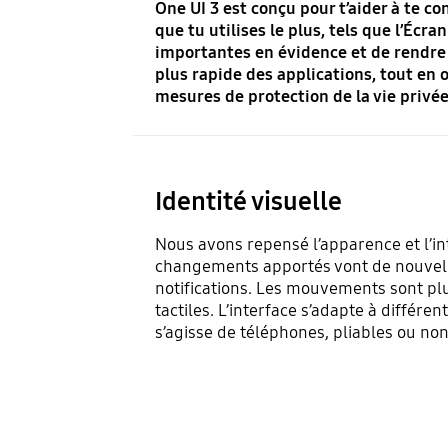
One UI 3 est conçu pour t’aider à te co
que tu utilises le plus, tels que l’Écra
importantes en évidence et de rendre
plus rapide des applications, tout en o
mesures de protection de la vie privée
Identité visuelle
Nous avons repensé l’apparence et l’in
changements apportés vont de nouvelles
notifications. Les mouvements sont plus
tactiles. L’interface s’adapte à différen
s’agisse de téléphones, pliables ou non