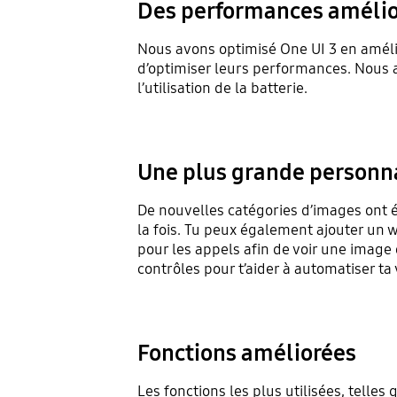
Des performances améli
Nous avons optimisé One UI 3 en amélio
d’optimiser leurs performances. Nous a
l’utilisation de la batterie.
Une plus grande personn
De nouvelles catégories d’images ont é
la fois. Tu peux également ajouter un w
pour les appels afin de voir une image
contrôles pour t’aider à automatiser ta 
Fonctions améliorées
Les fonctions les plus utilisées, tell