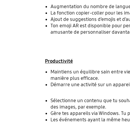
Augmentation du nombre de langues 
La fonction copier-coller pour les im
Ajout de suggestions d’emojis et d’a
Ton emoji AR est disponible pour per
amusante de personnaliser davanta
Productivité
Maintiens un équilibre sain entre vie
manière plus efficace.
Démarre une activité sur un appareil
Sélectionne un contenu que tu souhait
des images, par exemple.
Gère tes appareils via Windows. Tu p
Les événements ayant la même heure