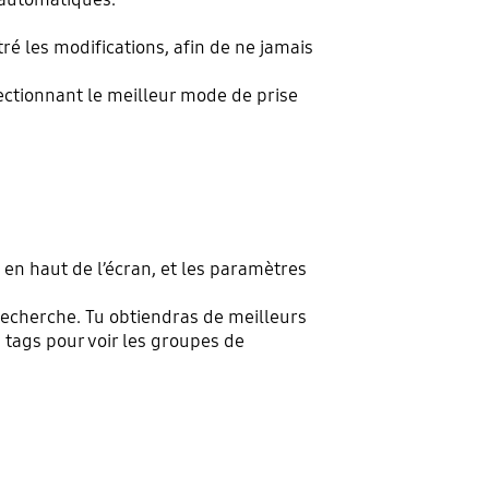
ré les modifications, afin de ne jamais
ectionnant le meilleur mode de prise
en haut de l’écran, et les paramètres
 Recherche. Tu obtiendras de meilleurs
tags pour voir les groupes de