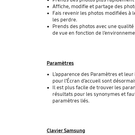
Affiche, modifie et partage des phot
Fais revenir les photos modifiées à 
les perdre.
Prends des photos avec une qualité 
de vue en fonction de l’environnem
Paramètres
L’apparence des Paramètres et leur 
pour l’Écran d’accueil sont désormais
Il est plus facile de trouver les pa
résultats pour les synonymes et fau
paramètres liés.
Clavier Samsung