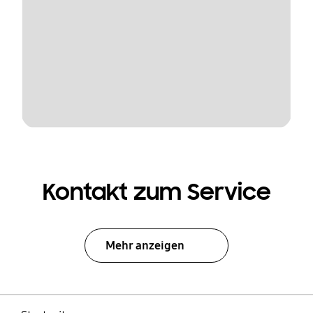
Kontakt zum Service
Mehr anzeigen