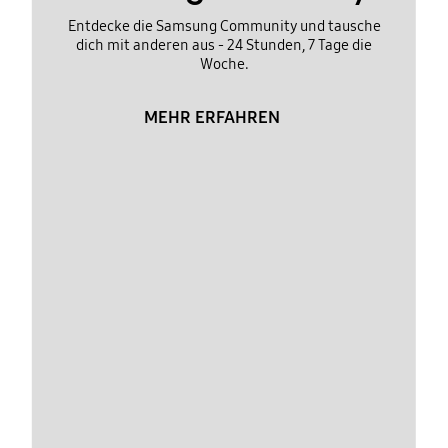
Entdecke die Samsung Community und tausche
dich mit anderen aus - 24 Stunden, 7 Tage die
Woche.
MEHR ERFAHREN