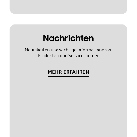
Nachrichten
Neuigkeiten und wichtige Informationen zu
Produkten und Servicethemen
MEHR ERFAHREN