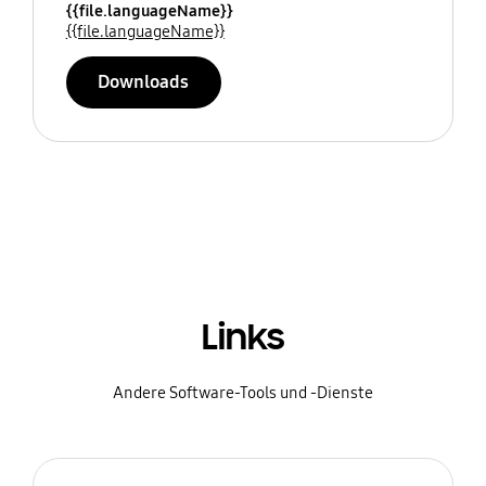
{{file.languageName}}
{{file.languageName}}
Downloads
Links
Andere Software-Tools und -Dienste