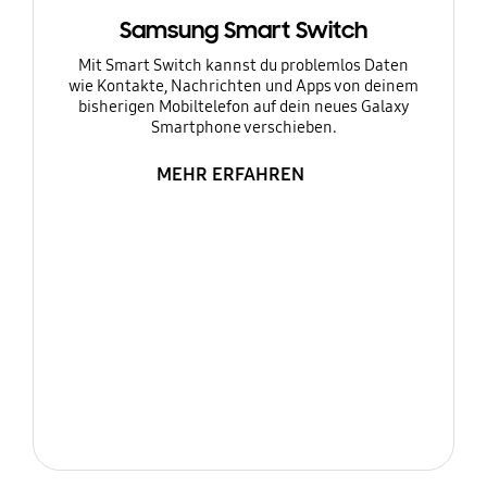
Samsung Smart Switch
Mit Smart Switch kannst du problemlos Daten
wie Kontakte, Nachrichten und Apps von deinem
bisherigen Mobiltelefon auf dein neues Galaxy
Smartphone verschieben.
MEHR ERFAHREN