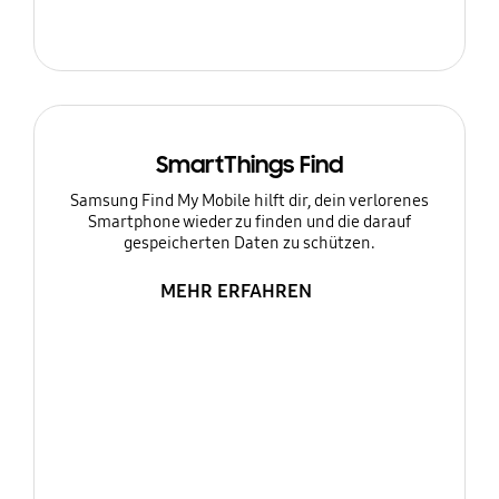
SmartThings Find
Samsung Find My Mobile hilft dir, dein verlorenes
Smartphone wieder zu finden und die darauf
gespeicherten Daten zu schützen.
MEHR ERFAHREN