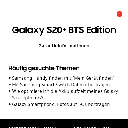
3
Service Hinweis
Galaxy S20+ BTS Edition
Garantieinformationen
Häufig gesuchte Themen
Samsung Handy finden mit "Mein Gerät finden"
Mit Samsung Smart Switch Daten übertragen
Wie optimiere ich die Akkulaufzeit meines Galaxy
Smartphones?
Galaxy Smartphone: Fotos auf PC übertragen