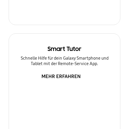
Smart Tutor
Schnelle Hilfe für dein Galaxy Smartphone und
Tablet mit der Remote-Service App.
MEHR ERFAHREN