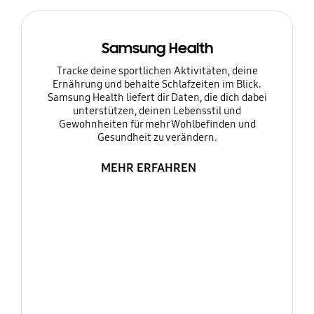
Samsung Health
Tracke deine sportlichen Aktivitäten, deine
Ernährung und behalte Schlafzeiten im Blick.
Samsung Health liefert dir Daten, die dich dabei
unterstützen, deinen Lebensstil und
Gewohnheiten für mehr Wohlbefinden und
Gesundheit zu verändern.
MEHR ERFAHREN