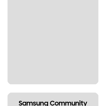
Samsung Community