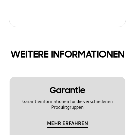
WEITERE INFORMATIONEN
Garantie
Garantieinformationen für die verschiedenen
Produktgruppen
MEHR ERFAHREN