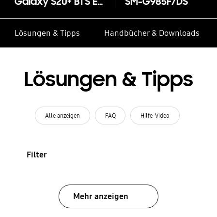
Galaxy S20+ BTS Edition
SM-G985F/DS
Lösungen & Tipps
Handbücher & Downloads
Lösungen & Tipps
Alle anzeigen
FAQ
Hilfe-Video
Filter
Mehr anzeigen