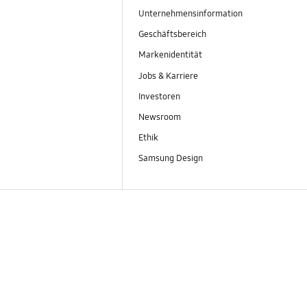
Unternehmensinformation
Geschäftsbereich
Markenidentität
Jobs & Karriere
Investoren
Newsroom
Ethik
Samsung Design