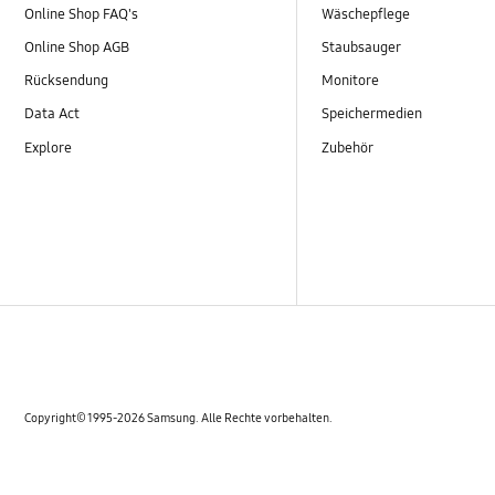
Online Shop FAQ's
Wäschepflege
Online Shop AGB
Staubsauger
Rücksendung
Monitore
Data Act
Speichermedien
Explore
Zubehör
Copyright© 1995-2026 Samsung. Alle Rechte vorbehalten.