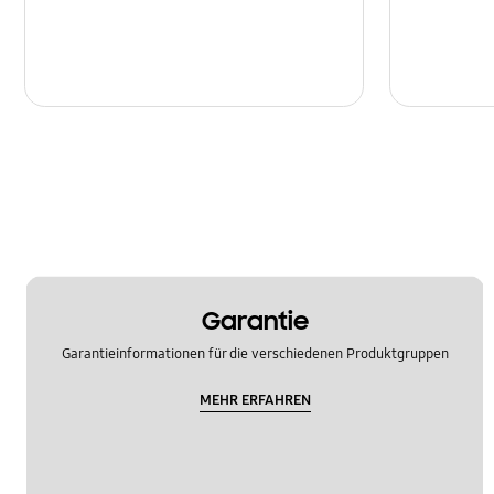
Garantie
Garantieinformationen für die verschiedenen Produktgruppen
MEHR ERFAHREN