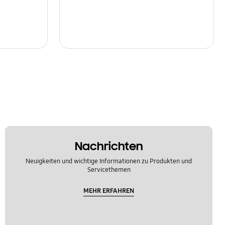
Nachrichten
Neuigkeiten und wichtige Informationen zu Produkten und
Servicethemen
MEHR ERFAHREN