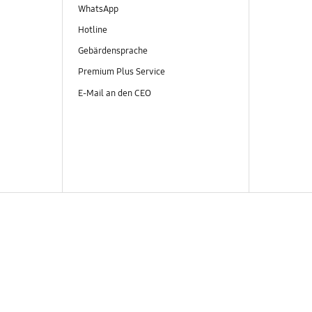
WhatsApp
Hotline
Gebärdensprache
Premium Plus Service
E-Mail an den CEO