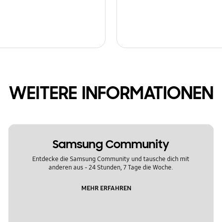
WEITERE INFORMATIONEN
Samsung Community
Entdecke die Samsung Community und tausche dich mit
anderen aus - 24 Stunden, 7 Tage die Woche.
MEHR ERFAHREN