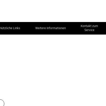
Kontakt zum
Nützliche Links
Weitere Informationen
Service