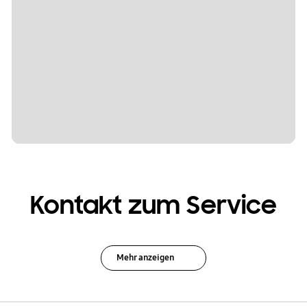
Kontakt zum Service
Mehr anzeigen