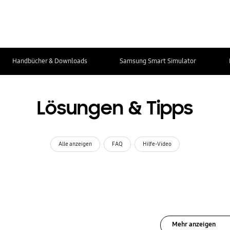
Handbücher & Downloads
Samsung Smart Simulator
Lösungen & Tipps
Alle anzeigen
FAQ
Hilfe-Video
Mehr anzeigen