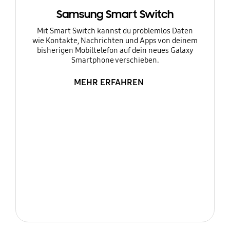
Samsung Smart Switch
Mit Smart Switch kannst du problemlos Daten
wie Kontakte, Nachrichten und Apps von deinem
bisherigen Mobiltelefon auf dein neues Galaxy
Smartphone verschieben.
MEHR ERFAHREN