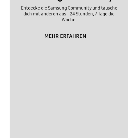
Entdecke die Samsung Community und tausche
dich mit anderen aus - 24 Stunden, 7 Tage die
Woche.
MEHR ERFAHREN