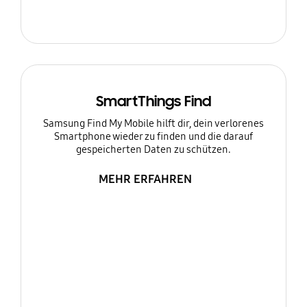
SmartThings Find
Samsung Find My Mobile hilft dir, dein verlorenes
Smartphone wieder zu finden und die darauf
gespeicherten Daten zu schützen.
MEHR ERFAHREN