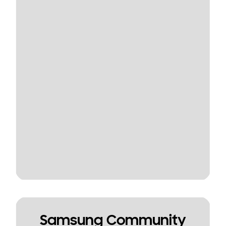
Samsung Community