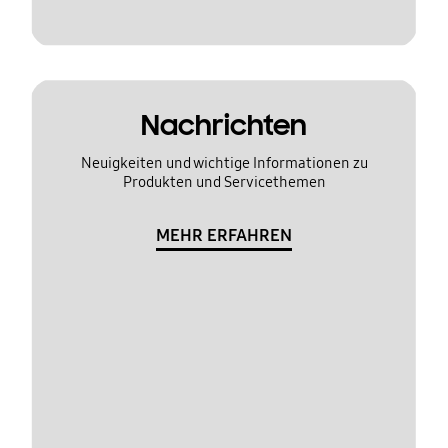
Nachrichten
Neuigkeiten und wichtige Informationen zu
Produkten und Servicethemen
MEHR ERFAHREN