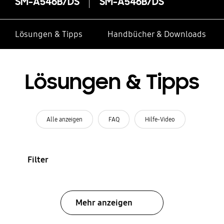
SM-A546B/DS
SM-A546B/DS
Lösungen & Tipps
Handbücher & Downloads
Lösungen & Tipps
Alle anzeigen
FAQ
Hilfe-Video
Filter
Mehr anzeigen