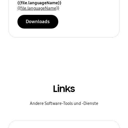
{{file.languageName}}
{{file.languageName}}
Downloads
Links
Andere Software-Tools und -Dienste