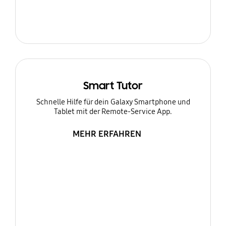
Smart Tutor
Schnelle Hilfe für dein Galaxy Smartphone und
Tablet mit der Remote-Service App.
MEHR ERFAHREN