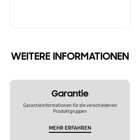
WEITERE INFORMATIONEN
Garantie
Garantieinformationen für die verschiedenen
Produktgruppen
MEHR ERFAHREN