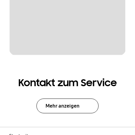
Kontakt zum Service
Mehr anzeigen