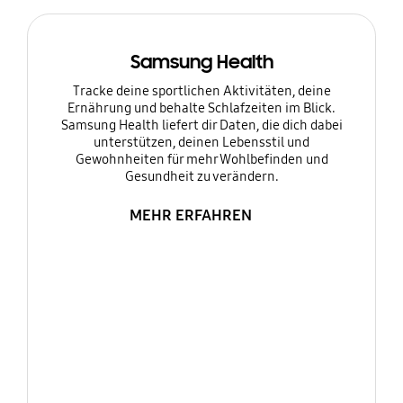
Samsung Health
Tracke deine sportlichen Aktivitäten, deine
Ernährung und behalte Schlafzeiten im Blick.
Samsung Health liefert dir Daten, die dich dabei
unterstützen, deinen Lebensstil und
Gewohnheiten für mehr Wohlbefinden und
Gesundheit zu verändern.
MEHR ERFAHREN