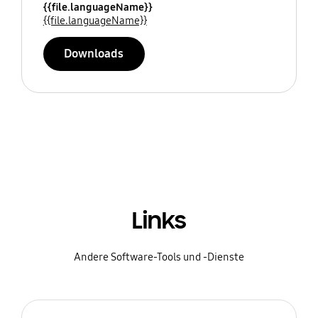
{{file.languageName}}
{{file.languageName}}
Downloads
Links
Andere Software-Tools und -Dienste