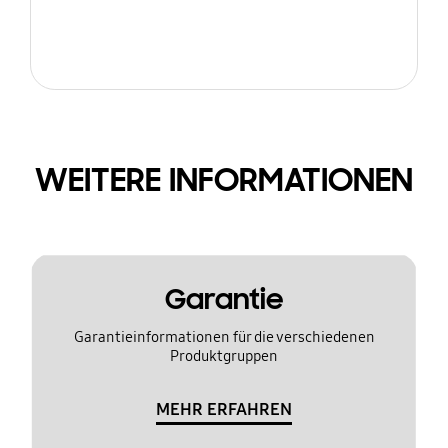
WEITERE INFORMATIONEN
Garantie
Garantieinformationen für die verschiedenen
Produktgruppen
MEHR ERFAHREN