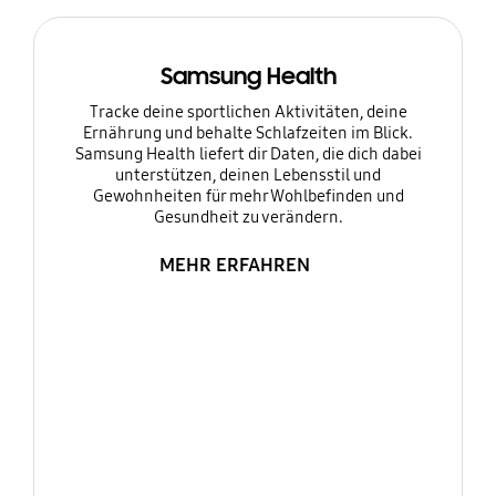
Samsung Health
Tracke deine sportlichen Aktivitäten, deine
Ernährung und behalte Schlafzeiten im Blick.
Samsung Health liefert dir Daten, die dich dabei
unterstützen, deinen Lebensstil und
Gewohnheiten für mehr Wohlbefinden und
Gesundheit zu verändern.
MEHR ERFAHREN