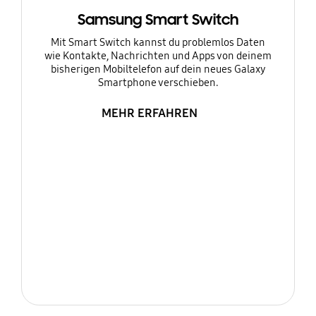
Samsung Smart Switch
Mit Smart Switch kannst du problemlos Daten
wie Kontakte, Nachrichten und Apps von deinem
bisherigen Mobiltelefon auf dein neues Galaxy
Smartphone verschieben.
MEHR ERFAHREN