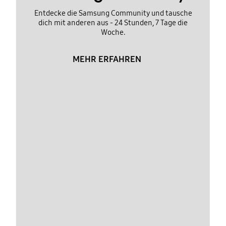
Entdecke die Samsung Community und tausche
dich mit anderen aus - 24 Stunden, 7 Tage die
Woche.
MEHR ERFAHREN