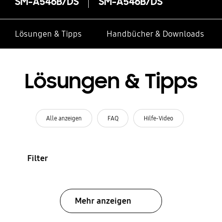
SM-A546B/DS
SM-A546B/DS
Lösungen & Tipps
Handbücher & Downloads
Lösungen & Tipps
Alle anzeigen
FAQ
Hilfe-Video
Filter
Mehr anzeigen