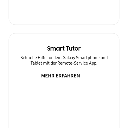
Smart Tutor
Schnelle Hilfe für dein Galaxy Smartphone und
Tablet mit der Remote-Service App.
MEHR ERFAHREN