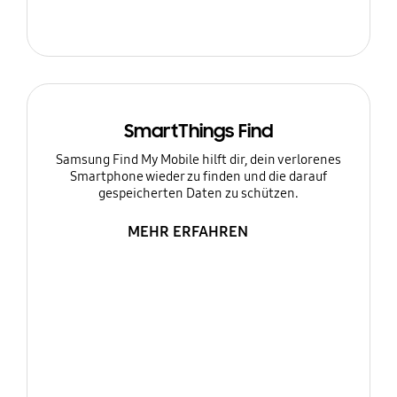
SmartThings Find
Samsung Find My Mobile hilft dir, dein verlorenes
Smartphone wieder zu finden und die darauf
gespeicherten Daten zu schützen.
MEHR ERFAHREN