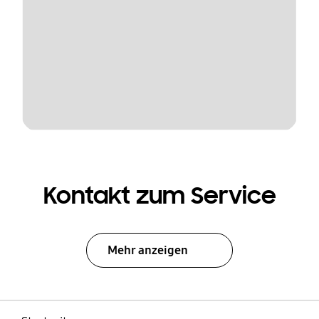
Kontakt zum Service
Mehr anzeigen