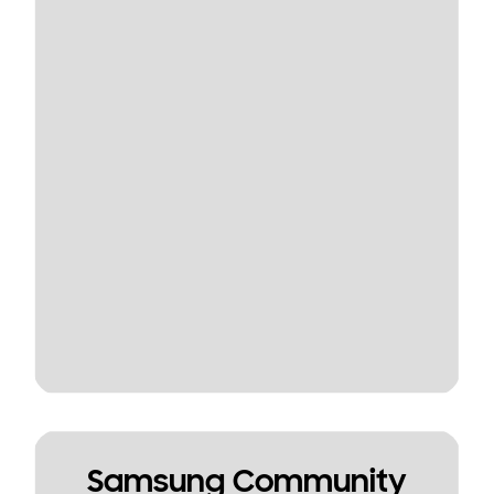
Samsung Community