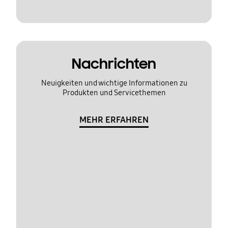
Nachrichten
Neuigkeiten und wichtige Informationen zu
Produkten und Servicethemen
MEHR ERFAHREN