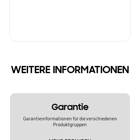
WEITERE INFORMATIONEN
Garantie
Garantieinformationen für die verschiedenen
Produktgruppen