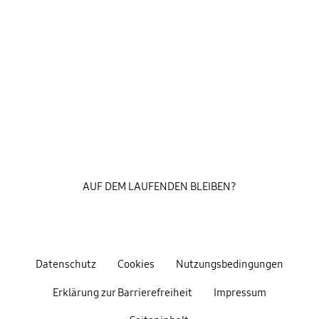
AUF DEM LAUFENDEN BLEIBEN?
Datenschutz
Cookies
Nutzungsbedingungen
Erklärung zur Barrierefreiheit
Impressum