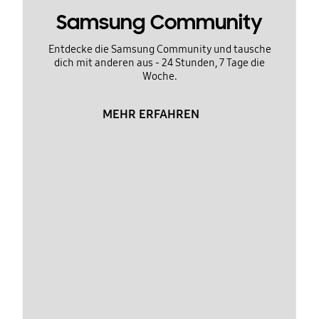
Samsung Community
Entdecke die Samsung Community und tausche
dich mit anderen aus - 24 Stunden, 7 Tage die
Woche.
MEHR ERFAHREN