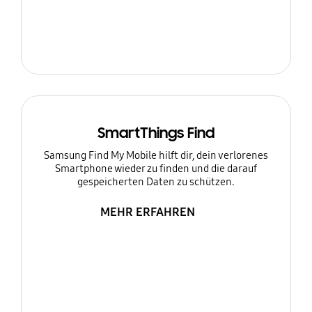
SmartThings Find
Samsung Find My Mobile hilft dir, dein verlorenes
Smartphone wieder zu finden und die darauf
gespeicherten Daten zu schützen.
MEHR ERFAHREN