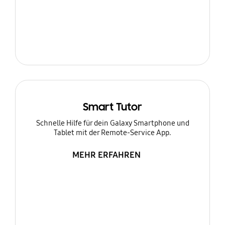
Smart Tutor
Schnelle Hilfe für dein Galaxy Smartphone und
Tablet mit der Remote-Service App.
MEHR ERFAHREN