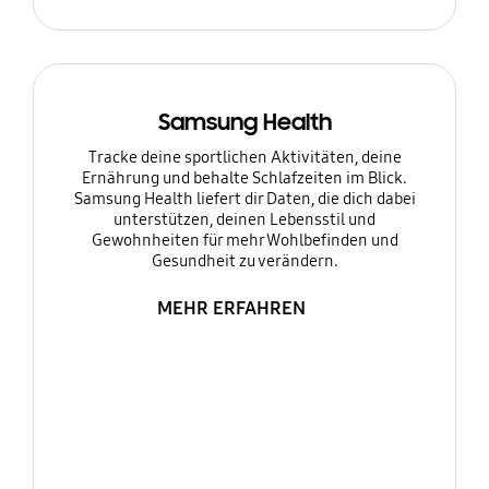
Samsung Health
Tracke deine sportlichen Aktivitäten, deine
Ernährung und behalte Schlafzeiten im Blick.
Samsung Health liefert dir Daten, die dich dabei
unterstützen, deinen Lebensstil und
Gewohnheiten für mehr Wohlbefinden und
Gesundheit zu verändern.
MEHR ERFAHREN