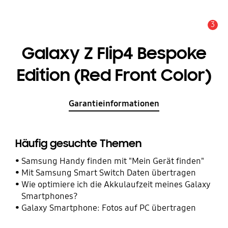
3
Service Hinweis
Galaxy Z Flip4 Bespoke
Edition (Red Front Color)
Garantieinformationen
Häufig gesuchte Themen
Samsung Handy finden mit "Mein Gerät finden"
Mit Samsung Smart Switch Daten übertragen
Wie optimiere ich die Akkulaufzeit meines Galaxy
Smartphones?
Galaxy Smartphone: Fotos auf PC übertragen