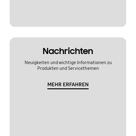
Nachrichten
Neuigkeiten und wichtige Informationen zu
Produkten und Servicethemen
MEHR ERFAHREN