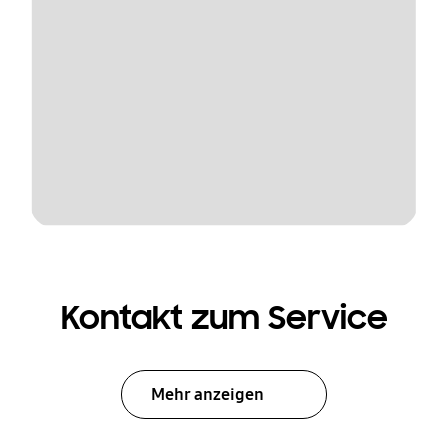
Kontakt zum Service
Mehr anzeigen