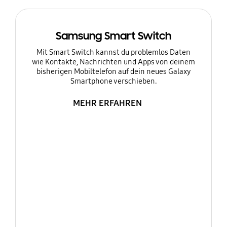
Samsung Smart Switch
Mit Smart Switch kannst du problemlos Daten
wie Kontakte, Nachrichten und Apps von deinem
bisherigen Mobiltelefon auf dein neues Galaxy
Smartphone verschieben.
MEHR ERFAHREN