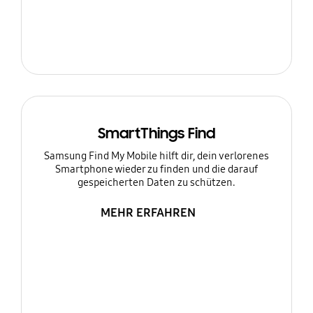
SmartThings Find
Samsung Find My Mobile hilft dir, dein verlorenes
Smartphone wieder zu finden und die darauf
gespeicherten Daten zu schützen.
MEHR ERFAHREN