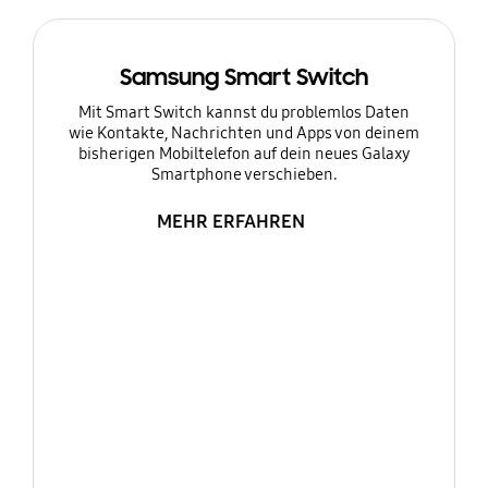
Samsung Smart Switch
Mit Smart Switch kannst du problemlos Daten
wie Kontakte, Nachrichten und Apps von deinem
bisherigen Mobiltelefon auf dein neues Galaxy
Smartphone verschieben.
MEHR ERFAHREN