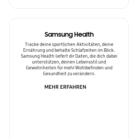
Samsung Health
Tracke deine sportlichen Aktivitäten, deine
Ernährung und behalte Schlafzeiten im Blick.
Samsung Health liefert dir Daten, die dich dabei
unterstützen, deinen Lebensstil und
Gewohnheiten für mehr Wohlbefinden und
Gesundheit zu verändern.
MEHR ERFAHREN