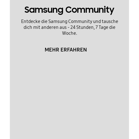
Samsung Community
Entdecke die Samsung Community und tausche
dich mit anderen aus - 24 Stunden, 7 Tage die
Woche.
MEHR ERFAHREN