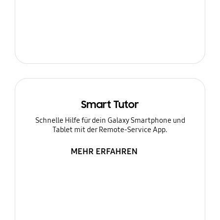
Smart Tutor
Schnelle Hilfe für dein Galaxy Smartphone und
Tablet mit der Remote-Service App.
MEHR ERFAHREN