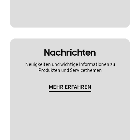
Nachrichten
Neuigkeiten und wichtige Informationen zu
Produkten und Servicethemen
MEHR ERFAHREN