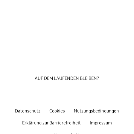
AUF DEM LAUFENDEN BLEIBEN?
Datenschutz
Cookies
Nutzungsbedingungen
Erklärung zur Barrierefreiheit
Impressum