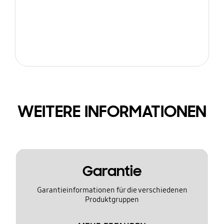
WEITERE INFORMATIONEN
Garantie
Garantieinformationen für die verschiedenen
Produktgruppen