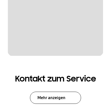
Kontakt zum Service
Mehr anzeigen