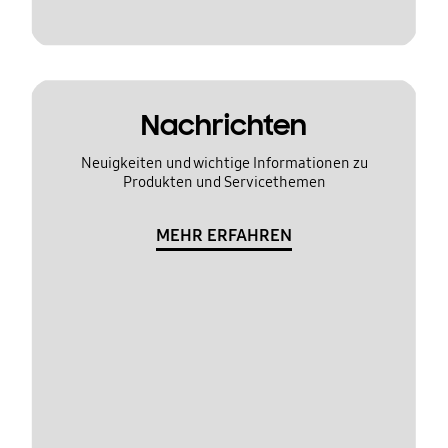
Nachrichten
Neuigkeiten und wichtige Informationen zu
Produkten und Servicethemen
MEHR ERFAHREN