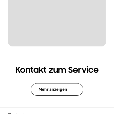
Kontakt zum Service
Mehr anzeigen