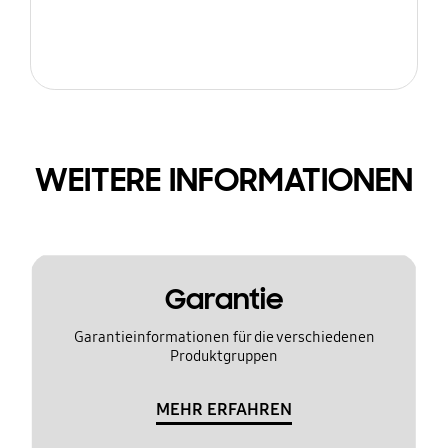
WEITERE INFORMATIONEN
Garantie
Garantieinformationen für die verschiedenen
Produktgruppen
MEHR ERFAHREN