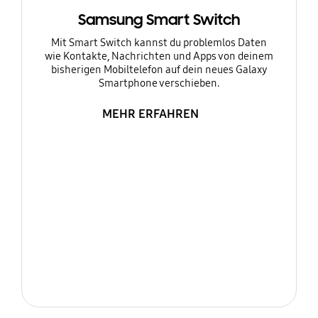
Samsung Smart Switch
Mit Smart Switch kannst du problemlos Daten
wie Kontakte, Nachrichten und Apps von deinem
bisherigen Mobiltelefon auf dein neues Galaxy
Smartphone verschieben.
MEHR ERFAHREN