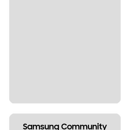
Samsung Community