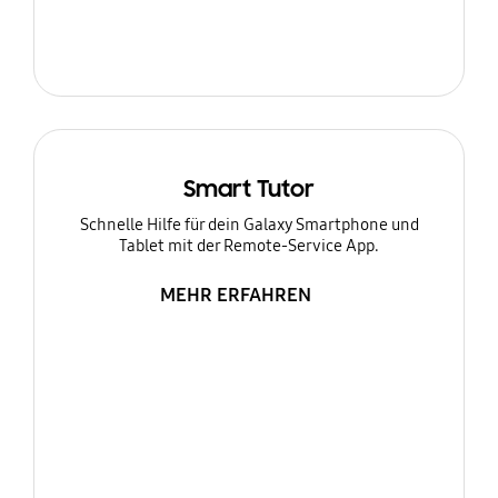
Smart Tutor
Schnelle Hilfe für dein Galaxy Smartphone und
Tablet mit der Remote-Service App.
MEHR ERFAHREN