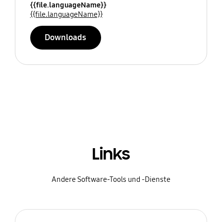
{{file.languageName}}
{{file.languageName}}
Downloads
Links
Andere Software-Tools und -Dienste