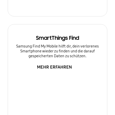
SmartThings Find
Samsung Find My Mobile hilft dir, dein verlorenes
Smartphone wieder zu finden und die darauf
gespeicherten Daten zu schützen.
MEHR ERFAHREN