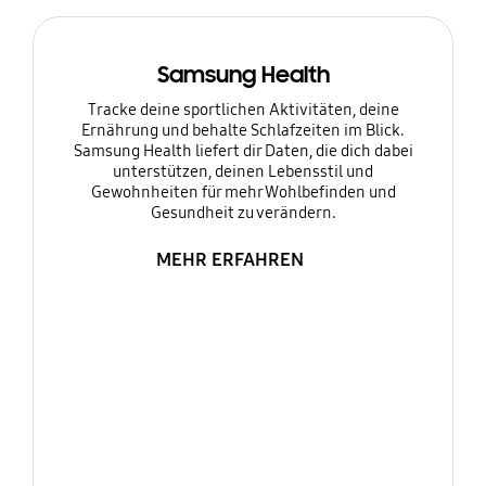
Samsung Health
Tracke deine sportlichen Aktivitäten, deine
Ernährung und behalte Schlafzeiten im Blick.
Samsung Health liefert dir Daten, die dich dabei
unterstützen, deinen Lebensstil und
Gewohnheiten für mehr Wohlbefinden und
Gesundheit zu verändern.
MEHR ERFAHREN