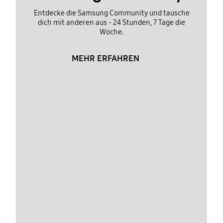
Entdecke die Samsung Community und tausche
dich mit anderen aus - 24 Stunden, 7 Tage die
Woche.
MEHR ERFAHREN