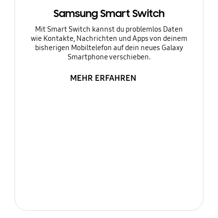
Samsung Smart Switch
Mit Smart Switch kannst du problemlos Daten
wie Kontakte, Nachrichten und Apps von deinem
bisherigen Mobiltelefon auf dein neues Galaxy
Smartphone verschieben.
MEHR ERFAHREN