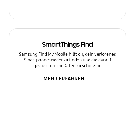
SmartThings Find
Samsung Find My Mobile hilft dir, dein verlorenes
Smartphone wieder zu finden und die darauf
gespeicherten Daten zu schützen.
MEHR ERFAHREN