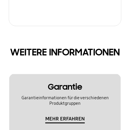
WEITERE INFORMATIONEN
Garantie
Garantieinformationen für die verschiedenen
Produktgruppen
MEHR ERFAHREN