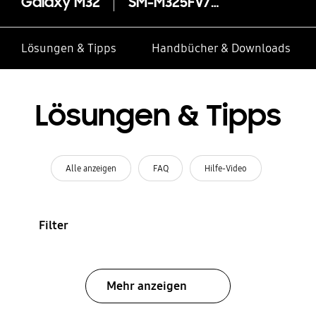
Galaxy M32
SM-M325FV/DS
Lösungen & Tipps
Handbücher & Downloads
Lösungen & Tipps
Alle anzeigen
FAQ
Hilfe-Video
Filter
Mehr anzeigen