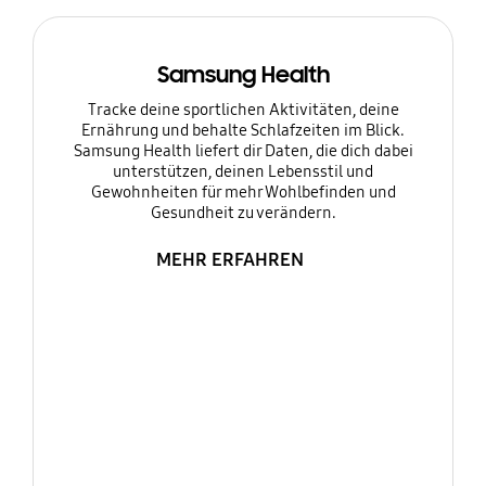
Samsung Health
Tracke deine sportlichen Aktivitäten, deine
Ernährung und behalte Schlafzeiten im Blick.
Samsung Health liefert dir Daten, die dich dabei
unterstützen, deinen Lebensstil und
Gewohnheiten für mehr Wohlbefinden und
Gesundheit zu verändern.
MEHR ERFAHREN