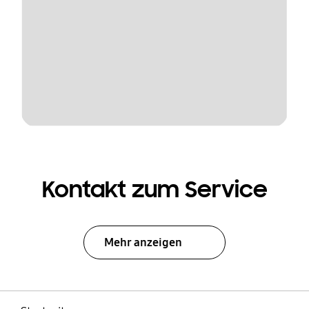
Kontakt zum Service
Mehr anzeigen