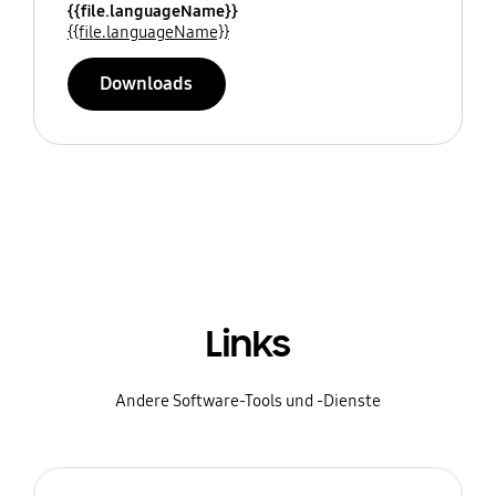
{{file.languageName}}
{{file.languageName}}
Downloads
Links
Andere Software-Tools und -Dienste