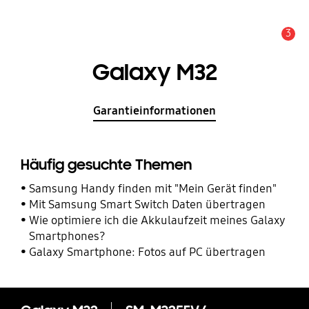
3
Service Hinweis
Galaxy M32
Garantieinformationen
Häufig gesuchte Themen
Samsung Handy finden mit "Mein Gerät finden"
Mit Samsung Smart Switch Daten übertragen
Wie optimiere ich die Akkulaufzeit meines Galaxy
Smartphones?
Galaxy Smartphone: Fotos auf PC übertragen