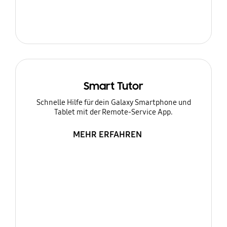
Smart Tutor
Schnelle Hilfe für dein Galaxy Smartphone und
Tablet mit der Remote-Service App.
MEHR ERFAHREN