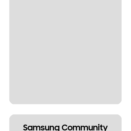
Samsung Community