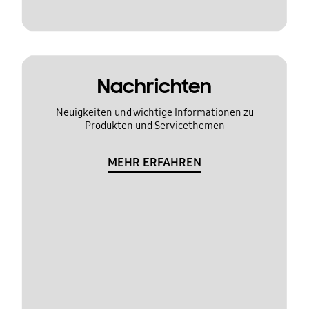
Nachrichten
Neuigkeiten und wichtige Informationen zu
Produkten und Servicethemen
MEHR ERFAHREN