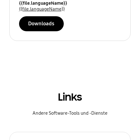
{{file.languageName}}
{{file.languageName}}
Downloads
Links
Andere Software-Tools und -Dienste