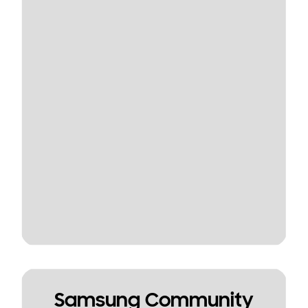
Samsung Community