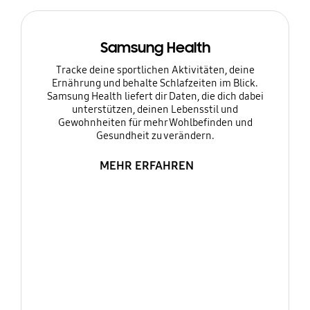
Samsung Health
Tracke deine sportlichen Aktivitäten, deine
Ernährung und behalte Schlafzeiten im Blick.
Samsung Health liefert dir Daten, die dich dabei
unterstützen, deinen Lebensstil und
Gewohnheiten für mehr Wohlbefinden und
Gesundheit zu verändern.
MEHR ERFAHREN