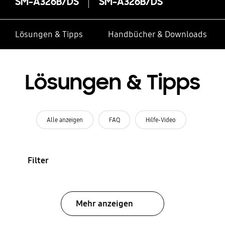
SM-A326B/DS
SM-A326B/DS
Lösungen & Tipps
Handbücher & Downloads
Lösungen & Tipps
Alle anzeigen
FAQ
Hilfe-Video
Filter
Mehr anzeigen