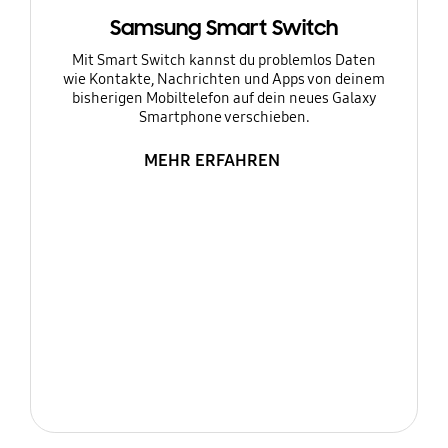
Samsung Smart Switch
Mit Smart Switch kannst du problemlos Daten
wie Kontakte, Nachrichten und Apps von deinem
bisherigen Mobiltelefon auf dein neues Galaxy
Smartphone verschieben.
MEHR ERFAHREN