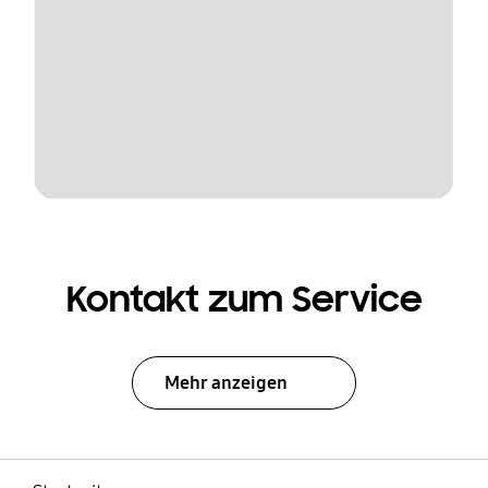
Kontakt zum Service
Mehr anzeigen