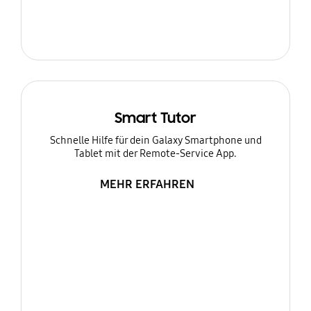
Smart Tutor
Schnelle Hilfe für dein Galaxy Smartphone und
Tablet mit der Remote-Service App.
MEHR ERFAHREN