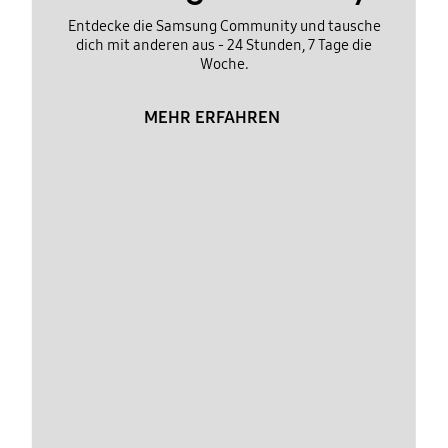
Entdecke die Samsung Community und tausche
dich mit anderen aus - 24 Stunden, 7 Tage die
Woche.
MEHR ERFAHREN