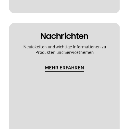
Nachrichten
Neuigkeiten und wichtige Informationen zu
Produkten und Servicethemen
MEHR ERFAHREN