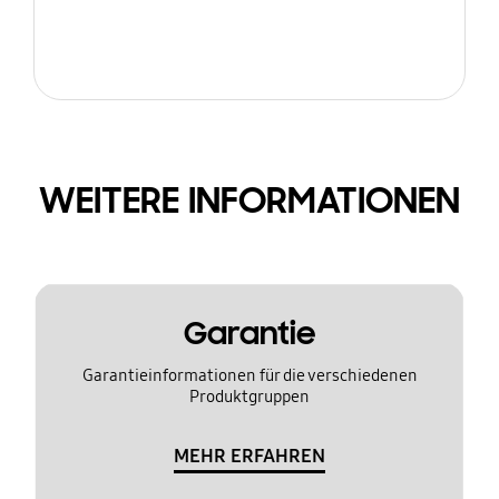
WEITERE INFORMATIONEN
Garantie
Garantieinformationen für die verschiedenen
Produktgruppen
MEHR ERFAHREN