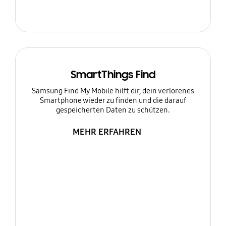
SmartThings Find
Samsung Find My Mobile hilft dir, dein verlorenes
Smartphone wieder zu finden und die darauf
gespeicherten Daten zu schützen.
MEHR ERFAHREN