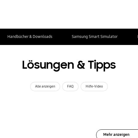
Handbücher & Downloads
Samsung Smart Simulator
Lösungen & Tipps
Alle anzeigen
FAQ
Hilfe-Video
Mehr anzeigen