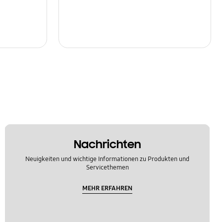
Nachrichten
Neuigkeiten und wichtige Informationen zu Produkten und
Servicethemen
MEHR ERFAHREN