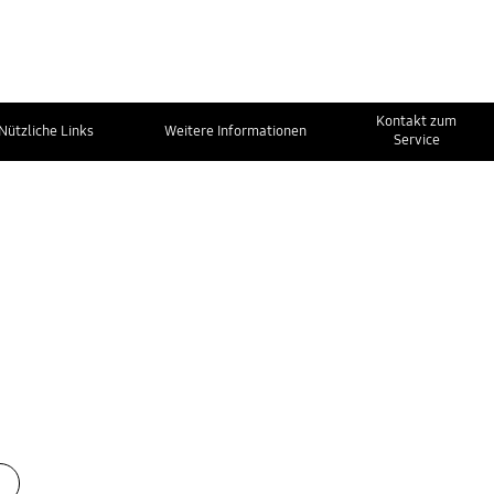
Kontakt zum
Nützliche Links
Weitere Informationen
Service