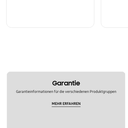
Garantie
Garantieinformationen für die verschiedenen Produktgruppen
MEHR ERFAHREN