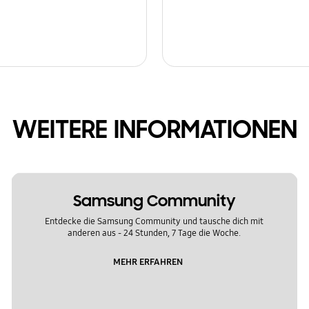
WEITERE INFORMATIONEN
Samsung Community
Entdecke die Samsung Community und tausche dich mit
anderen aus - 24 Stunden, 7 Tage die Woche.
MEHR ERFAHREN