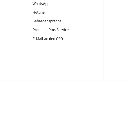
WhatsApp
Hotline
Gebärdensprache
Premium Plus Service
E-Mail an den CEO