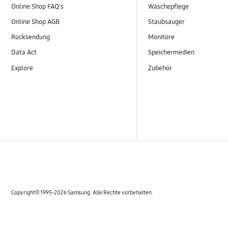
Online Shop FAQ's
Wäschepflege
Online Shop AGB
Staubsauger
Rücksendung
Monitore
Data Act
Speichermedien
Explore
Zubehör
Copyright© 1995-2026 Samsung. Alle Rechte vorbehalten.