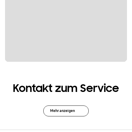
Kontakt zum Service
Mehr anzeigen