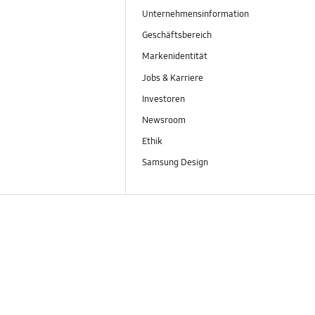
Unternehmensinformation
Geschäftsbereich
Markenidentität
Jobs & Karriere
Investoren
Newsroom
Ethik
Samsung Design