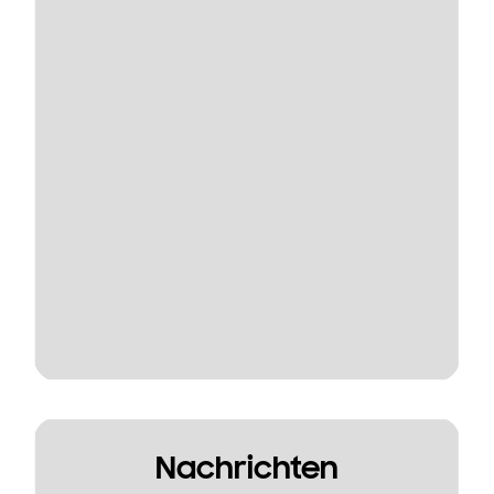
Nachrichten