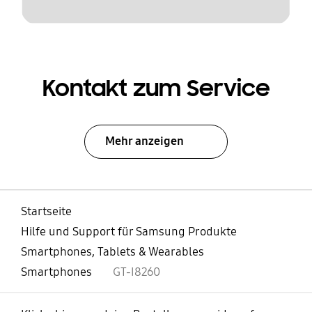
Kontakt zum Service
Mehr anzeigen
Startseite
Hilfe und Support für Samsung Produkte
Smartphones, Tablets & Wearables
Smartphones
GT-I8260