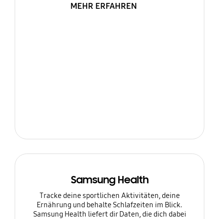
MEHR ERFAHREN
Samsung Health
Tracke deine sportlichen Aktivitäten, deine
Ernährung und behalte Schlafzeiten im Blick.
Samsung Health liefert dir Daten, die dich dabei