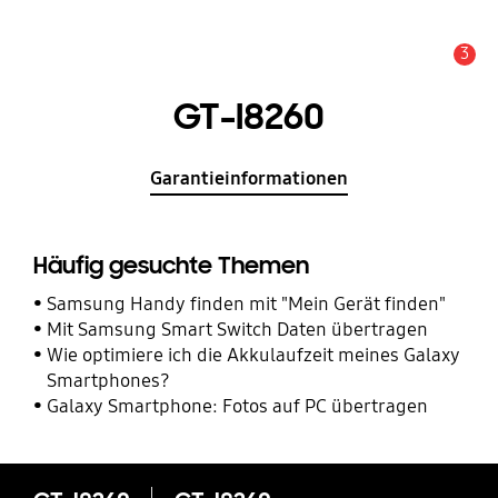
3
Service Hinweis
GT-I8260
Garantieinformationen
Häufig gesuchte Themen
Samsung Handy finden mit "Mein Gerät finden"
Mit Samsung Smart Switch Daten übertragen
Wie optimiere ich die Akkulaufzeit meines Galaxy
Smartphones?
Galaxy Smartphone: Fotos auf PC übertragen