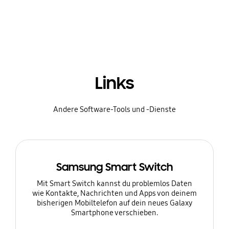
Links
Andere Software-Tools und -Dienste
Samsung Smart Switch
Mit Smart Switch kannst du problemlos Daten
wie Kontakte, Nachrichten und Apps von deinem
bisherigen Mobiltelefon auf dein neues Galaxy
Smartphone verschieben.