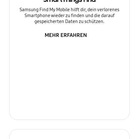
Samsung Find My Mobile hilft dir, dein verlorenes
Smartphone wieder zu finden und die darauf
gespeicherten Daten zu schützen.
MEHR ERFAHREN