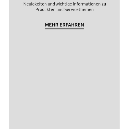
Neuigkeiten und wichtige Informationen zu
Produkten und Servicethemen
MEHR ERFAHREN