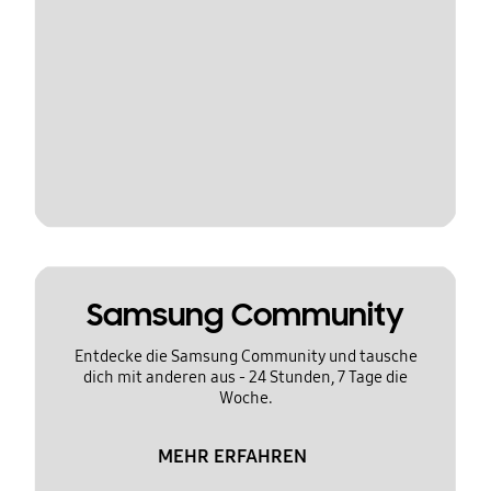
Samsung Community
Entdecke die Samsung Community und tausche
dich mit anderen aus - 24 Stunden, 7 Tage die
Woche.
MEHR ERFAHREN