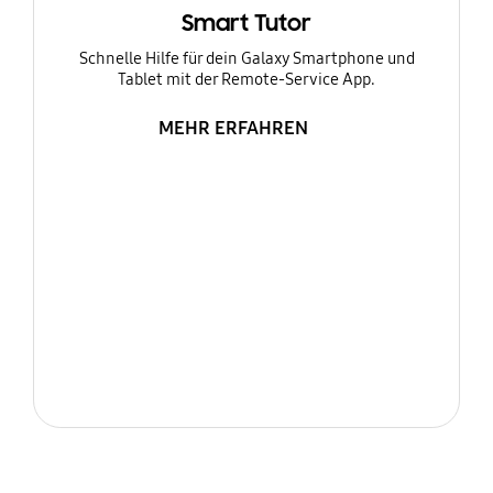
Smart Tutor
Schnelle Hilfe für dein Galaxy Smartphone und
Tablet mit der Remote-Service App.
MEHR ERFAHREN