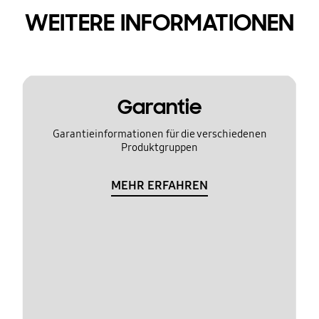
WEITERE INFORMATIONEN
Garantie
Garantieinformationen für die verschiedenen
Produktgruppen
MEHR ERFAHREN