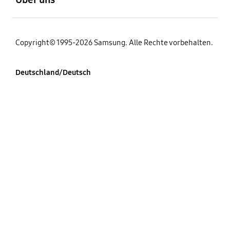
Copyright© 1995-2026 Samsung. Alle Rechte vorbehalten.
Deutschland/Deutsch