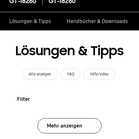
GT-I8260
GT-I8260
Lösungen & Tipps
Handbücher & Downloads
Lösungen & Tipps
Alle anzeigen
FAQ
Hilfe-Video
Filter
Mehr anzeigen