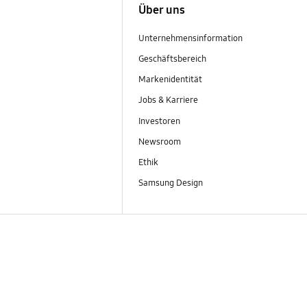
Über uns
Unternehmensinformation
Geschäftsbereich
Markenidentität
Jobs & Karriere
Investoren
Newsroom
Ethik
Samsung Design