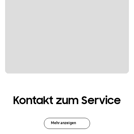
Kontakt zum Service
Mehr anzeigen