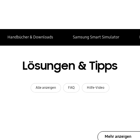
Handbücher & Downloads
Samsung Smart Simulator
Lösungen & Tipps
Alle anzeigen
FAQ
Hilfe-Video
Mehr anzeigen