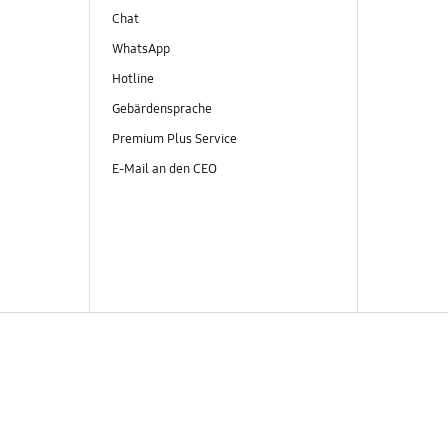
Chat
WhatsApp
Hotline
Gebärdensprache
Premium Plus Service
E-Mail an den CEO