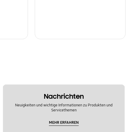
Nachrichten
Neuigkeiten und wichtige Informationen zu Produkten und
Servicethemen
MEHR ERFAHREN