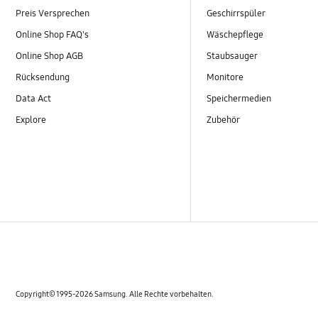
Preis Versprechen
Geschirrspüler
Online Shop FAQ's
Wäschepflege
Online Shop AGB
Staubsauger
Rücksendung
Monitore
Data Act
Speichermedien
Explore
Zubehör
Copyright© 1995-2026 Samsung. Alle Rechte vorbehalten.