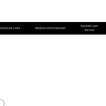
Kontakt zum
Nützliche Links
Weitere Informationen
Service