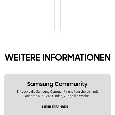
WEITERE INFORMATIONEN
Samsung Community
Entdecke die Samsung Community und tausche dich mit
anderen aus - 24 Stunden, 7 Tage die Woche.
MEHR ERFAHREN