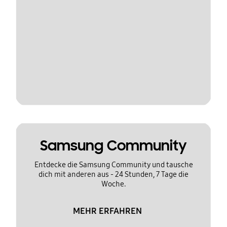
Samsung Community
Entdecke die Samsung Community und tausche
dich mit anderen aus - 24 Stunden, 7 Tage die
Woche.
MEHR ERFAHREN