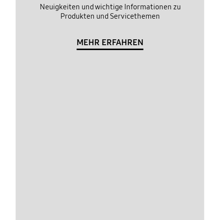
Neuigkeiten und wichtige Informationen zu
Produkten und Servicethemen
MEHR ERFAHREN