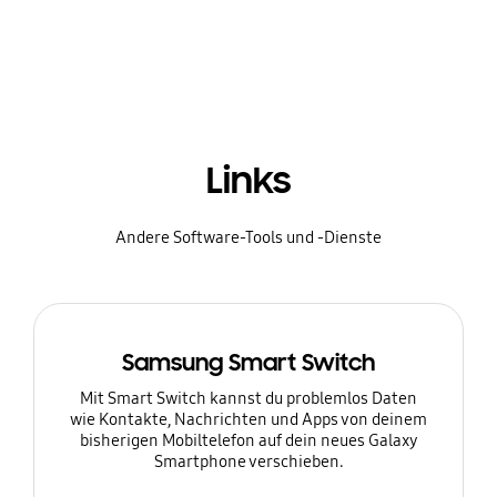
Links
Andere Software-Tools und -Dienste
Samsung Smart Switch
Mit Smart Switch kannst du problemlos Daten
wie Kontakte, Nachrichten und Apps von deinem
bisherigen Mobiltelefon auf dein neues Galaxy
Smartphone verschieben.