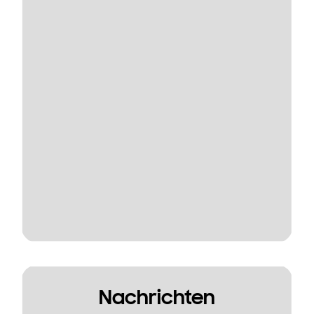
Nachrichten