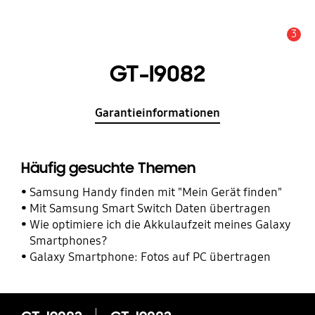
3
Service Hinweis
GT-I9082
Garantieinformationen
Häufig gesuchte Themen
Samsung Handy finden mit "Mein Gerät finden"
Mit Samsung Smart Switch Daten übertragen
Wie optimiere ich die Akkulaufzeit meines Galaxy
Smartphones?
Galaxy Smartphone: Fotos auf PC übertragen