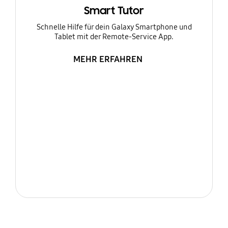
Smart Tutor
Schnelle Hilfe für dein Galaxy Smartphone und
Tablet mit der Remote-Service App.
MEHR ERFAHREN