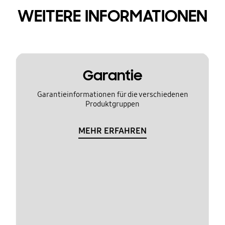
WEITERE INFORMATIONEN
Garantie
Garantieinformationen für die verschiedenen
Produktgruppen
MEHR ERFAHREN