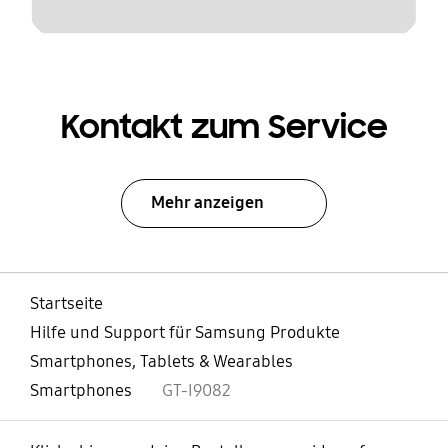
Kontakt zum Service
Mehr anzeigen
Startseite
Hilfe und Support für Samsung Produkte
Smartphones, Tablets & Wearables
Smartphones
GT-I9082