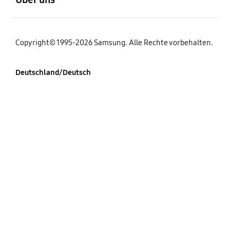
Copyright© 1995-2026 Samsung. Alle Rechte vorbehalten.
Deutschland/Deutsch