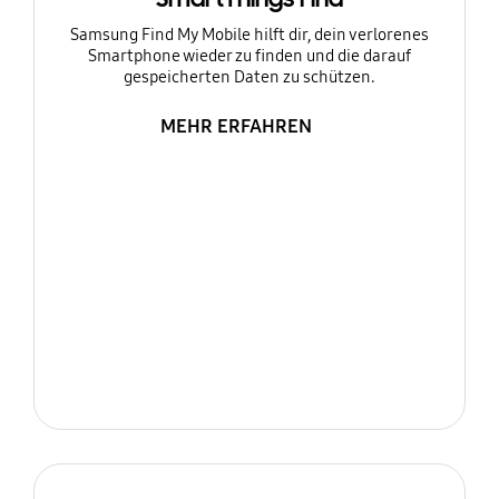
Samsung Find My Mobile hilft dir, dein verlorenes
Smartphone wieder zu finden und die darauf
gespeicherten Daten zu schützen.
MEHR ERFAHREN