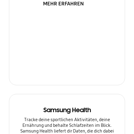
MEHR ERFAHREN
Samsung Health
Tracke deine sportlichen Aktivitäten, deine
Ernährung und behalte Schlafzeiten im Blick.
Samsung Health liefert dir Daten, die dich dabei