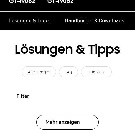
GT-I9082
GT-I9082
Lösungen & Tipps
Handbücher & Downloads
Lösungen & Tipps
Alle anzeigen
FAQ
Hilfe-Video
Filter
Mehr anzeigen