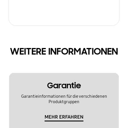
WEITERE INFORMATIONEN
Garantie
Garantieinformationen für die verschiedenen
Produktgruppen
MEHR ERFAHREN