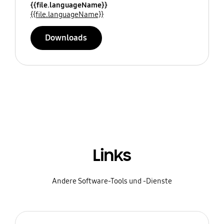
{{file.languageName}}
{{file.languageName}}
Downloads
Links
Andere Software-Tools und -Dienste