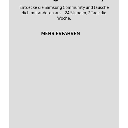
Entdecke die Samsung Community und tausche
dich mit anderen aus - 24 Stunden, 7 Tage die
Woche.
MEHR ERFAHREN