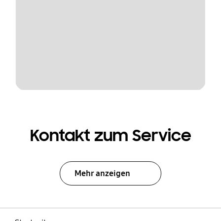
Kontakt zum Service
Mehr anzeigen