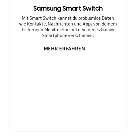
Samsung Smart Switch
Mit Smart Switch kannst du problemlos Daten
wie Kontakte, Nachrichten und Apps von deinem
bisherigen Mobiltelefon auf dein neues Galaxy
Smartphone verschieben.
MEHR ERFAHREN