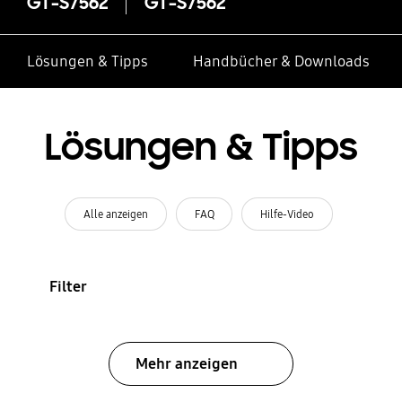
GT-S7562
GT-S7562
Lösungen & Tipps
Handbücher & Downloads
Lösungen & Tipps
Alle anzeigen
FAQ
Hilfe-Video
Filter
Mehr anzeigen