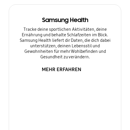
Samsung Health
Tracke deine sportlichen Aktivitäten, deine
Ernährung und behalte Schlafzeiten im Blick.
Samsung Health liefert dir Daten, die dich dabei
unterstützen, deinen Lebensstil und
Gewohnheiten für mehr Wohlbefinden und
Gesundheit zu verändern.
MEHR ERFAHREN