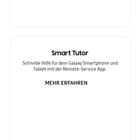
Smart Tutor
Schnelle Hilfe für dein Galaxy Smartphone und
Tablet mit der Remote-Service App.
MEHR ERFAHREN