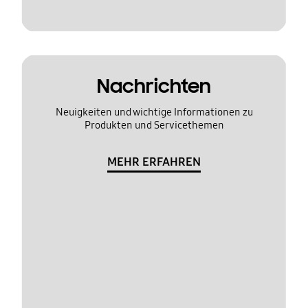
Nachrichten
Neuigkeiten und wichtige Informationen zu
Produkten und Servicethemen
MEHR ERFAHREN