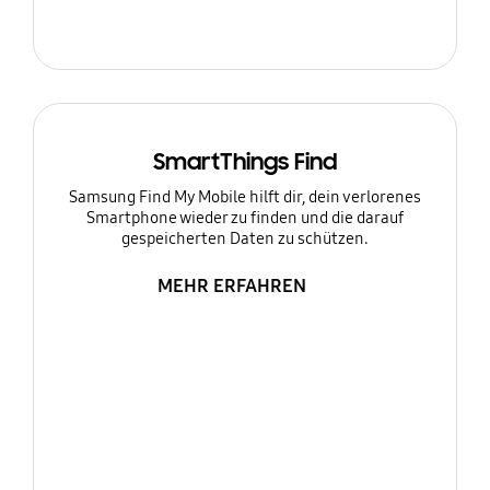
SmartThings Find
Samsung Find My Mobile hilft dir, dein verlorenes
Smartphone wieder zu finden und die darauf
gespeicherten Daten zu schützen.
MEHR ERFAHREN