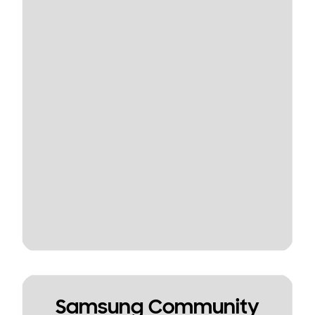
Samsung Community