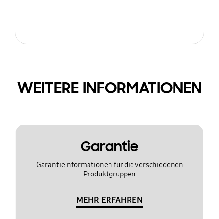
WEITERE INFORMATIONEN
Garantie
Garantieinformationen für die verschiedenen
Produktgruppen
MEHR ERFAHREN