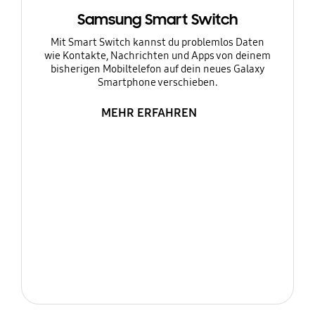
Samsung Smart Switch
Mit Smart Switch kannst du problemlos Daten
wie Kontakte, Nachrichten und Apps von deinem
bisherigen Mobiltelefon auf dein neues Galaxy
Smartphone verschieben.
MEHR ERFAHREN