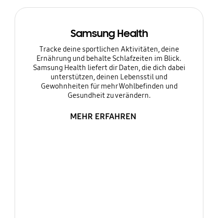
Samsung Health
Tracke deine sportlichen Aktivitäten, deine
Ernährung und behalte Schlafzeiten im Blick.
Samsung Health liefert dir Daten, die dich dabei
unterstützen, deinen Lebensstil und
Gewohnheiten für mehr Wohlbefinden und
Gesundheit zu verändern.
MEHR ERFAHREN