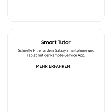
Smart Tutor
Schnelle Hilfe für dein Galaxy Smartphone und
Tablet mit der Remote-Service App.
MEHR ERFAHREN