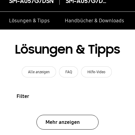
SM-A057G/DSN
SM-A057G/DSN
Lösungen & Tipps
Handbücher & Downloads
Lösungen & Tipps
Alle anzeigen
FAQ
Hilfe-Video
Filter
Mehr anzeigen