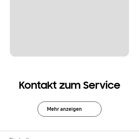
Kontakt zum Service
Mehr anzeigen