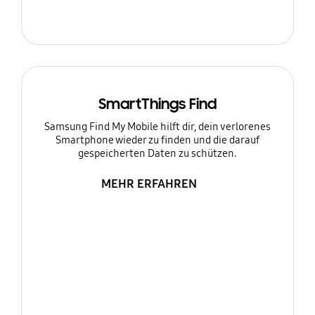
SmartThings Find
Samsung Find My Mobile hilft dir, dein verlorenes
Smartphone wieder zu finden und die darauf
gespeicherten Daten zu schützen.
MEHR ERFAHREN