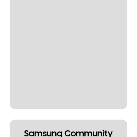
Samsung Community