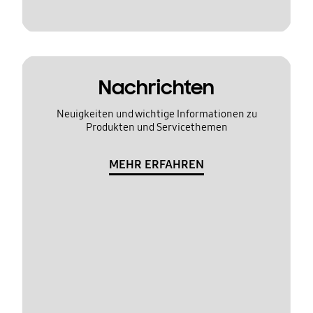
Nachrichten
Neuigkeiten und wichtige Informationen zu
Produkten und Servicethemen
MEHR ERFAHREN