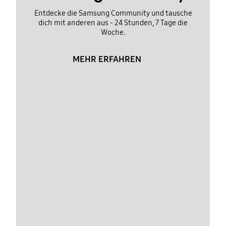
Entdecke die Samsung Community und tausche
dich mit anderen aus - 24 Stunden, 7 Tage die
Woche.
MEHR ERFAHREN