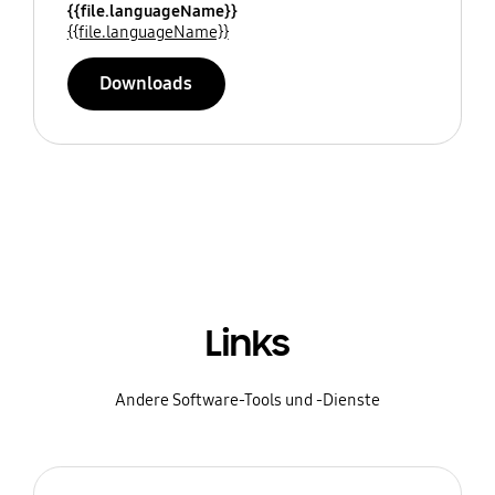
{{file.languageName}}
{{file.languageName}}
Downloads
Links
Andere Software-Tools und -Dienste