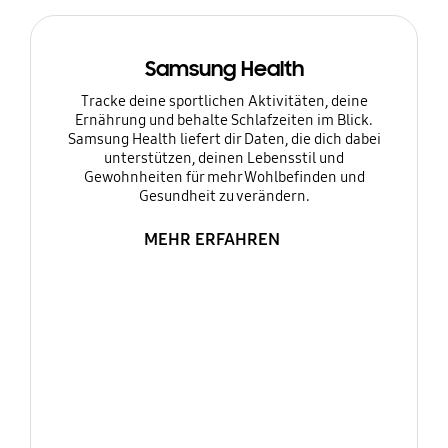
Samsung Health
Tracke deine sportlichen Aktivitäten, deine
Ernährung und behalte Schlafzeiten im Blick.
Samsung Health liefert dir Daten, die dich dabei
unterstützen, deinen Lebensstil und
Gewohnheiten für mehr Wohlbefinden und
Gesundheit zu verändern.
MEHR ERFAHREN