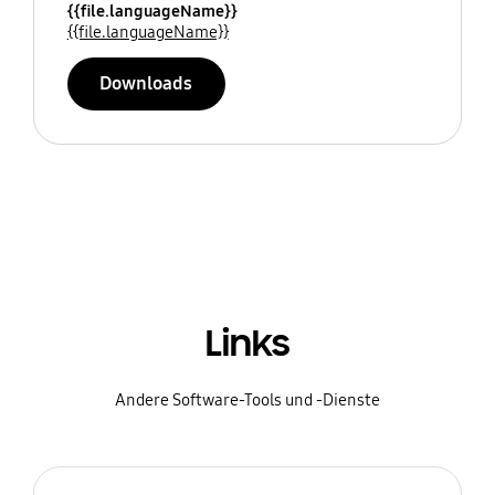
{{file.languageName}}
{{file.languageName}}
Downloads
Links
Andere Software-Tools und -Dienste