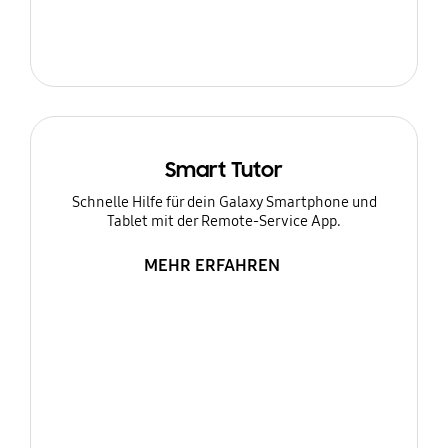
Smart Tutor
Schnelle Hilfe für dein Galaxy Smartphone und
Tablet mit der Remote-Service App.
MEHR ERFAHREN