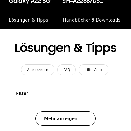
Galaxy A22 5G
SM-A226B/DSN
Lösungen & Tipps
Handbücher & Downloads
Lösungen & Tipps
Alle anzeigen
FAQ
Hilfe-Video
Filter
Mehr anzeigen