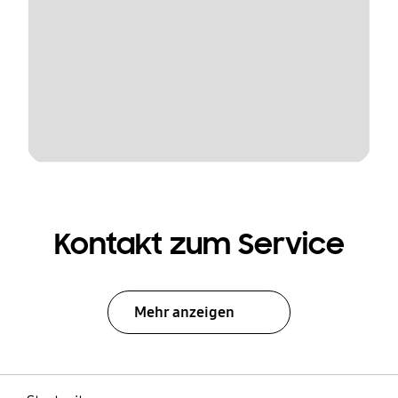
Kontakt zum Service
Mehr anzeigen