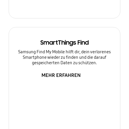
SmartThings Find
Samsung Find My Mobile hilft dir, dein verlorenes
Smartphone wieder zu finden und die darauf
gespeicherten Daten zu schützen.
MEHR ERFAHREN