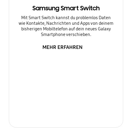
Samsung Smart Switch
Mit Smart Switch kannst du problemlos Daten
wie Kontakte, Nachrichten und Apps von deinem
bisherigen Mobiltelefon auf dein neues Galaxy
Smartphone verschieben.
MEHR ERFAHREN