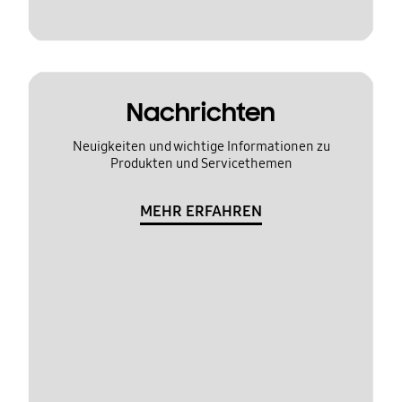
Nachrichten
Neuigkeiten und wichtige Informationen zu
Produkten und Servicethemen
MEHR ERFAHREN