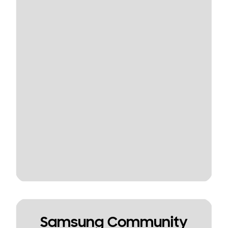
Samsung Community