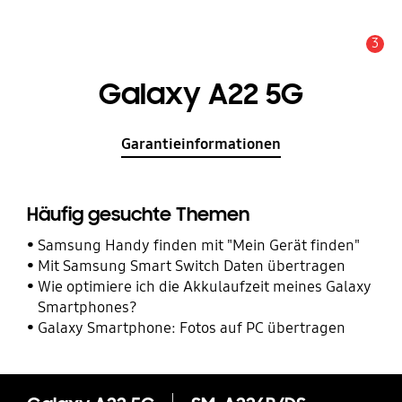
3
Service Hinweis
Galaxy A22 5G
Garantieinformationen
Häufig gesuchte Themen
Samsung Handy finden mit "Mein Gerät finden"
Mit Samsung Smart Switch Daten übertragen
Wie optimiere ich die Akkulaufzeit meines Galaxy
Smartphones?
Galaxy Smartphone: Fotos auf PC übertragen