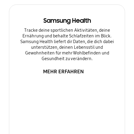
Samsung Health
Tracke deine sportlichen Aktivitäten, deine
Ernährung und behalte Schlafzeiten im Blick.
Samsung Health liefert dir Daten, die dich dabei
unterstützen, deinen Lebensstil und
Gewohnheiten für mehr Wohlbefinden und
Gesundheit zu verändern.
MEHR ERFAHREN