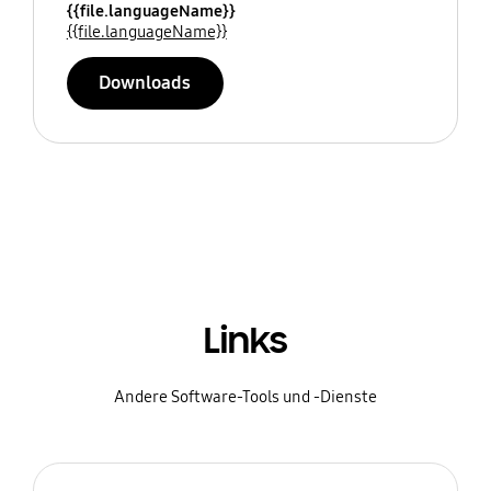
{{file.languageName}}
{{file.languageName}}
Downloads
Links
Andere Software-Tools und -Dienste