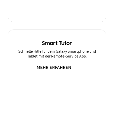
Smart Tutor
Schnelle Hilfe für dein Galaxy Smartphone und
Tablet mit der Remote-Service App.
MEHR ERFAHREN