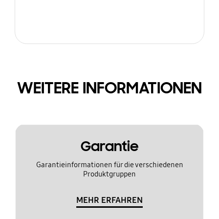
WEITERE INFORMATIONEN
Garantie
Garantieinformationen für die verschiedenen
Produktgruppen
MEHR ERFAHREN