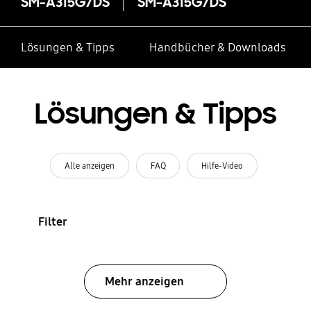
SM-A315G/DS
SM-A315G/DS
Lösungen & Tipps
Handbücher & Downloads
Lösungen & Tipps
Alle anzeigen
FAQ
Hilfe-Video
Filter
Mehr anzeigen