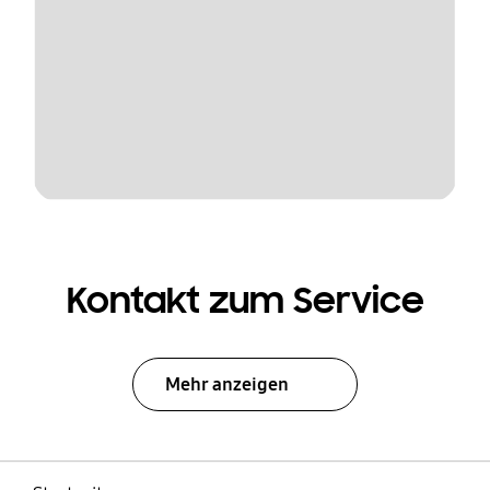
Kontakt zum Service
Mehr anzeigen