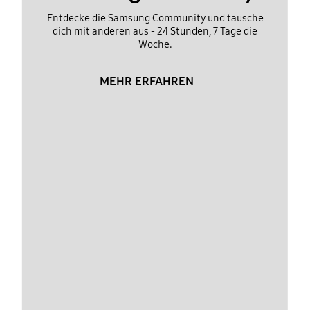
Entdecke die Samsung Community und tausche
dich mit anderen aus - 24 Stunden, 7 Tage die
Woche.
MEHR ERFAHREN