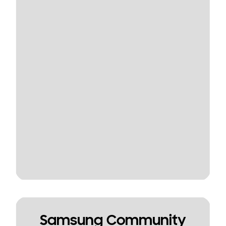
Samsung Community