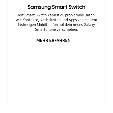
Samsung Smart Switch
Mit Smart Switch kannst du problemlos Daten
wie Kontakte, Nachrichten und Apps von deinem
bisherigen Mobiltelefon auf dein neues Galaxy
Smartphone verschieben.
MEHR ERFAHREN