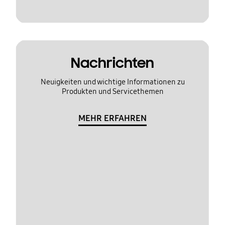
Nachrichten
Neuigkeiten und wichtige Informationen zu
Produkten und Servicethemen
MEHR ERFAHREN