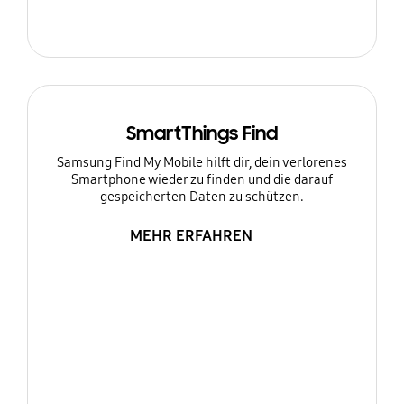
SmartThings Find
Samsung Find My Mobile hilft dir, dein verlorenes
Smartphone wieder zu finden und die darauf
gespeicherten Daten zu schützen.
MEHR ERFAHREN