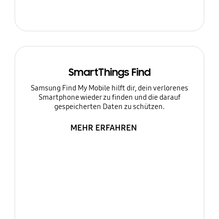
SmartThings Find
Samsung Find My Mobile hilft dir, dein verlorenes
Smartphone wieder zu finden und die darauf
gespeicherten Daten zu schützen.
MEHR ERFAHREN