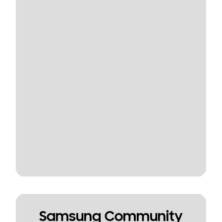
Samsung Community