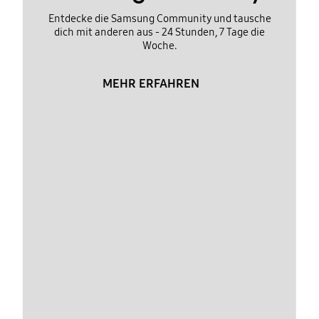
Entdecke die Samsung Community und tausche
dich mit anderen aus - 24 Stunden, 7 Tage die
Woche.
MEHR ERFAHREN