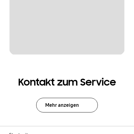
Kontakt zum Service
Mehr anzeigen