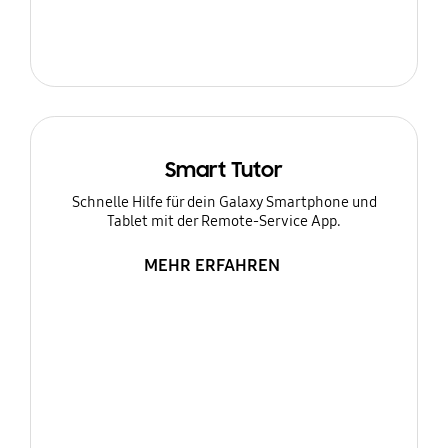
Smart Tutor
Schnelle Hilfe für dein Galaxy Smartphone und
Tablet mit der Remote-Service App.
MEHR ERFAHREN