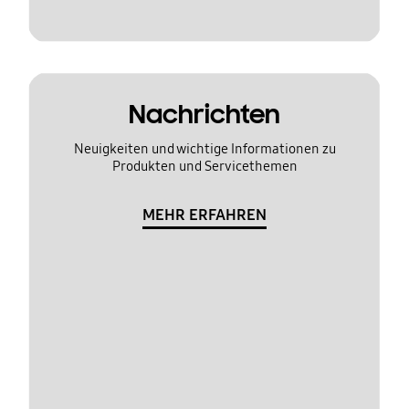
Nachrichten
Neuigkeiten und wichtige Informationen zu
Produkten und Servicethemen
MEHR ERFAHREN