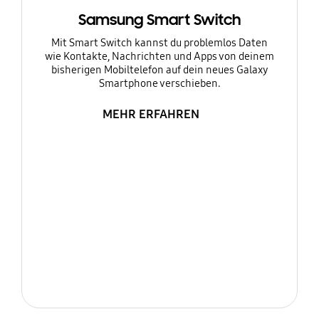
Samsung Smart Switch
Mit Smart Switch kannst du problemlos Daten
wie Kontakte, Nachrichten und Apps von deinem
bisherigen Mobiltelefon auf dein neues Galaxy
Smartphone verschieben.
MEHR ERFAHREN