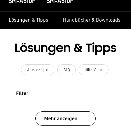
SM-A510F
SM-A510F
Lösungen & Tipps
Handbücher & Downloads
Lösungen & Tipps
Alle anzeigen
FAQ
Hilfe-Video
Filter
Mehr anzeigen