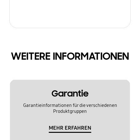
WEITERE INFORMATIONEN
Garantie
Garantieinformationen für die verschiedenen
Produktgruppen
MEHR ERFAHREN