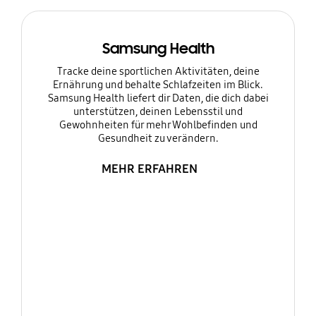
Samsung Health
Tracke deine sportlichen Aktivitäten, deine
Ernährung und behalte Schlafzeiten im Blick.
Samsung Health liefert dir Daten, die dich dabei
unterstützen, deinen Lebensstil und
Gewohnheiten für mehr Wohlbefinden und
Gesundheit zu verändern.
MEHR ERFAHREN