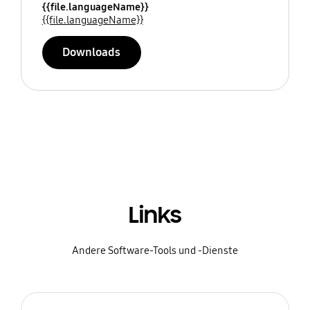
{{file.languageName}}
{{file.languageName}}
Downloads
Links
Andere Software-Tools und -Dienste