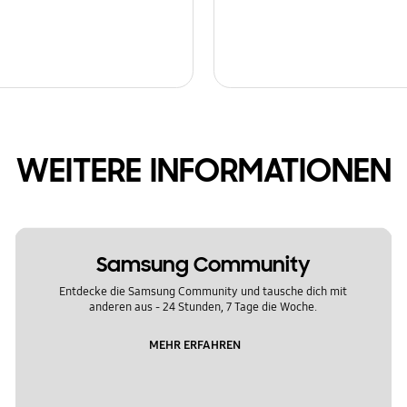
WEITERE INFORMATIONEN
Samsung Community
Entdecke die Samsung Community und tausche dich mit
anderen aus - 24 Stunden, 7 Tage die Woche.
MEHR ERFAHREN