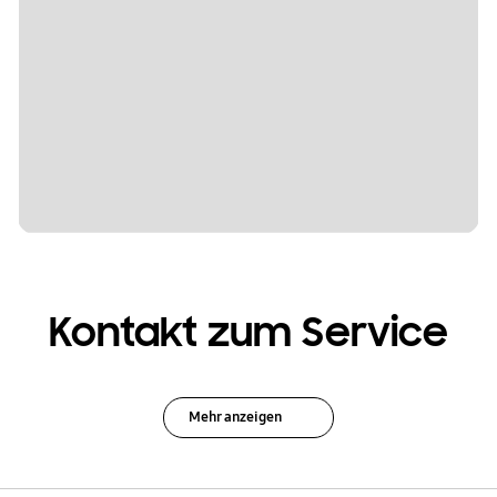
Kontakt zum Service
Mehr anzeigen