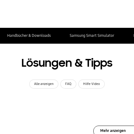
Handbücher & Downloads
Samsung Smart Simulator
Lösungen & Tipps
Alle anzeigen
FAQ
Hilfe-Video
Mehr anzeigen