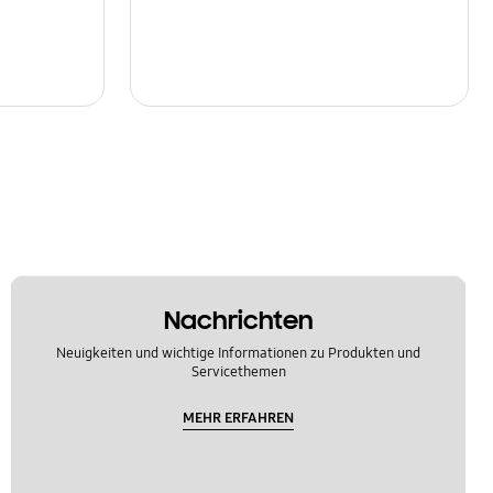
Nachrichten
Neuigkeiten und wichtige Informationen zu Produkten und
Servicethemen
MEHR ERFAHREN