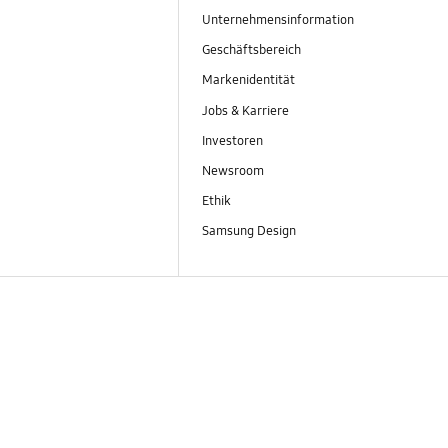
Unternehmensinformation
Geschäftsbereich
Markenidentität
Jobs & Karriere
Investoren
Newsroom
Ethik
Samsung Design