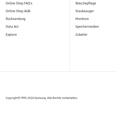
Online Shop FAQ's
Wäschepflege
Online Shop AGB
Staubsauger
Rücksendung
Monitore
Data Act
Speichermedien
Explore
Zubehör
Copyright© 1995-2026 Samsung. Alle Rechte vorbehalten.