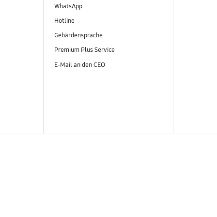
WhatsApp
Hotline
Gebärdensprache
Premium Plus Service
E-Mail an den CEO