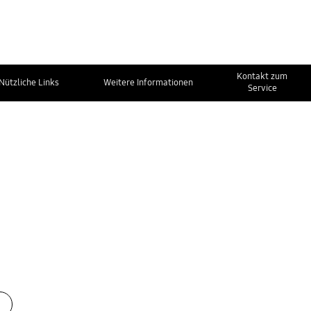
Kontakt zum
Nützliche Links
Weitere Informationen
Service