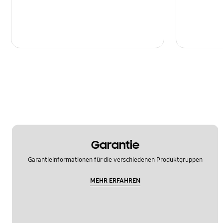
Garantie
Garantieinformationen für die verschiedenen Produktgruppen
MEHR ERFAHREN