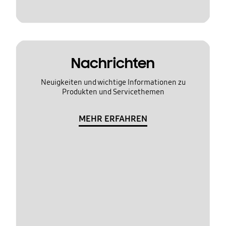
Nachrichten
Neuigkeiten und wichtige Informationen zu
Produkten und Servicethemen
MEHR ERFAHREN