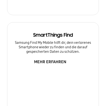
SmartThings Find
Samsung Find My Mobile hilft dir, dein verlorenes
Smartphone wieder zu finden und die darauf
gespeicherten Daten zu schützen.
MEHR ERFAHREN