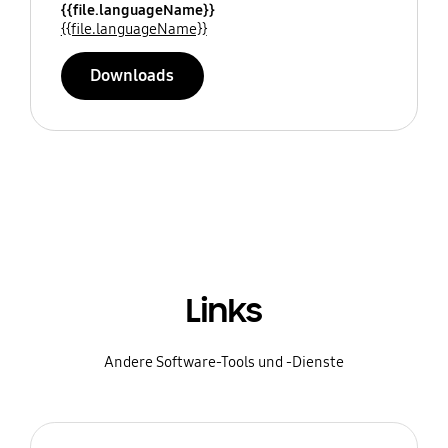
{{file.languageName}}
{{file.languageName}}
Downloads
Links
Andere Software-Tools und -Dienste