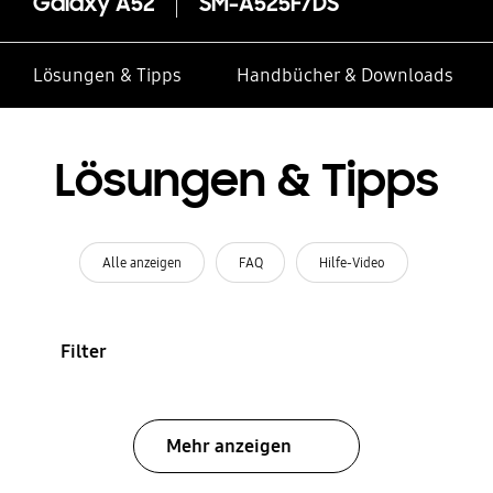
Galaxy A52
SM-A525F/DS
Lösungen & Tipps
Handbücher & Downloads
Lösungen & Tipps
Alle anzeigen
FAQ
Hilfe-Video
Filter
Mehr anzeigen