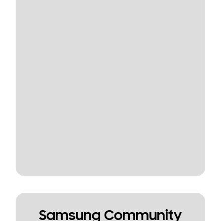
Samsung Community