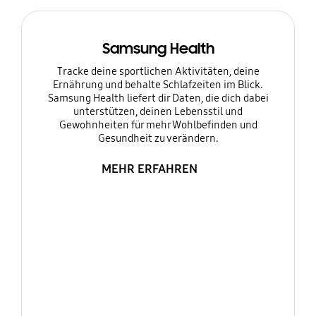
Samsung Health
Tracke deine sportlichen Aktivitäten, deine
Ernährung und behalte Schlafzeiten im Blick.
Samsung Health liefert dir Daten, die dich dabei
unterstützen, deinen Lebensstil und
Gewohnheiten für mehr Wohlbefinden und
Gesundheit zu verändern.
MEHR ERFAHREN