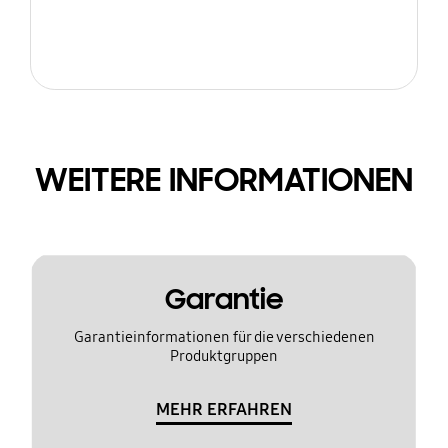
WEITERE INFORMATIONEN
Garantie
Garantieinformationen für die verschiedenen
Produktgruppen
MEHR ERFAHREN