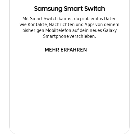
Samsung Smart Switch
Mit Smart Switch kannst du problemlos Daten
wie Kontakte, Nachrichten und Apps von deinem
bisherigen Mobiltelefon auf dein neues Galaxy
Smartphone verschieben.
MEHR ERFAHREN