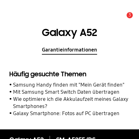
3
Service Hinweis
Galaxy A52
Garantieinformationen
Häufig gesuchte Themen
Samsung Handy finden mit "Mein Gerät finden"
Mit Samsung Smart Switch Daten übertragen
Wie optimiere ich die Akkulaufzeit meines Galaxy
Smartphones?
Galaxy Smartphone: Fotos auf PC übertragen