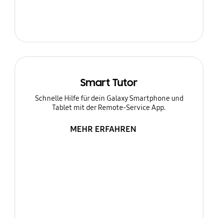
Smart Tutor
Schnelle Hilfe für dein Galaxy Smartphone und
Tablet mit der Remote-Service App.
MEHR ERFAHREN