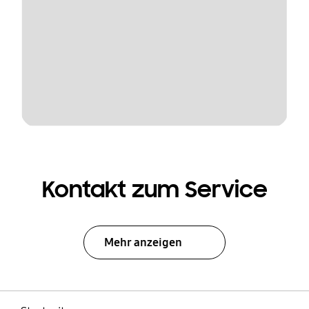
Kontakt zum Service
Mehr anzeigen