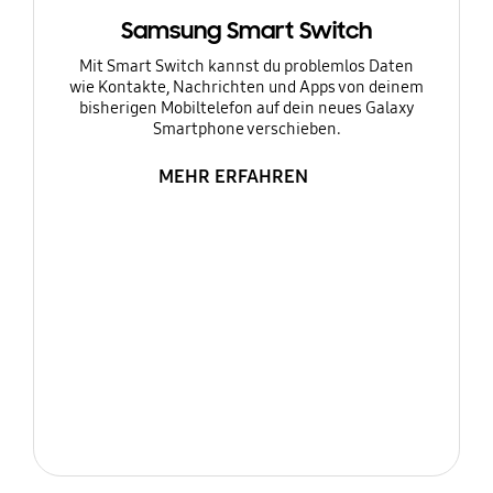
Samsung Smart Switch
Mit Smart Switch kannst du problemlos Daten
wie Kontakte, Nachrichten und Apps von deinem
bisherigen Mobiltelefon auf dein neues Galaxy
Smartphone verschieben.
MEHR ERFAHREN