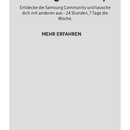
Entdecke die Samsung Community und tausche
dich mit anderen aus - 24 Stunden, 7 Tage die
Woche.
MEHR ERFAHREN