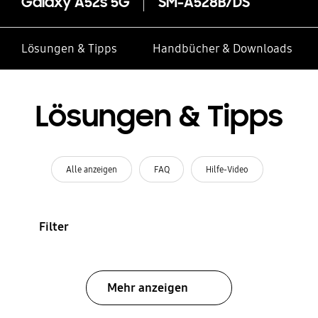
Galaxy A52s 5G
SM-A528B/DS
Lösungen & Tipps
Handbücher & Downloads
Lösungen & Tipps
Alle anzeigen
FAQ
Hilfe-Video
Filter
Mehr anzeigen