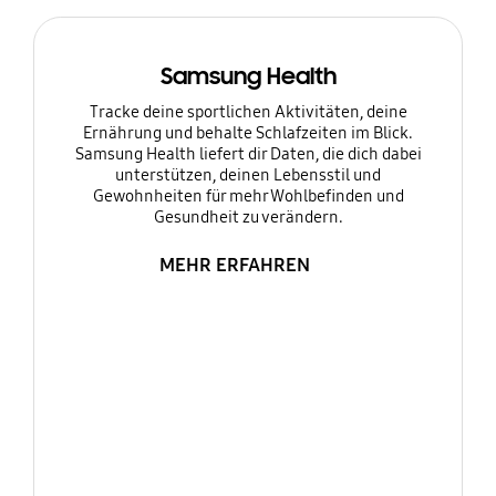
Samsung Health
Tracke deine sportlichen Aktivitäten, deine
Ernährung und behalte Schlafzeiten im Blick.
Samsung Health liefert dir Daten, die dich dabei
unterstützen, deinen Lebensstil und
Gewohnheiten für mehr Wohlbefinden und
Gesundheit zu verändern.
MEHR ERFAHREN