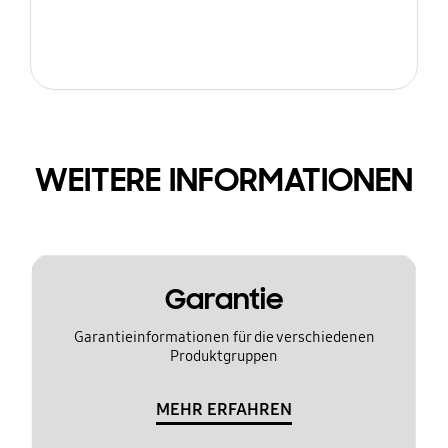
WEITERE INFORMATIONEN
Garantie
Garantieinformationen für die verschiedenen
Produktgruppen
MEHR ERFAHREN