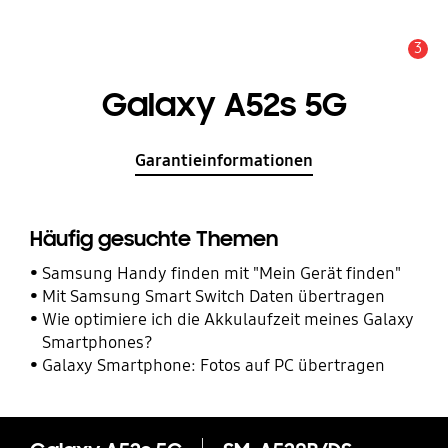
3
Service Hinweis
Galaxy A52s 5G
Garantieinformationen
Häufig gesuchte Themen
Samsung Handy finden mit "Mein Gerät finden"
Mit Samsung Smart Switch Daten übertragen
Wie optimiere ich die Akkulaufzeit meines Galaxy
Smartphones?
Galaxy Smartphone: Fotos auf PC übertragen