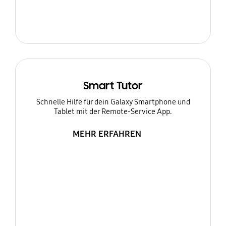
Smart Tutor
Schnelle Hilfe für dein Galaxy Smartphone und
Tablet mit der Remote-Service App.
MEHR ERFAHREN