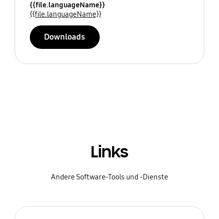
{{file.languageName}}
{{file.languageName}}
Downloads
Links
Andere Software-Tools und -Dienste