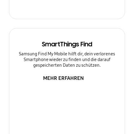
SmartThings Find
Samsung Find My Mobile hilft dir, dein verlorenes
Smartphone wieder zu finden und die darauf
gespeicherten Daten zu schützen.
MEHR ERFAHREN