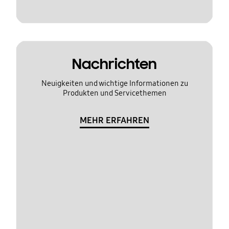
Nachrichten
Neuigkeiten und wichtige Informationen zu
Produkten und Servicethemen
MEHR ERFAHREN