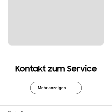
Kontakt zum Service
Mehr anzeigen