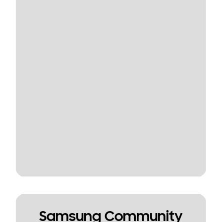
Samsung Community