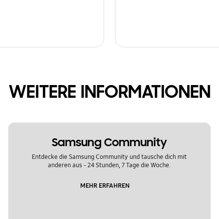
WEITERE INFORMATIONEN
Samsung Community
Entdecke die Samsung Community und tausche dich mit
anderen aus - 24 Stunden, 7 Tage die Woche.
MEHR ERFAHREN