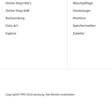
Online Shop FAQ's
Wäschepflege
Online Shop AGB
Staubsauger
Rücksendung
Monitore
Data Act
Speichermedien
Explore
Zubehör
Copyright© 1995-2026 Samsung. Alle Rechte vorbehalten.