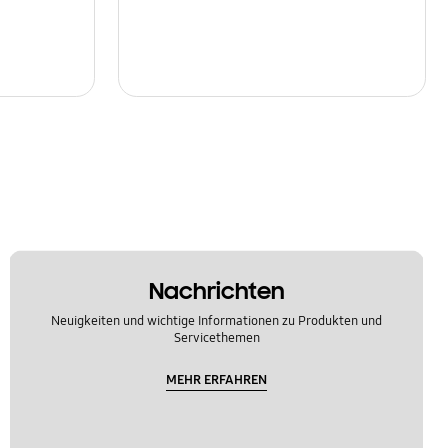
Nachrichten
Neuigkeiten und wichtige Informationen zu Produkten und
Servicethemen
MEHR ERFAHREN