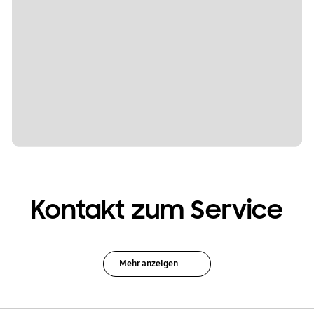
Kontakt zum Service
Mehr anzeigen