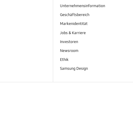
Unternehmensinformation
Geschäftsbereich
Markenidentität
Jobs & Karriere
Investoren
Newsroom
Ethik
Samsung Design