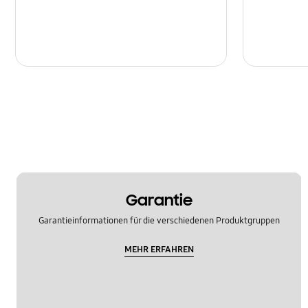
Garantie
Garantieinformationen für die verschiedenen Produktgruppen
MEHR ERFAHREN