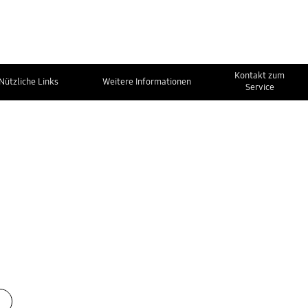
Kontakt zum
Nützliche Links
Weitere Informationen
Service