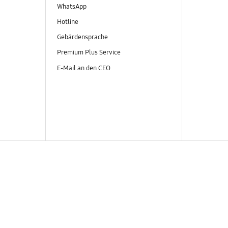
WhatsApp
Hotline
Gebärdensprache
Premium Plus Service
E-Mail an den CEO