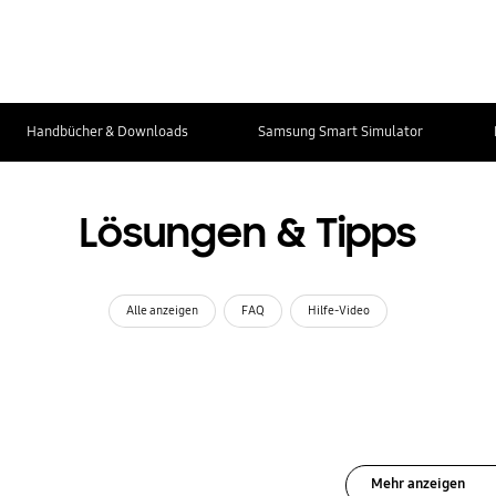
Handbücher & Downloads
Samsung Smart Simulator
Lösungen & Tipps
Alle anzeigen
FAQ
Hilfe-Video
Mehr anzeigen