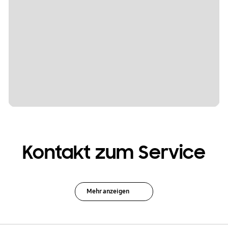
Kontakt zum Service
Mehr anzeigen