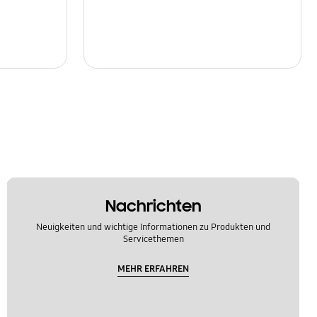
Nachrichten
Neuigkeiten und wichtige Informationen zu Produkten und
Servicethemen
MEHR ERFAHREN