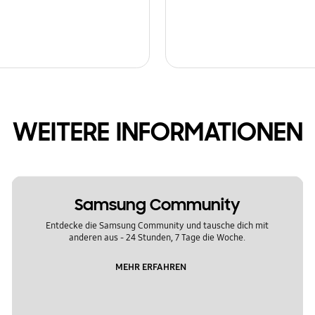
WEITERE INFORMATIONEN
Samsung Community
Entdecke die Samsung Community und tausche dich mit
anderen aus - 24 Stunden, 7 Tage die Woche.
MEHR ERFAHREN