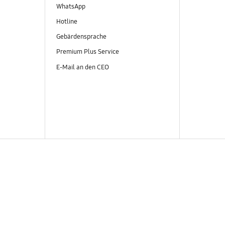
WhatsApp
Hotline
Gebärdensprache
Premium Plus Service
E-Mail an den CEO