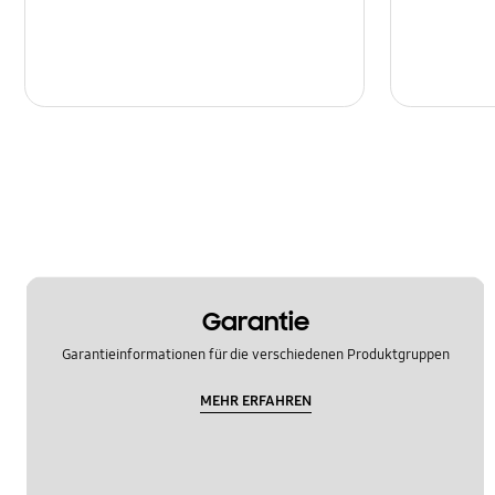
Garantie
Garantieinformationen für die verschiedenen Produktgruppen
MEHR ERFAHREN