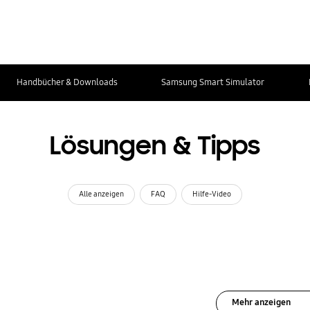
Handbücher & Downloads
Samsung Smart Simulator
Lösungen & Tipps
Alle anzeigen
FAQ
Hilfe-Video
Mehr anzeigen