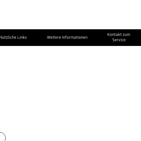
Kontakt zum
Nützliche Links
Weitere Informationen
Service