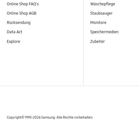
Online Shop FAQ's
Wäschepflege
Online Shop AGB
Staubsauger
Rücksendung
Monitore
Data Act
Speichermedien
Explore
Zubehör
Copyright© 1995-2026 Samsung. Alle Rechte vorbehalten.