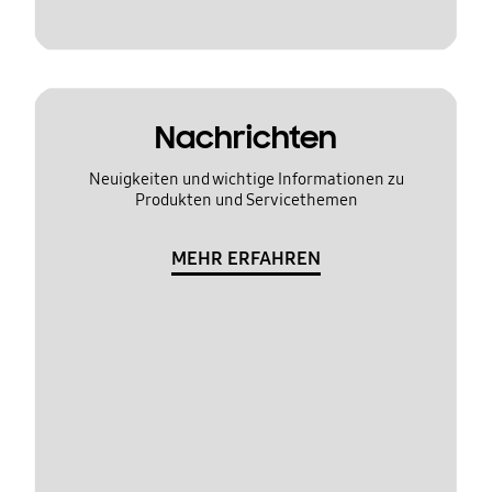
Nachrichten
Neuigkeiten und wichtige Informationen zu
Produkten und Servicethemen
MEHR ERFAHREN