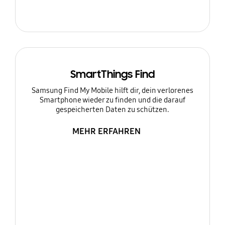
SmartThings Find
Samsung Find My Mobile hilft dir, dein verlorenes
Smartphone wieder zu finden und die darauf
gespeicherten Daten zu schützen.
MEHR ERFAHREN