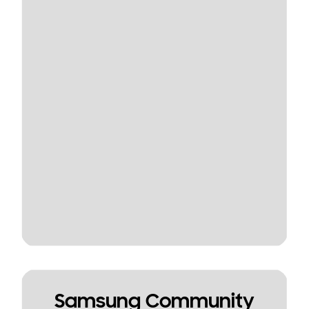
Samsung Community