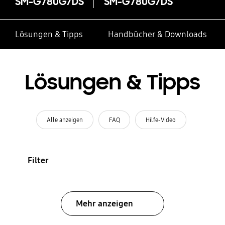
SM-G780G/DS
SM-G780G/DS
Lösungen & Tipps
Handbücher & Downloads
Lösungen & Tipps
Alle anzeigen
FAQ
Hilfe-Video
Filter
Mehr anzeigen