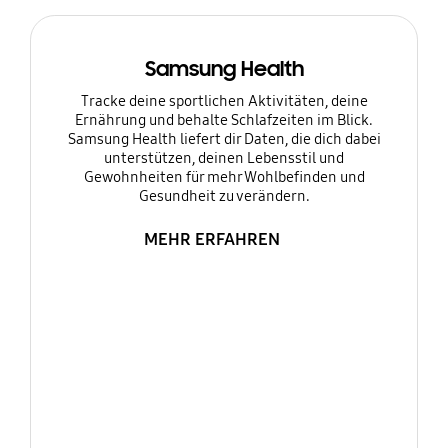
Samsung Health
Tracke deine sportlichen Aktivitäten, deine
Ernährung und behalte Schlafzeiten im Blick.
Samsung Health liefert dir Daten, die dich dabei
unterstützen, deinen Lebensstil und
Gewohnheiten für mehr Wohlbefinden und
Gesundheit zu verändern.
MEHR ERFAHREN