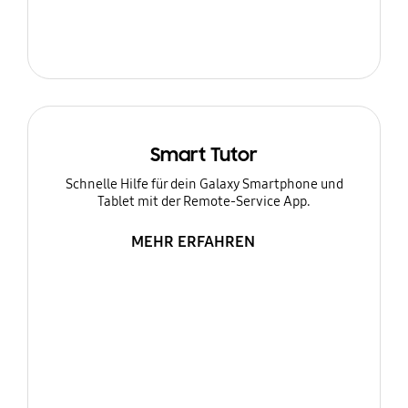
Smart Tutor
Schnelle Hilfe für dein Galaxy Smartphone und
Tablet mit der Remote-Service App.
MEHR ERFAHREN