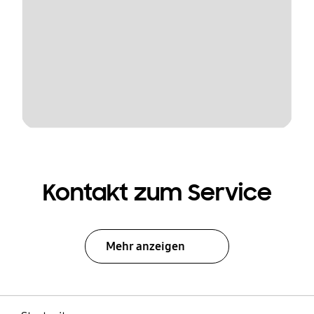
Kontakt zum Service
Mehr anzeigen