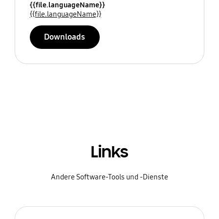
{{file.languageName}}
{{file.languageName}}
Downloads
Links
Andere Software-Tools und -Dienste