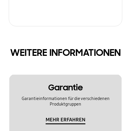
WEITERE INFORMATIONEN
Garantie
Garantieinformationen für die verschiedenen
Produktgruppen
MEHR ERFAHREN