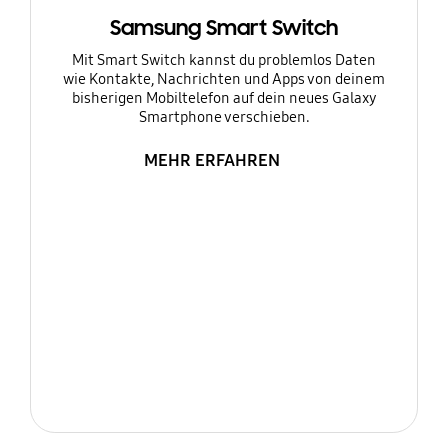
Samsung Smart Switch
Mit Smart Switch kannst du problemlos Daten
wie Kontakte, Nachrichten und Apps von deinem
bisherigen Mobiltelefon auf dein neues Galaxy
Smartphone verschieben.
MEHR ERFAHREN