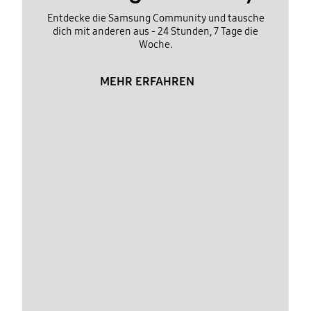
Entdecke die Samsung Community und tausche
dich mit anderen aus - 24 Stunden, 7 Tage die
Woche.
MEHR ERFAHREN