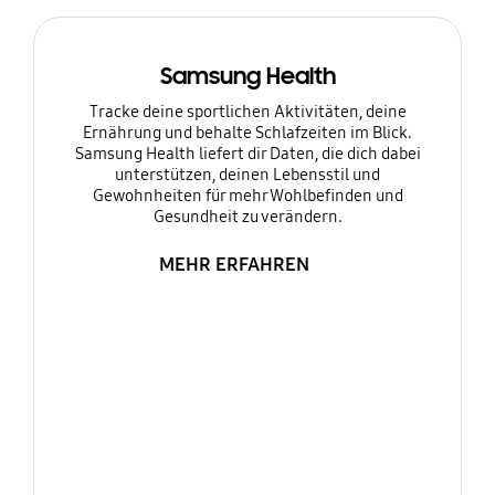
Samsung Health
Tracke deine sportlichen Aktivitäten, deine
Ernährung und behalte Schlafzeiten im Blick.
Samsung Health liefert dir Daten, die dich dabei
unterstützen, deinen Lebensstil und
Gewohnheiten für mehr Wohlbefinden und
Gesundheit zu verändern.
MEHR ERFAHREN