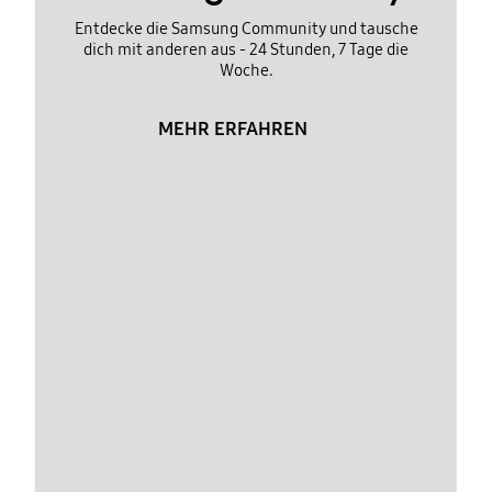
Entdecke die Samsung Community und tausche
dich mit anderen aus - 24 Stunden, 7 Tage die
Woche.
MEHR ERFAHREN