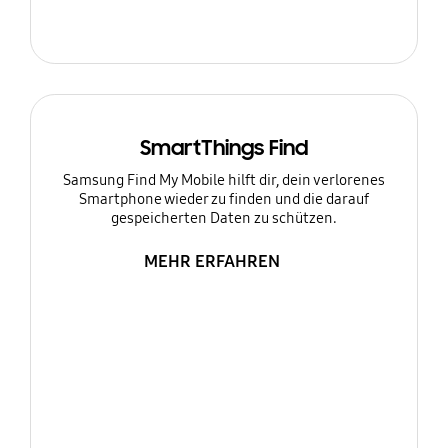
SmartThings Find
Samsung Find My Mobile hilft dir, dein verlorenes
Smartphone wieder zu finden und die darauf
gespeicherten Daten zu schützen.
MEHR ERFAHREN