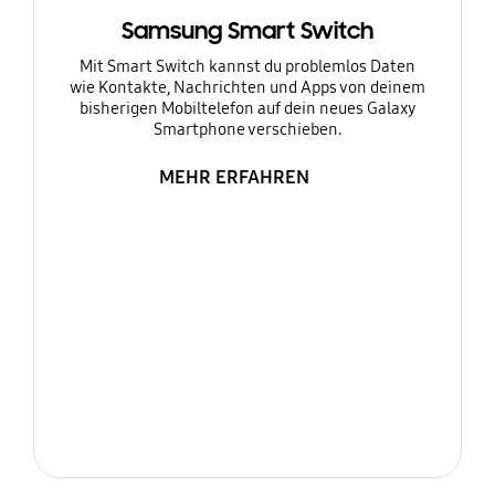
Samsung Smart Switch
Mit Smart Switch kannst du problemlos Daten
wie Kontakte, Nachrichten und Apps von deinem
bisherigen Mobiltelefon auf dein neues Galaxy
Smartphone verschieben.
MEHR ERFAHREN