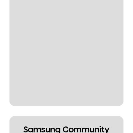
Samsung Community