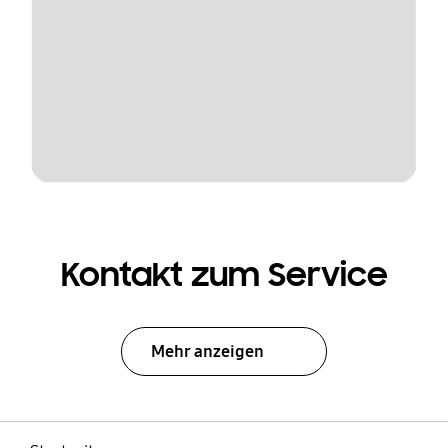
Kontakt zum Service
Mehr anzeigen