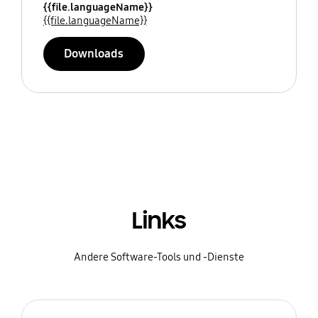
{{file.languageName}}
{{file.languageName}}
Downloads
Links
Andere Software-Tools und -Dienste