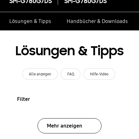
SM-G780G/DS
SM-G780G/DS
Lösungen & Tipps
Handbücher & Downloads
Lösungen & Tipps
Alle anzeigen
FAQ
Hilfe-Video
Filter
Mehr anzeigen