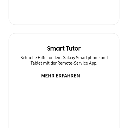
Smart Tutor
Schnelle Hilfe für dein Galaxy Smartphone und
Tablet mit der Remote-Service App.
MEHR ERFAHREN