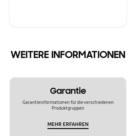
WEITERE INFORMATIONEN
Garantie
Garantieinformationen für die verschiedenen
Produktgruppen
MEHR ERFAHREN