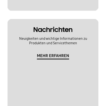
Nachrichten
Neuigkeiten und wichtige Informationen zu
Produkten und Servicethemen
MEHR ERFAHREN