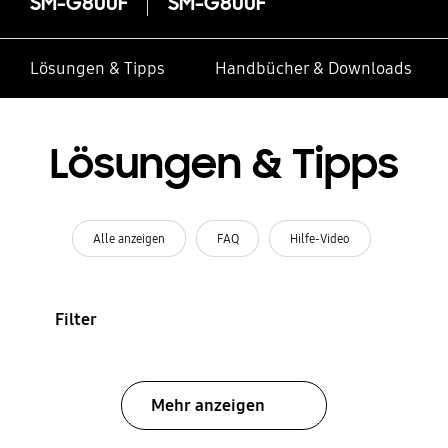
SM-G800F
SM-G800F
Lösungen & Tipps
Handbücher & Downloads
Lösungen & Tipps
Alle anzeigen
FAQ
Hilfe-Video
Filter
Mehr anzeigen