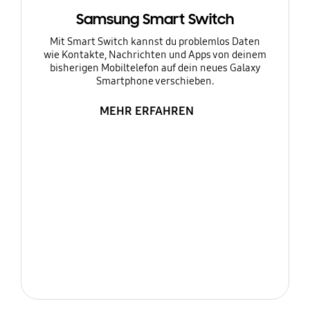
Samsung Smart Switch
Mit Smart Switch kannst du problemlos Daten
wie Kontakte, Nachrichten und Apps von deinem
bisherigen Mobiltelefon auf dein neues Galaxy
Smartphone verschieben.
MEHR ERFAHREN