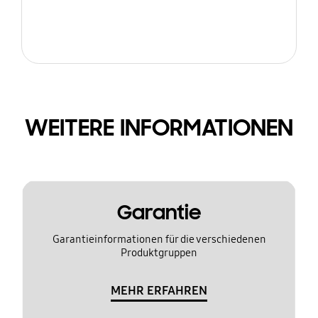
WEITERE INFORMATIONEN
Garantie
Garantieinformationen für die verschiedenen
Produktgruppen
MEHR ERFAHREN