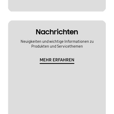
Nachrichten
Neuigkeiten und wichtige Informationen zu
Produkten und Servicethemen
MEHR ERFAHREN