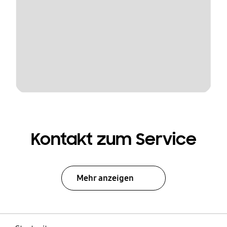
Kontakt zum Service
Mehr anzeigen