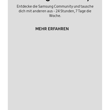
Entdecke die Samsung Community und tausche
dich mit anderen aus - 24 Stunden, 7 Tage die
Woche.
MEHR ERFAHREN