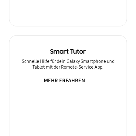
Smart Tutor
Schnelle Hilfe für dein Galaxy Smartphone und
Tablet mit der Remote-Service App.
MEHR ERFAHREN