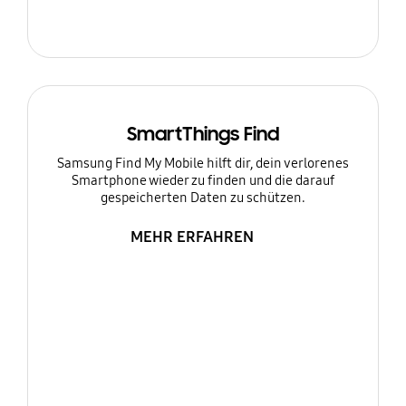
SmartThings Find
Samsung Find My Mobile hilft dir, dein verlorenes
Smartphone wieder zu finden und die darauf
gespeicherten Daten zu schützen.
MEHR ERFAHREN