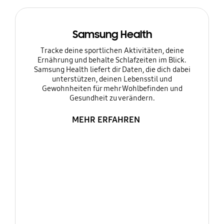
Samsung Health
Tracke deine sportlichen Aktivitäten, deine
Ernährung und behalte Schlafzeiten im Blick.
Samsung Health liefert dir Daten, die dich dabei
unterstützen, deinen Lebensstil und
Gewohnheiten für mehr Wohlbefinden und
Gesundheit zu verändern.
MEHR ERFAHREN