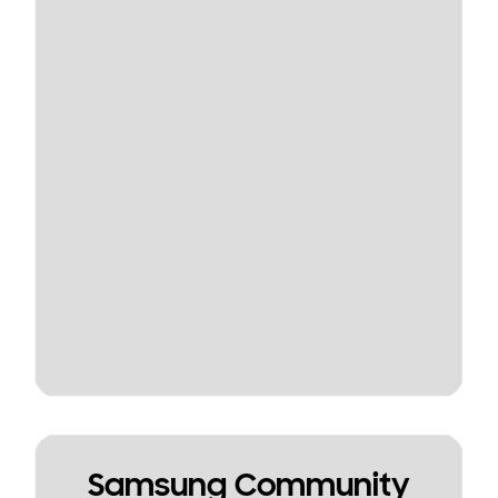
Samsung Community