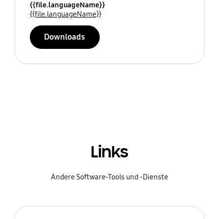
{{file.languageName}}
{{file.languageName}}
Downloads
Links
Andere Software-Tools und -Dienste