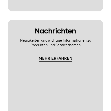
Nachrichten
Neuigkeiten und wichtige Informationen zu
Produkten und Servicethemen
MEHR ERFAHREN