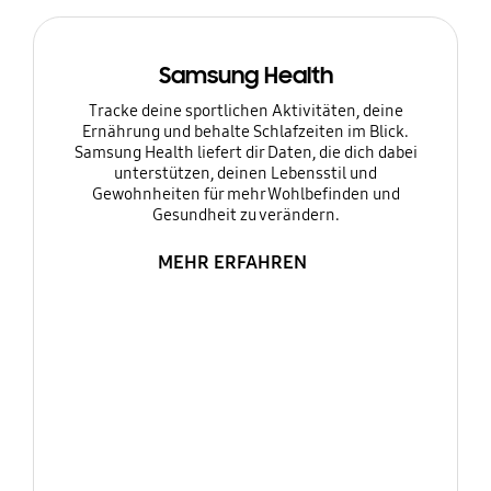
Samsung Health
Tracke deine sportlichen Aktivitäten, deine
Ernährung und behalte Schlafzeiten im Blick.
Samsung Health liefert dir Daten, die dich dabei
unterstützen, deinen Lebensstil und
Gewohnheiten für mehr Wohlbefinden und
Gesundheit zu verändern.
MEHR ERFAHREN