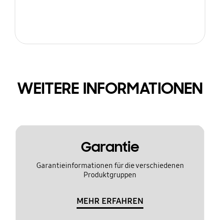
WEITERE INFORMATIONEN
Garantie
Garantieinformationen für die verschiedenen
Produktgruppen
MEHR ERFAHREN