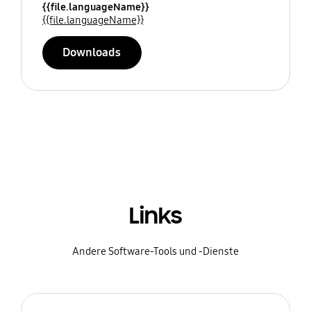
{{file.languageName}}
{{file.languageName}}
Downloads
Links
Andere Software-Tools und -Dienste