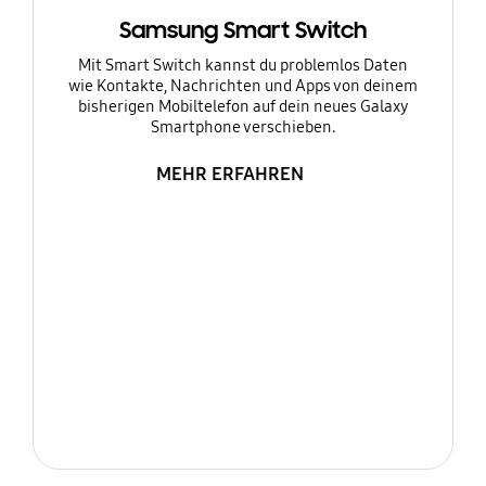
Samsung Smart Switch
Mit Smart Switch kannst du problemlos Daten
wie Kontakte, Nachrichten und Apps von deinem
bisherigen Mobiltelefon auf dein neues Galaxy
Smartphone verschieben.
MEHR ERFAHREN