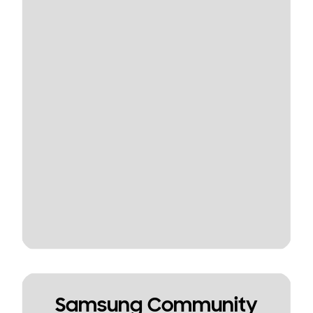
Samsung Community