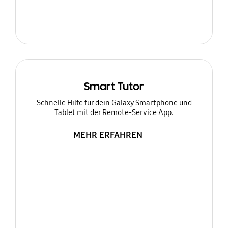
Smart Tutor
Schnelle Hilfe für dein Galaxy Smartphone und
Tablet mit der Remote-Service App.
MEHR ERFAHREN