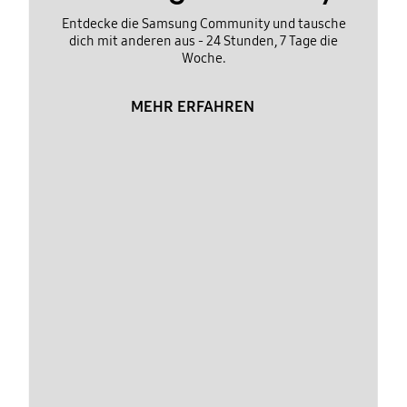
Entdecke die Samsung Community und tausche
dich mit anderen aus - 24 Stunden, 7 Tage die
Woche.
MEHR ERFAHREN