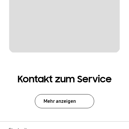
Kontakt zum Service
Mehr anzeigen