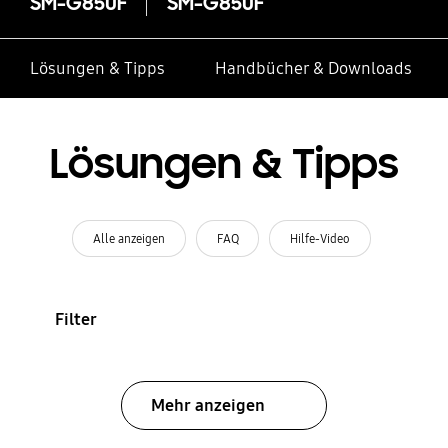
SM-G850F
SM-G850F
Lösungen & Tipps
Handbücher & Downloads
Lösungen & Tipps
Alle anzeigen
FAQ
Hilfe-Video
Filter
Mehr anzeigen