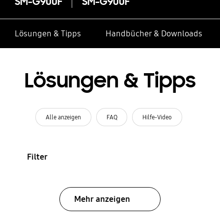
SM-G900F
SM-G900F
Lösungen & Tipps
Handbücher & Downloads
Lösungen & Tipps
Alle anzeigen
FAQ
Hilfe-Video
Filter
Mehr anzeigen