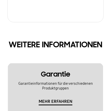
WEITERE INFORMATIONEN
Garantie
Garantieinformationen für die verschiedenen
Produktgruppen
MEHR ERFAHREN