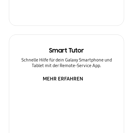
Smart Tutor
Schnelle Hilfe für dein Galaxy Smartphone und
Tablet mit der Remote-Service App.
MEHR ERFAHREN