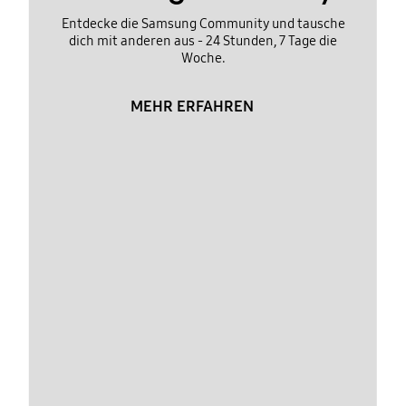
Entdecke die Samsung Community und tausche
dich mit anderen aus - 24 Stunden, 7 Tage die
Woche.
MEHR ERFAHREN