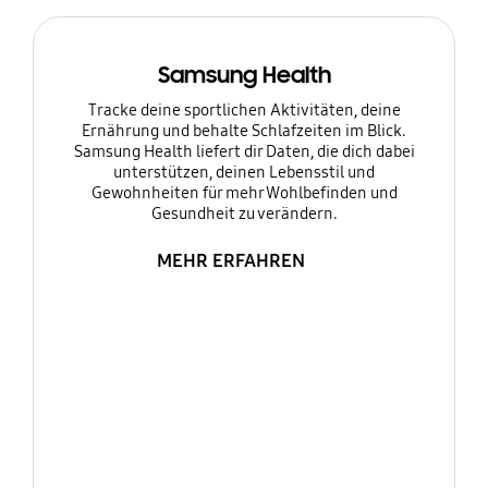
Samsung Health
Tracke deine sportlichen Aktivitäten, deine
Ernährung und behalte Schlafzeiten im Blick.
Samsung Health liefert dir Daten, die dich dabei
unterstützen, deinen Lebensstil und
Gewohnheiten für mehr Wohlbefinden und
Gesundheit zu verändern.
MEHR ERFAHREN