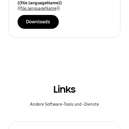
{{file.languageName}}
{{file.languageName}}
Downloads
Links
Andere Software-Tools und -Dienste