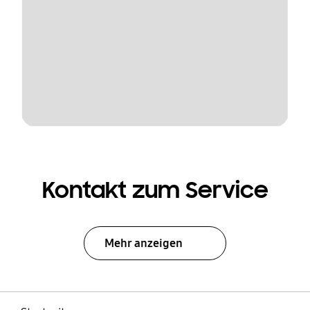
Kontakt zum Service
Mehr anzeigen