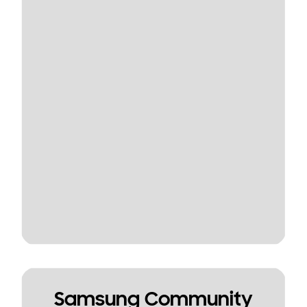
Samsung Community