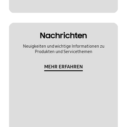
Nachrichten
Neuigkeiten und wichtige Informationen zu
Produkten und Servicethemen
MEHR ERFAHREN