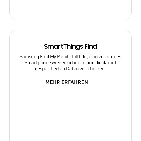
SmartThings Find
Samsung Find My Mobile hilft dir, dein verlorenes
Smartphone wieder zu finden und die darauf
gespeicherten Daten zu schützen.
MEHR ERFAHREN