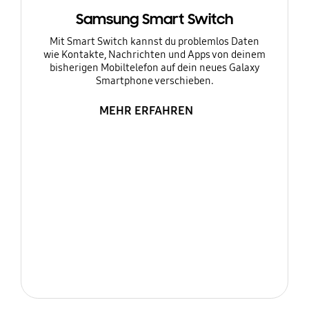
Samsung Smart Switch
Mit Smart Switch kannst du problemlos Daten
wie Kontakte, Nachrichten und Apps von deinem
bisherigen Mobiltelefon auf dein neues Galaxy
Smartphone verschieben.
MEHR ERFAHREN