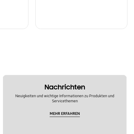
Nachrichten
Neuigkeiten und wichtige Informationen zu Produkten und
Servicethemen
MEHR ERFAHREN