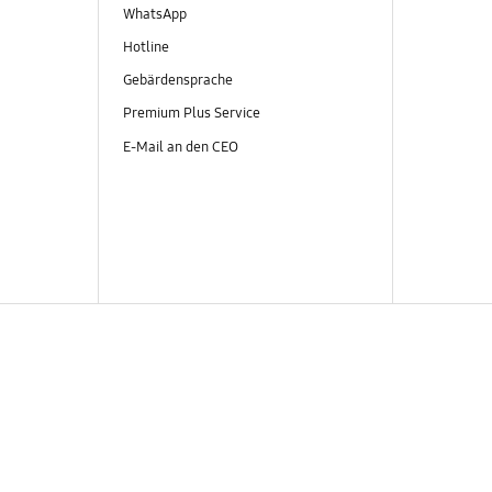
WhatsApp
Hotline
Gebärdensprache
Premium Plus Service
E-Mail an den CEO