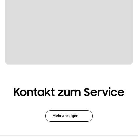
Kontakt zum Service
Mehr anzeigen