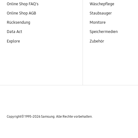
Online Shop FAQ's
Wäschepflege
Online Shop AGB
Staubsauger
Rücksendung
Monitore
Data Act
Speichermedien
Explore
Zubehör
Copyright© 1995-2026 Samsung. Alle Rechte vorbehalten.