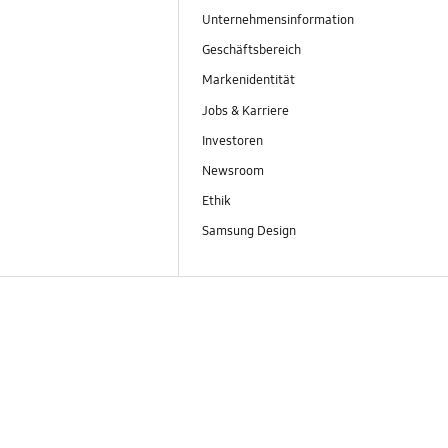
Unternehmensinformation
Geschäftsbereich
Markenidentität
Jobs & Karriere
Investoren
Newsroom
Ethik
Samsung Design