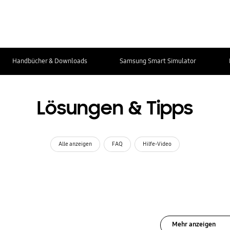
Handbücher & Downloads
Samsung Smart Simulator
Lösungen & Tipps
Alle anzeigen
FAQ
Hilfe-Video
Mehr anzeigen