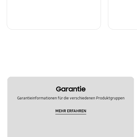
Garantie
Garantieinformationen für die verschiedenen Produktgruppen
MEHR ERFAHREN