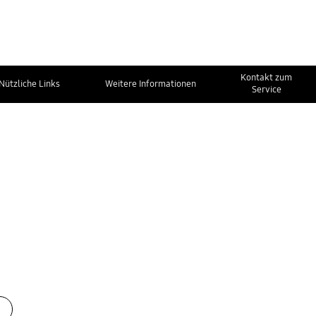
Kontakt zum
Nützliche Links
Weitere Informationen
Service