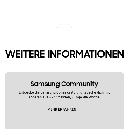
WEITERE INFORMATIONEN
Samsung Community
Entdecke die Samsung Community und tausche dich mit
anderen aus - 24 Stunden, 7 Tage die Woche.
MEHR ERFAHREN