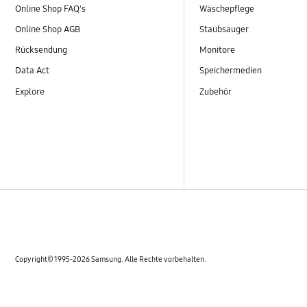
Online Shop FAQ's
Wäschepflege
Online Shop AGB
Staubsauger
Rücksendung
Monitore
Data Act
Speichermedien
Explore
Zubehör
Copyright© 1995-2026 Samsung. Alle Rechte vorbehalten.