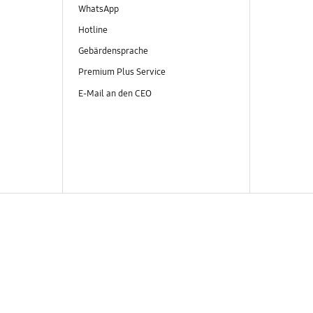
WhatsApp
Hotline
Gebärdensprache
Premium Plus Service
E-Mail an den CEO