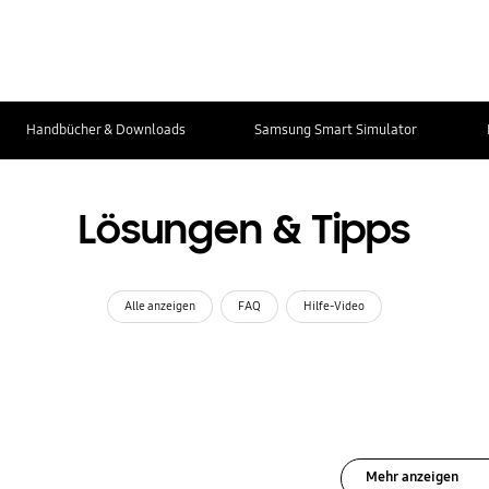
Handbücher & Downloads
Samsung Smart Simulator
Lösungen & Tipps
Alle anzeigen
FAQ
Hilfe-Video
Mehr anzeigen