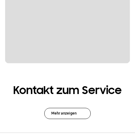
Kontakt zum Service
Mehr anzeigen