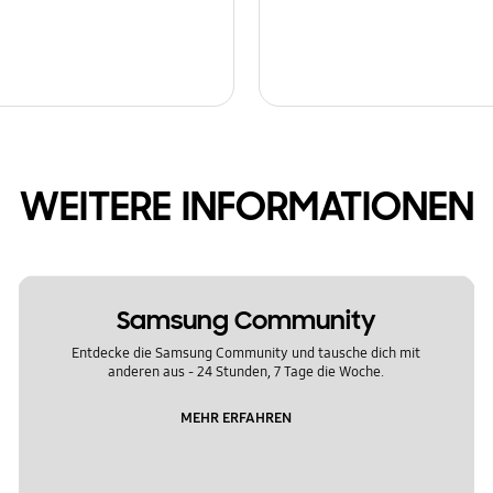
WEITERE INFORMATIONEN
Samsung Community
Entdecke die Samsung Community und tausche dich mit
anderen aus - 24 Stunden, 7 Tage die Woche.
MEHR ERFAHREN