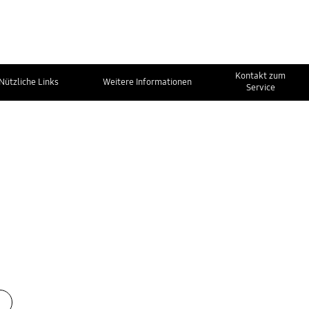
Kontakt zum
Nützliche Links
Weitere Informationen
Service