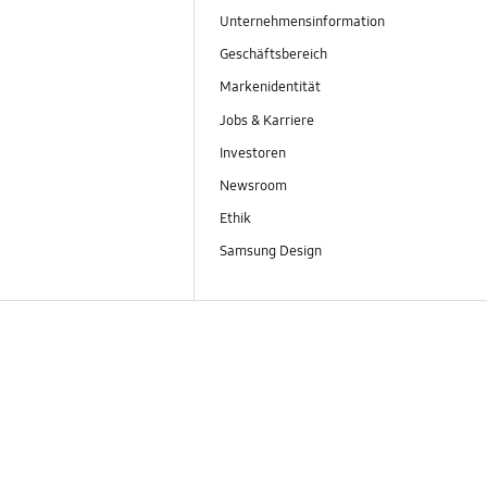
Unternehmensinformation
Geschäftsbereich
Markenidentität
Jobs & Karriere
Investoren
Newsroom
Ethik
Samsung Design