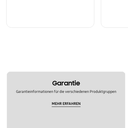
Garantie
Garantieinformationen für die verschiedenen Produktgruppen
MEHR ERFAHREN