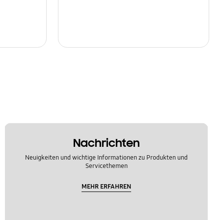
Nachrichten
Neuigkeiten und wichtige Informationen zu Produkten und
Servicethemen
MEHR ERFAHREN