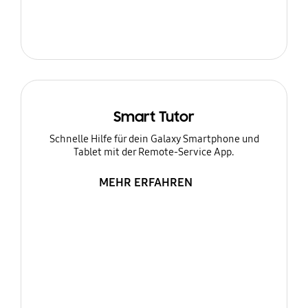
Smart Tutor
Schnelle Hilfe für dein Galaxy Smartphone und
Tablet mit der Remote-Service App.
MEHR ERFAHREN