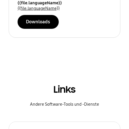
{{file.languageName}}
{{file.languageName}}
Downloads
Links
Andere Software-Tools und -Dienste