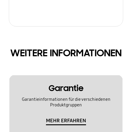
WEITERE INFORMATIONEN
Garantie
Garantieinformationen für die verschiedenen
Produktgruppen
MEHR ERFAHREN