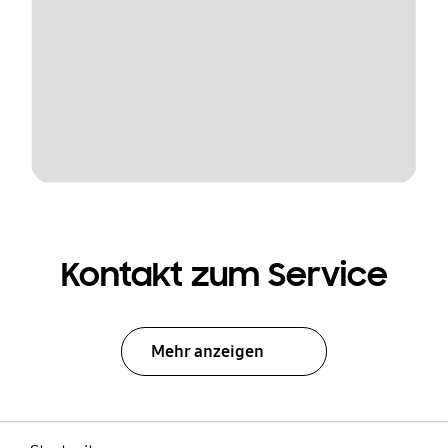
Kontakt zum Service
Mehr anzeigen