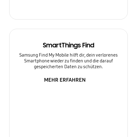
SmartThings Find
Samsung Find My Mobile hilft dir, dein verlorenes
Smartphone wieder zu finden und die darauf
gespeicherten Daten zu schützen.
MEHR ERFAHREN