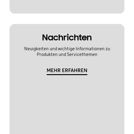
Nachrichten
Neuigkeiten und wichtige Informationen zu
Produkten und Servicethemen
MEHR ERFAHREN