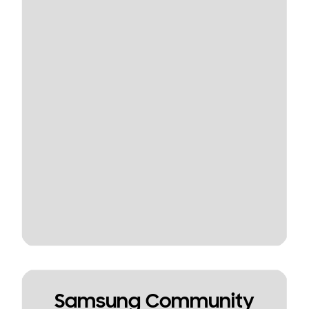
Samsung Community