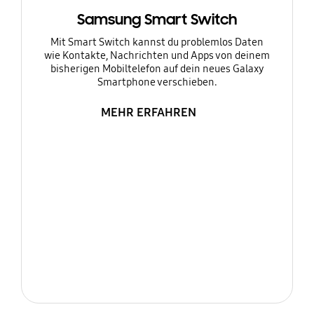
Samsung Smart Switch
Mit Smart Switch kannst du problemlos Daten
wie Kontakte, Nachrichten und Apps von deinem
bisherigen Mobiltelefon auf dein neues Galaxy
Smartphone verschieben.
MEHR ERFAHREN