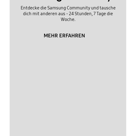
Entdecke die Samsung Community und tausche
dich mit anderen aus - 24 Stunden, 7 Tage die
Woche.
MEHR ERFAHREN