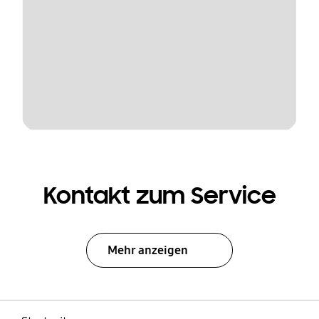
Kontakt zum Service
Mehr anzeigen