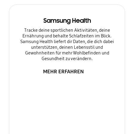
Samsung Health
Tracke deine sportlichen Aktivitäten, deine
Ernährung und behalte Schlafzeiten im Blick.
Samsung Health liefert dir Daten, die dich dabei
unterstützen, deinen Lebensstil und
Gewohnheiten für mehr Wohlbefinden und
Gesundheit zu verändern.
MEHR ERFAHREN