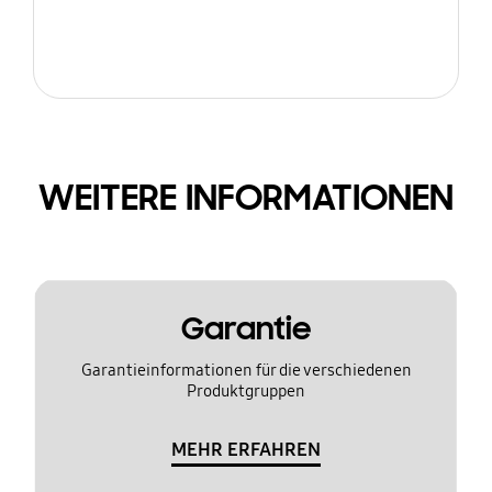
WEITERE INFORMATIONEN
Garantie
Garantieinformationen für die verschiedenen
Produktgruppen
MEHR ERFAHREN