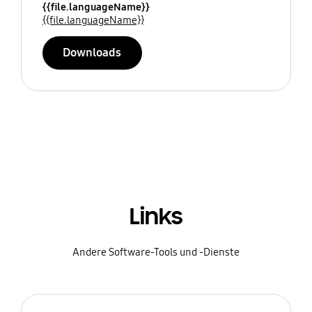
{{file.languageName}}
{{file.languageName}}
Downloads
Links
Andere Software-Tools und -Dienste