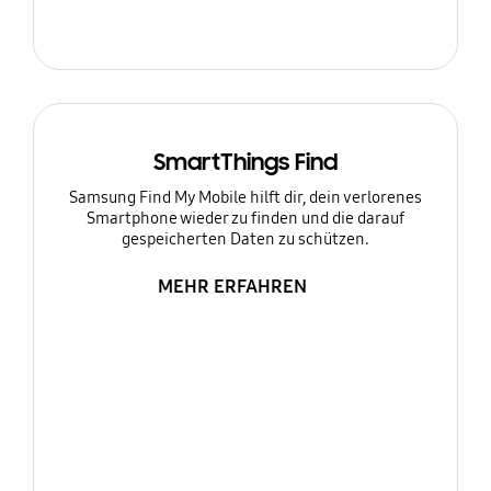
SmartThings Find
Samsung Find My Mobile hilft dir, dein verlorenes
Smartphone wieder zu finden und die darauf
gespeicherten Daten zu schützen.
MEHR ERFAHREN