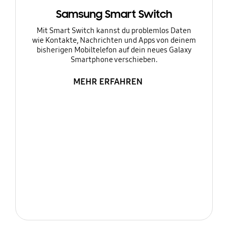
Samsung Smart Switch
Mit Smart Switch kannst du problemlos Daten
wie Kontakte, Nachrichten und Apps von deinem
bisherigen Mobiltelefon auf dein neues Galaxy
Smartphone verschieben.
MEHR ERFAHREN