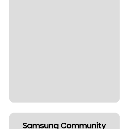
Samsung Community