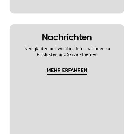
Nachrichten
Neuigkeiten und wichtige Informationen zu
Produkten und Servicethemen
MEHR ERFAHREN