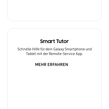
Smart Tutor
Schnelle Hilfe für dein Galaxy Smartphone und
Tablet mit der Remote-Service App.
MEHR ERFAHREN