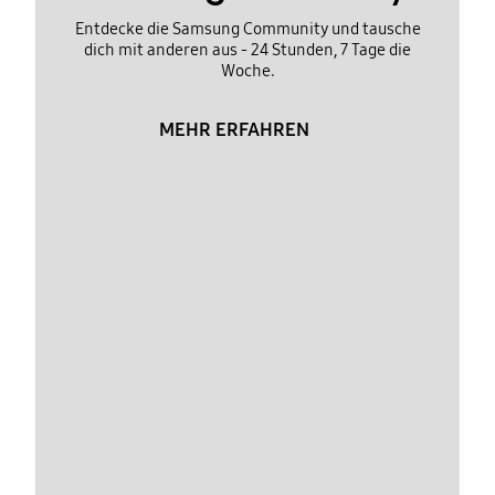
Entdecke die Samsung Community und tausche
dich mit anderen aus - 24 Stunden, 7 Tage die
Woche.
MEHR ERFAHREN