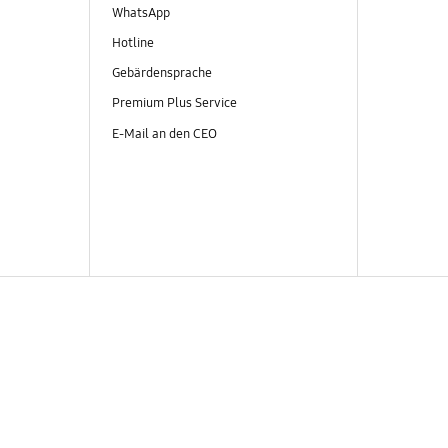
WhatsApp
Hotline
Gebärdensprache
Premium Plus Service
E-Mail an den CEO