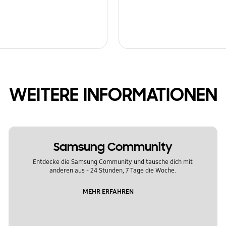
WEITERE INFORMATIONEN
Samsung Community
Entdecke die Samsung Community und tausche dich mit
anderen aus - 24 Stunden, 7 Tage die Woche.
MEHR ERFAHREN