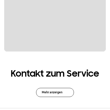
Kontakt zum Service
Mehr anzeigen