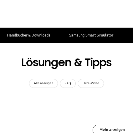
Handbücher & Downloads
Samsung Smart Simulator
Lösungen & Tipps
Alle anzeigen
FAQ
Hilfe-Video
Mehr anzeigen