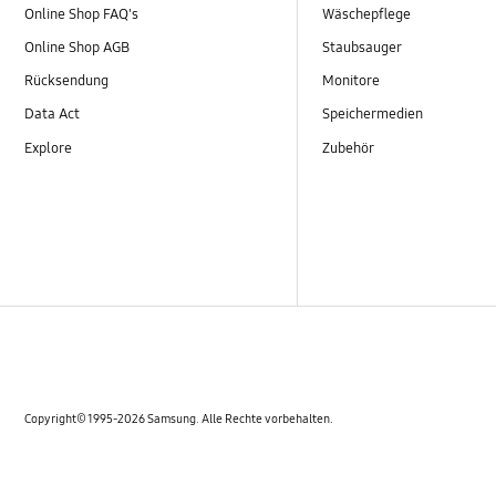
Online Shop FAQ's
Wäschepflege
Online Shop AGB
Staubsauger
Rücksendung
Monitore
Data Act
Speichermedien
Explore
Zubehör
Copyright© 1995-2026 Samsung. Alle Rechte vorbehalten.