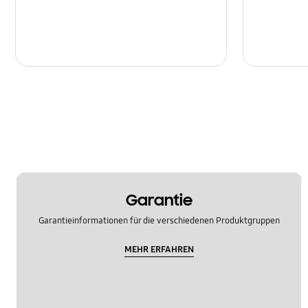
Garantie
Garantieinformationen für die verschiedenen Produktgruppen
MEHR ERFAHREN