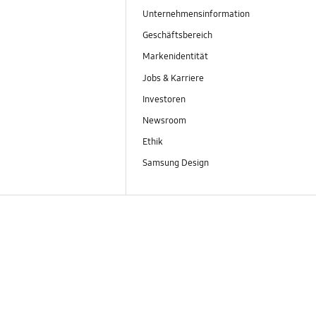
Unternehmensinformation
Geschäftsbereich
Markenidentität
Jobs & Karriere
Investoren
Newsroom
Ethik
Samsung Design