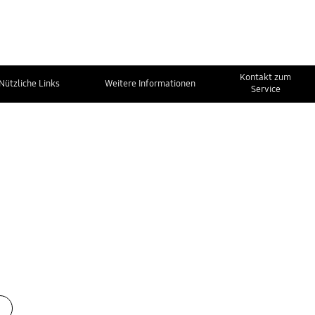
Kontakt zum
Nützliche Links
Weitere Informationen
Service