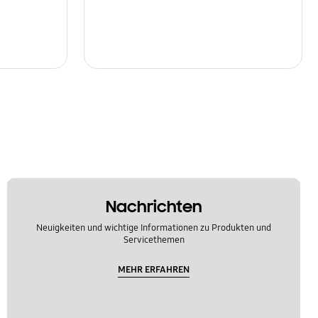
Nachrichten
Neuigkeiten und wichtige Informationen zu Produkten und
Servicethemen
MEHR ERFAHREN