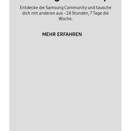
Entdecke die Samsung Community und tausche
dich mit anderen aus - 24 Stunden, 7 Tage die
Woche.
MEHR ERFAHREN