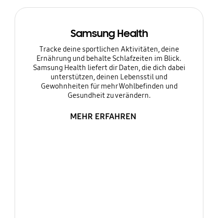
Samsung Health
Tracke deine sportlichen Aktivitäten, deine
Ernährung und behalte Schlafzeiten im Blick.
Samsung Health liefert dir Daten, die dich dabei
unterstützen, deinen Lebensstil und
Gewohnheiten für mehr Wohlbefinden und
Gesundheit zu verändern.
MEHR ERFAHREN