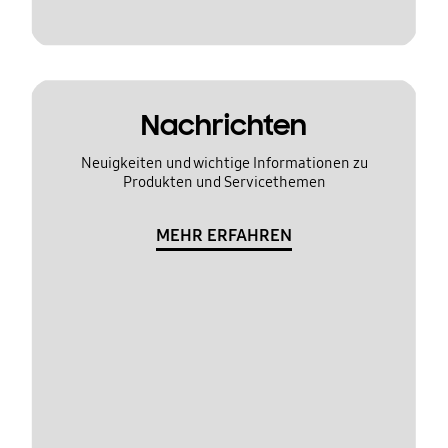
Nachrichten
Neuigkeiten und wichtige Informationen zu
Produkten und Servicethemen
MEHR ERFAHREN