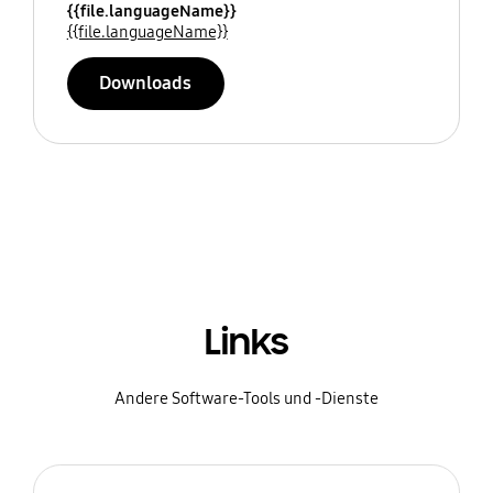
{{file.languageName}}
{{file.languageName}}
Downloads
Links
Andere Software-Tools und -Dienste