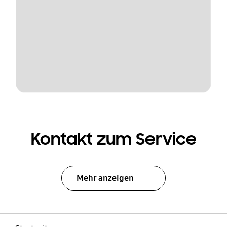
Kontakt zum Service
Mehr anzeigen