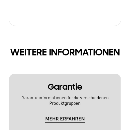
WEITERE INFORMATIONEN
Garantie
Garantieinformationen für die verschiedenen
Produktgruppen
MEHR ERFAHREN