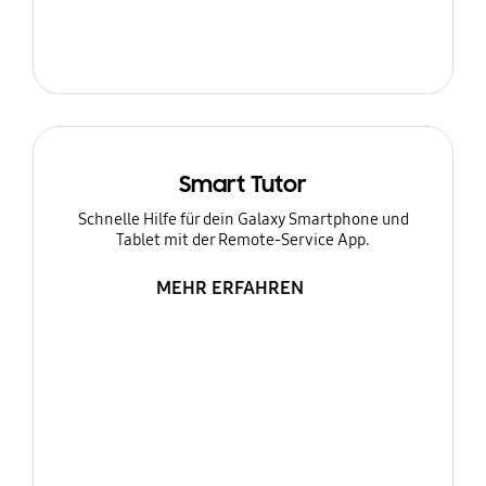
Smart Tutor
Schnelle Hilfe für dein Galaxy Smartphone und
Tablet mit der Remote-Service App.
MEHR ERFAHREN