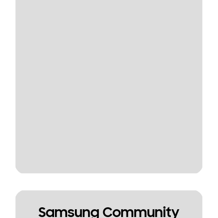
Samsung Community