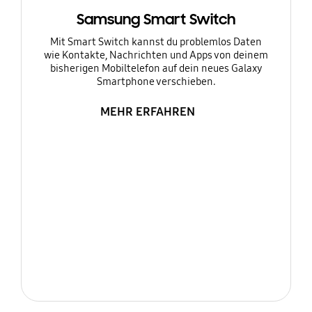
Samsung Smart Switch
Mit Smart Switch kannst du problemlos Daten
wie Kontakte, Nachrichten und Apps von deinem
bisherigen Mobiltelefon auf dein neues Galaxy
Smartphone verschieben.
MEHR ERFAHREN