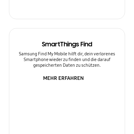
SmartThings Find
Samsung Find My Mobile hilft dir, dein verlorenes
Smartphone wieder zu finden und die darauf
gespeicherten Daten zu schützen.
MEHR ERFAHREN