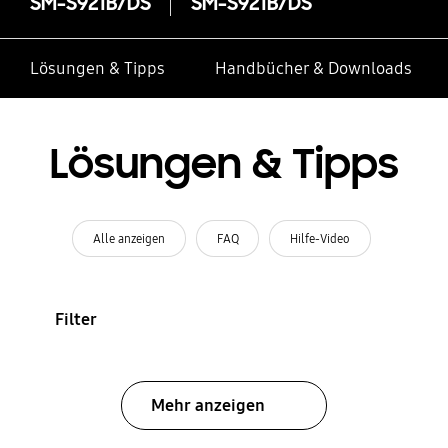
SM-S921B/DS
SM-S921B/DS
Lösungen & Tipps
Handbücher & Downloads
Lösungen & Tipps
Alle anzeigen
FAQ
Hilfe-Video
Filter
Mehr anzeigen