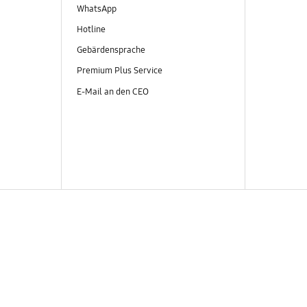
WhatsApp
Hotline
Gebärdensprache
Premium Plus Service
E-Mail an den CEO