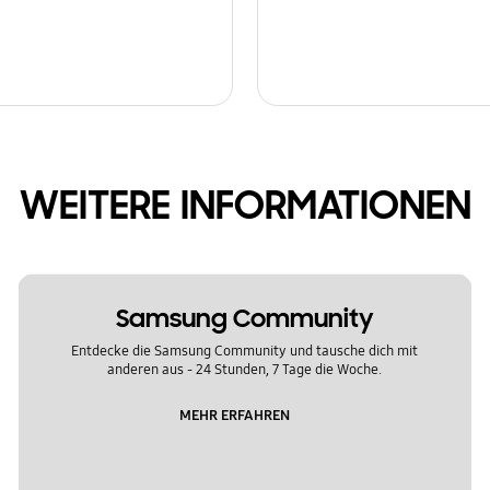
WEITERE INFORMATIONEN
Samsung Community
Entdecke die Samsung Community und tausche dich mit
anderen aus - 24 Stunden, 7 Tage die Woche.
MEHR ERFAHREN