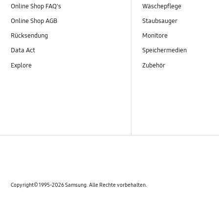
Online Shop FAQ's
Wäschepflege
Online Shop AGB
Staubsauger
Rücksendung
Monitore
Data Act
Speichermedien
Explore
Zubehör
Copyright© 1995-2026 Samsung. Alle Rechte vorbehalten.