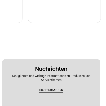
Nachrichten
Neuigkeiten und wichtige Informationen zu Produkten und
Servicethemen
MEHR ERFAHREN