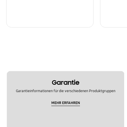
Garantie
Garantieinformationen für die verschiedenen Produktgruppen
MEHR ERFAHREN