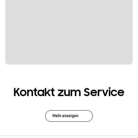
Kontakt zum Service
Mehr anzeigen