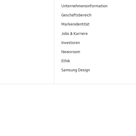
Unternehmensinformation
Geschäftsbereich
Markenidentität
Jobs & Karriere
Investoren
Newsroom
Ethik
Samsung Design