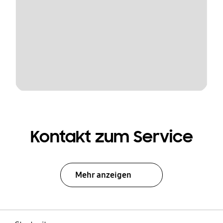
Kontakt zum Service
Mehr anzeigen