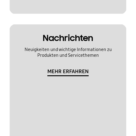
Nachrichten
Neuigkeiten und wichtige Informationen zu
Produkten und Servicethemen
MEHR ERFAHREN