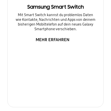
Samsung Smart Switch
Mit Smart Switch kannst du problemlos Daten
wie Kontakte, Nachrichten und Apps von deinem
bisherigen Mobiltelefon auf dein neues Galaxy
Smartphone verschieben.
MEHR ERFAHREN