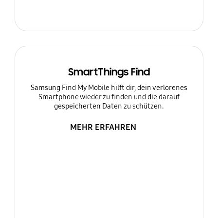
SmartThings Find
Samsung Find My Mobile hilft dir, dein verlorenes
Smartphone wieder zu finden und die darauf
gespeicherten Daten zu schützen.
MEHR ERFAHREN