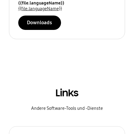
{{file.languageName}}
{{file.languageName}}
Downloads
Links
Andere Software-Tools und -Dienste