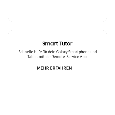
Smart Tutor
Schnelle Hilfe für dein Galaxy Smartphone und
Tablet mit der Remote-Service App.
MEHR ERFAHREN