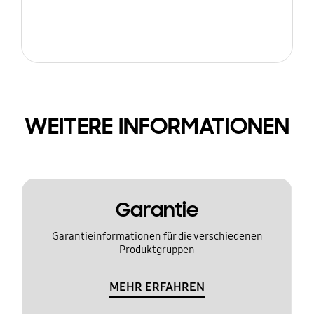
WEITERE INFORMATIONEN
Garantie
Garantieinformationen für die verschiedenen
Produktgruppen
MEHR ERFAHREN