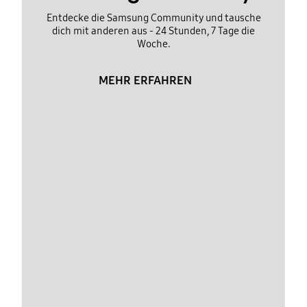
Entdecke die Samsung Community und tausche
dich mit anderen aus - 24 Stunden, 7 Tage die
Woche.
MEHR ERFAHREN