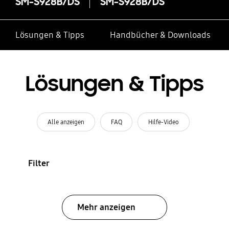
SM-S928B/DS
SM-S928B/DS
Lösungen & Tipps
Handbücher & Downloads
Lösungen & Tipps
Alle anzeigen
FAQ
Hilfe-Video
Filter
Mehr anzeigen