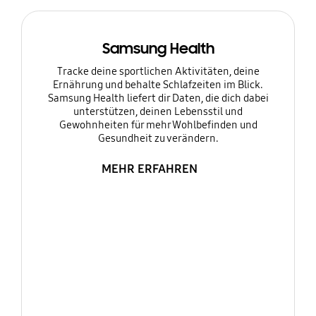
Samsung Health
Tracke deine sportlichen Aktivitäten, deine
Ernährung und behalte Schlafzeiten im Blick.
Samsung Health liefert dir Daten, die dich dabei
unterstützen, deinen Lebensstil und
Gewohnheiten für mehr Wohlbefinden und
Gesundheit zu verändern.
MEHR ERFAHREN