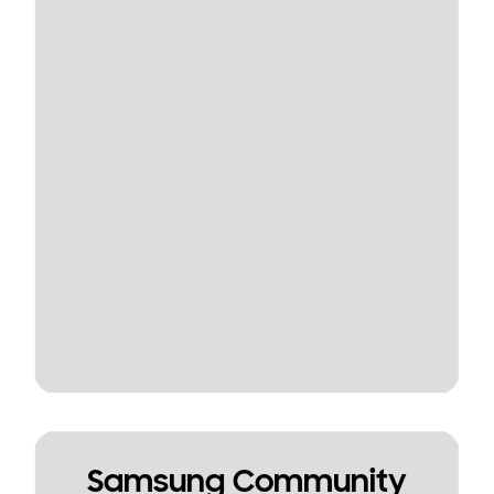
Samsung Community