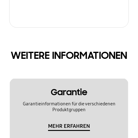
WEITERE INFORMATIONEN
Garantie
Garantieinformationen für die verschiedenen
Produktgruppen
MEHR ERFAHREN