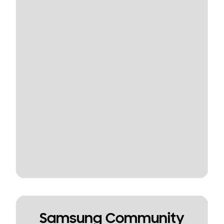
Samsung Community