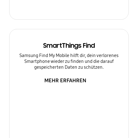
SmartThings Find
Samsung Find My Mobile hilft dir, dein verlorenes
Smartphone wieder zu finden und die darauf
gespeicherten Daten zu schützen.
MEHR ERFAHREN