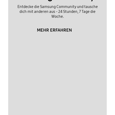
Entdecke die Samsung Community und tausche
dich mit anderen aus - 24 Stunden, 7 Tage die
Woche.
MEHR ERFAHREN