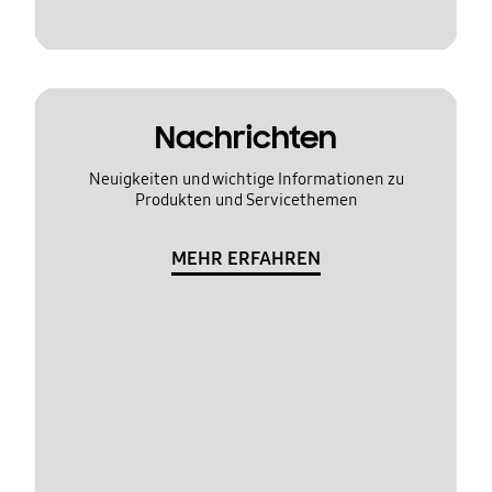
Nachrichten
Neuigkeiten und wichtige Informationen zu
Produkten und Servicethemen
MEHR ERFAHREN