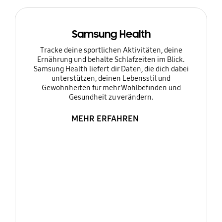
Samsung Health
Tracke deine sportlichen Aktivitäten, deine
Ernährung und behalte Schlafzeiten im Blick.
Samsung Health liefert dir Daten, die dich dabei
unterstützen, deinen Lebensstil und
Gewohnheiten für mehr Wohlbefinden und
Gesundheit zu verändern.
MEHR ERFAHREN