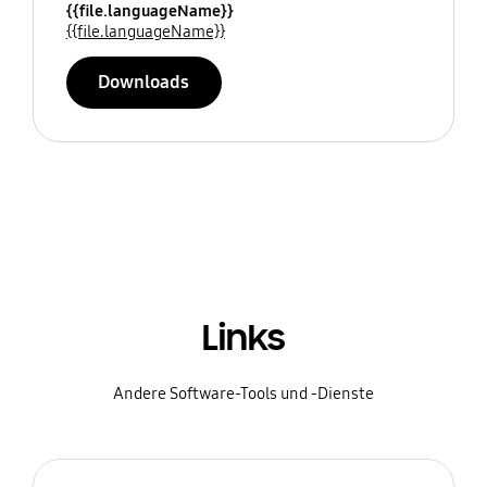
{{file.languageName}}
{{file.languageName}}
Downloads
Links
Andere Software-Tools und -Dienste