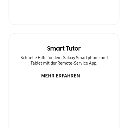
Smart Tutor
Schnelle Hilfe für dein Galaxy Smartphone und
Tablet mit der Remote-Service App.
MEHR ERFAHREN