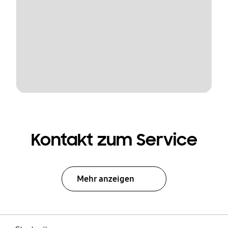
Kontakt zum Service
Mehr anzeigen