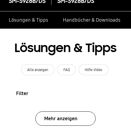
SM-S928B/DS
SM-S928B/DS
Lösungen & Tipps
Handbücher & Downloads
Lösungen & Tipps
Alle anzeigen
FAQ
Hilfe-Video
Filter
Mehr anzeigen