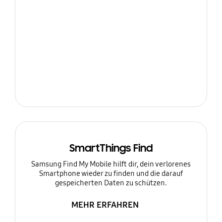
SmartThings Find
Samsung Find My Mobile hilft dir, dein verlorenes
Smartphone wieder zu finden und die darauf
gespeicherten Daten zu schützen.
MEHR ERFAHREN