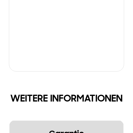
WEITERE INFORMATIONEN