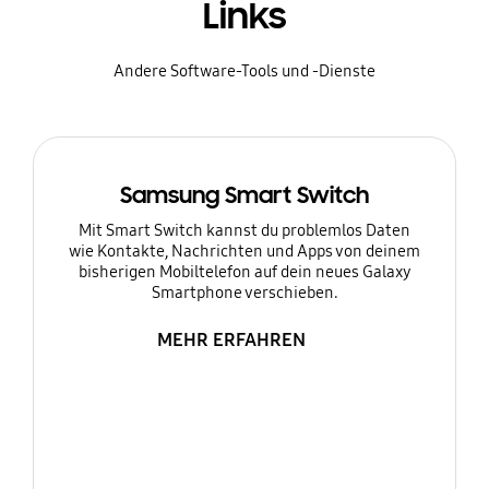
Links
Andere Software-Tools und -Dienste
Samsung Smart Switch
Mit Smart Switch kannst du problemlos Daten
wie Kontakte, Nachrichten und Apps von deinem
bisherigen Mobiltelefon auf dein neues Galaxy
Smartphone verschieben.
MEHR ERFAHREN