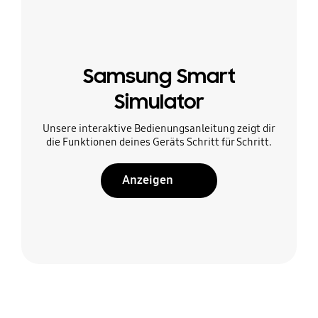
Samsung Smart
Simulator
Unsere interaktive Bedienungsanleitung zeigt dir
die Funktionen deines Geräts Schritt für Schritt.
Anzeigen