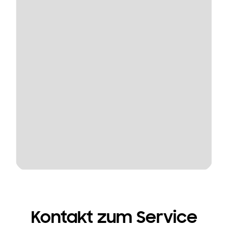
Kontakt zum Service