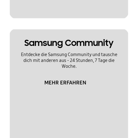
Samsung Community
Entdecke die Samsung Community und tausche
dich mit anderen aus - 24 Stunden, 7 Tage die
Woche.
MEHR ERFAHREN