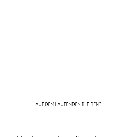
AUF DEM LAUFENDEN BLEIBEN?