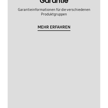
Garantie
Garantieinformationen für die verschiedenen
Produktgruppen
MEHR ERFAHREN