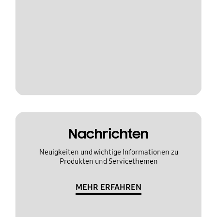
Nachrichten
Neuigkeiten und wichtige Informationen zu
Produkten und Servicethemen
MEHR ERFAHREN