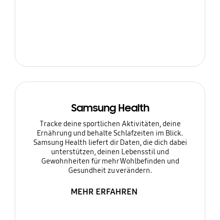
Samsung Health
Tracke deine sportlichen Aktivitäten, deine
Ernährung und behalte Schlafzeiten im Blick.
Samsung Health liefert dir Daten, die dich dabei
unterstützen, deinen Lebensstil und
Gewohnheiten für mehr Wohlbefinden und
Gesundheit zu verändern.
MEHR ERFAHREN