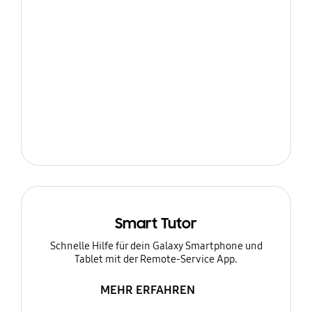
Smart Tutor
Schnelle Hilfe für dein Galaxy Smartphone und
Tablet mit der Remote-Service App.
MEHR ERFAHREN