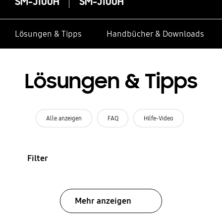
SM-J100H
SM-J100H
Lösungen & Tipps
Handbücher & Downloads
Lösungen & Tipps
Alle anzeigen
FAQ
Hilfe-Video
Filter
Mehr anzeigen