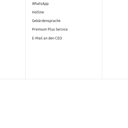
WhatsApp
Hotline
Gebärdensprache
Premium Plus Service
E-Mail an den CEO