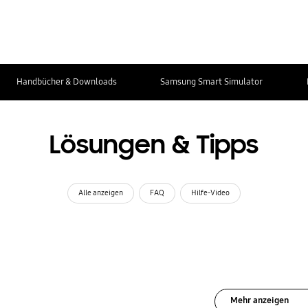
Handbücher & Downloads
Samsung Smart Simulator
Lösungen & Tipps
Alle anzeigen
FAQ
Hilfe-Video
Mehr anzeigen