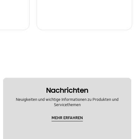
Nachrichten
Neuigkeiten und wichtige Informationen zu Produkten und
Servicethemen
MEHR ERFAHREN