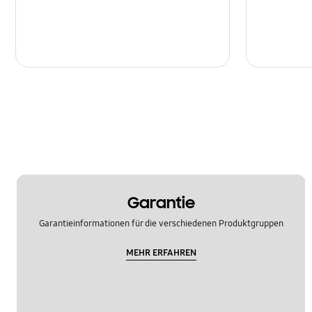
Garantie
Garantieinformationen für die verschiedenen Produktgruppen
MEHR ERFAHREN