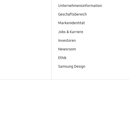
Unternehmensinformation
Geschäftsbereich
Markenidentität
Jobs & Karriere
Investoren
Newsroom
Ethik
Samsung Design