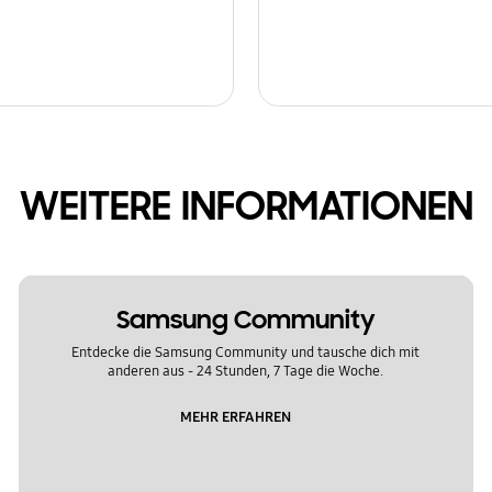
WEITERE INFORMATIONEN
Samsung Community
Entdecke die Samsung Community und tausche dich mit
anderen aus - 24 Stunden, 7 Tage die Woche.
MEHR ERFAHREN