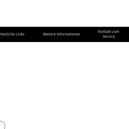
Kontakt zum
Nützliche Links
Weitere Informationen
Service