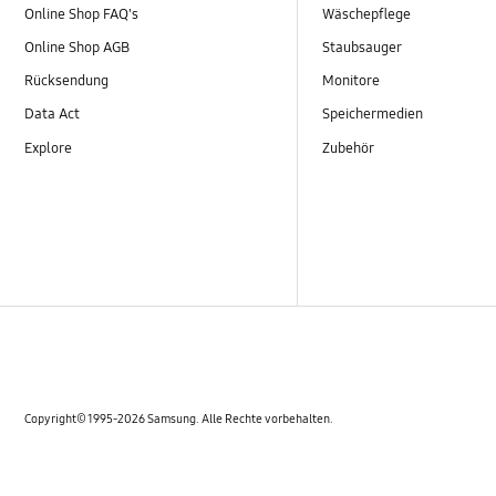
Online Shop FAQ's
Wäschepflege
Online Shop AGB
Staubsauger
Rücksendung
Monitore
Data Act
Speichermedien
Explore
Zubehör
Copyright© 1995-2026 Samsung. Alle Rechte vorbehalten.