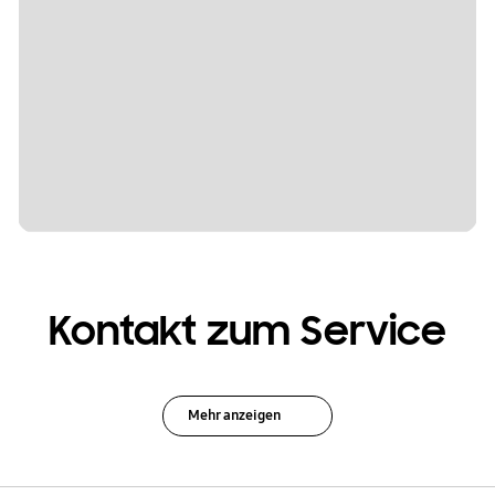
Kontakt zum Service
Mehr anzeigen