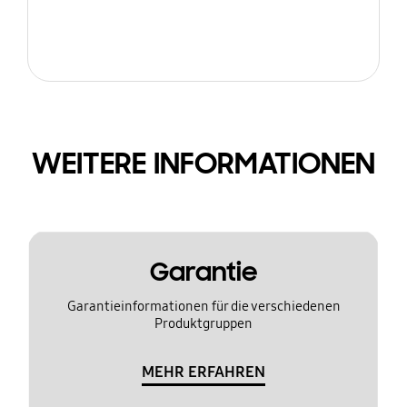
WEITERE INFORMATIONEN
Garantie
Garantieinformationen für die verschiedenen
Produktgruppen
MEHR ERFAHREN