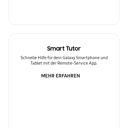
Smart Tutor
Schnelle Hilfe für dein Galaxy Smartphone und
Tablet mit der Remote-Service App.
MEHR ERFAHREN