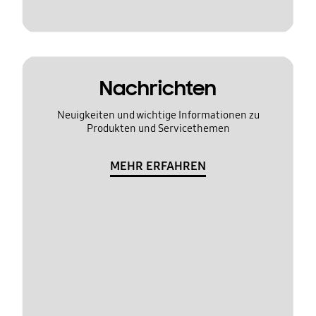
Nachrichten
Neuigkeiten und wichtige Informationen zu
Produkten und Servicethemen
MEHR ERFAHREN