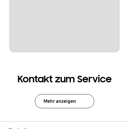
Kontakt zum Service
Mehr anzeigen