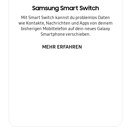
Samsung Smart Switch
Mit Smart Switch kannst du problemlos Daten
wie Kontakte, Nachrichten und Apps von deinem
bisherigen Mobiltelefon auf dein neues Galaxy
Smartphone verschieben.
MEHR ERFAHREN