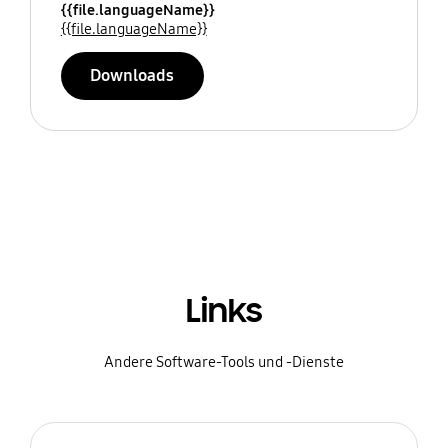
{{file.languageName}}
{{file.languageName}}
Downloads
Links
Andere Software-Tools und -Dienste