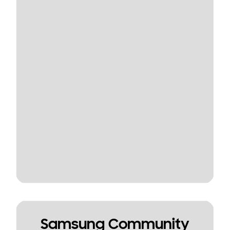
Samsung Community