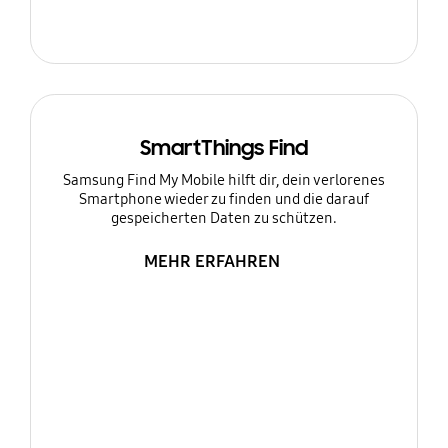
SmartThings Find
Samsung Find My Mobile hilft dir, dein verlorenes
Smartphone wieder zu finden und die darauf
gespeicherten Daten zu schützen.
MEHR ERFAHREN