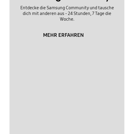
Entdecke die Samsung Community und tausche
dich mit anderen aus - 24 Stunden, 7 Tage die
Woche.
MEHR ERFAHREN