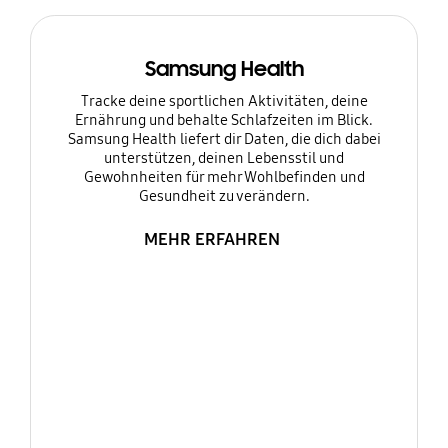
Samsung Health
Tracke deine sportlichen Aktivitäten, deine
Ernährung und behalte Schlafzeiten im Blick.
Samsung Health liefert dir Daten, die dich dabei
unterstützen, deinen Lebensstil und
Gewohnheiten für mehr Wohlbefinden und
Gesundheit zu verändern.
MEHR ERFAHREN