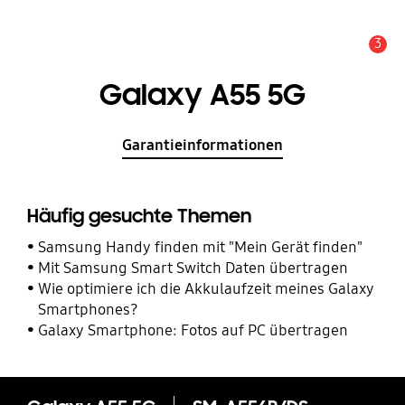
3
Service Hinweis
Galaxy A55 5G
Garantieinformationen
Häufig gesuchte Themen
Samsung Handy finden mit "Mein Gerät finden"
Mit Samsung Smart Switch Daten übertragen
Wie optimiere ich die Akkulaufzeit meines Galaxy
Smartphones?
Galaxy Smartphone: Fotos auf PC übertragen