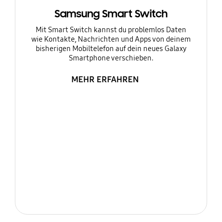
Samsung Smart Switch
Mit Smart Switch kannst du problemlos Daten
wie Kontakte, Nachrichten und Apps von deinem
bisherigen Mobiltelefon auf dein neues Galaxy
Smartphone verschieben.
MEHR ERFAHREN