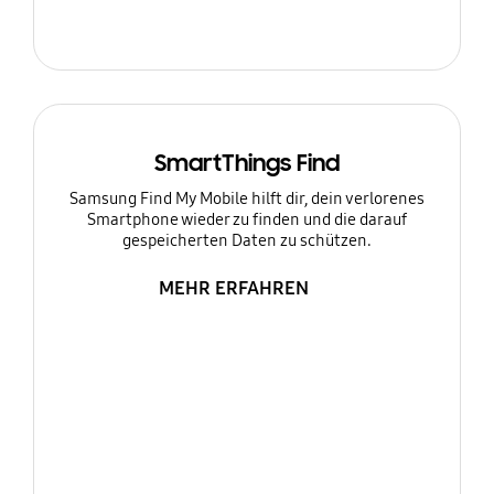
SmartThings Find
Samsung Find My Mobile hilft dir, dein verlorenes
Smartphone wieder zu finden und die darauf
gespeicherten Daten zu schützen.
MEHR ERFAHREN