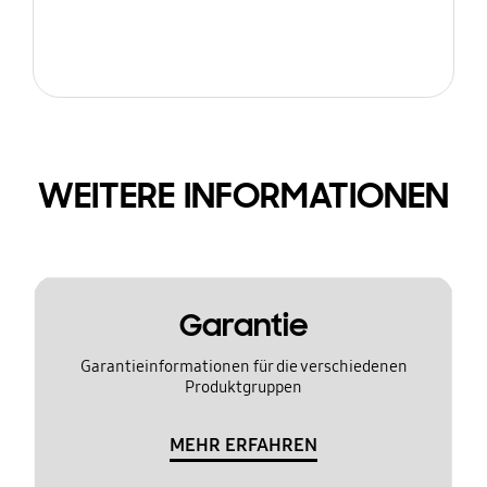
WEITERE INFORMATIONEN
Garantie
Garantieinformationen für die verschiedenen
Produktgruppen
MEHR ERFAHREN