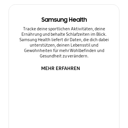
Samsung Health
Tracke deine sportlichen Aktivitäten, deine
Ernährung und behalte Schlafzeiten im Blick.
Samsung Health liefert dir Daten, die dich dabei
unterstützen, deinen Lebensstil und
Gewohnheiten für mehr Wohlbefinden und
Gesundheit zu verändern.
MEHR ERFAHREN