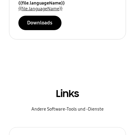
{{file.languageName}}
{{file.languageName}}
Downloads
Links
Andere Software-Tools und -Dienste