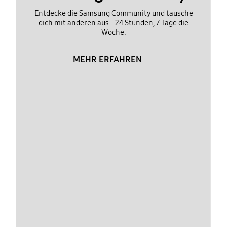
Entdecke die Samsung Community und tausche
dich mit anderen aus - 24 Stunden, 7 Tage die
Woche.
MEHR ERFAHREN