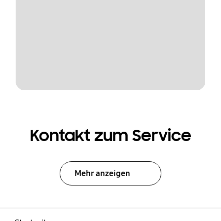
Kontakt zum Service
Mehr anzeigen