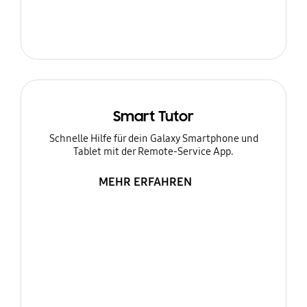
Smart Tutor
Schnelle Hilfe für dein Galaxy Smartphone und
Tablet mit der Remote-Service App.
MEHR ERFAHREN