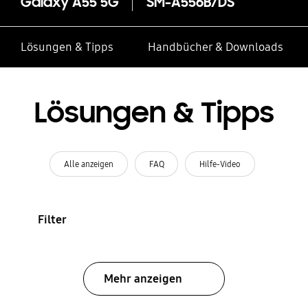
Galaxy A55 5G
SM-A556B/DS
Lösungen & Tipps
Handbücher & Downloads
Lösungen & Tipps
Alle anzeigen
FAQ
Hilfe-Video
Filter
Mehr anzeigen