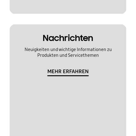
Nachrichten
Neuigkeiten und wichtige Informationen zu
Produkten und Servicethemen
MEHR ERFAHREN