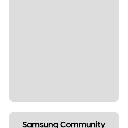
Samsung Community